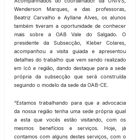
Acompanhados do coordenador da UNIVS,
Wenderson Marques, e das professoras,
Beatriz Carvalho e Ayllane Alves, os alunos
também tiveram a oportunidade de conhecer
mais sobre a OAB Vale do Salgado. O
presidente da Subsecção, Kleber Colares,
acompanhou a visita guiada e apresentou
detalhes do trabalho que vem sendo realizado
em Icó e região, dando destaque para a sede
própria da subsecção que será construída
seguindo o modelo da sede da OAB-CE.
“Estamos trabalhando para que a advocacia
da nossa região tenha uma sede própria igual
a esta que vocês estão visitando, com os
mesmos benefícios e serviços. Hoje, já
contamos com alguns destes serviços, com o