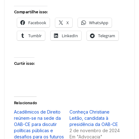
Compartilhe isso:
Facebook
X
WhatsApp
Tumblr
LinkedIn
Telegram
Curtir isso:
Relacionado
Acadêmicos de Direito
Conheça Christiane
reúnem-se na sede da
Leitão, candidata à
OAB-CE para discutir
presidência da OAB-CE
políticas públicas e
2 de novembro de 2024
desafios para os futuros
Em "Advocacia"