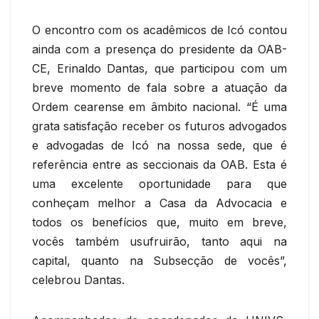
O encontro com os acadêmicos de Icó contou
ainda com a presença do presidente da OAB-
CE, Erinaldo Dantas, que participou com um
breve momento de fala sobre a atuação da
Ordem cearense em âmbito nacional. “É uma
grata satisfação receber os futuros advogados
e advogadas de Icó na nossa sede, que é
referência entre as seccionais da OAB. Esta é
uma excelente oportunidade para que
conheçam melhor a Casa da Advocacia e
todos os benefícios que, muito em breve,
vocês também usufruirão, tanto aqui na
capital, quanto na Subsecção de vocês”,
celebrou Dantas.