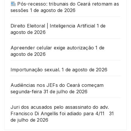
Pós-recesso: tribunais do Ceará retomam as
sessões
1 de agosto de 2026
Direito Eleitoral | Inteligencia Artificial
1 de
agosto de 2026
Apreender celular exige autorização
1 de
agosto de 2026
Importunação sexual.
1 de agosto de 2026
Audiências nos JEFs do Ceará começam
segunda-feira
31 de julho de 2026
Juri dos acusados pelo assassinato do adv.
Francisco Di Angellis foi adiado para 4/11
31
de julho de 2026