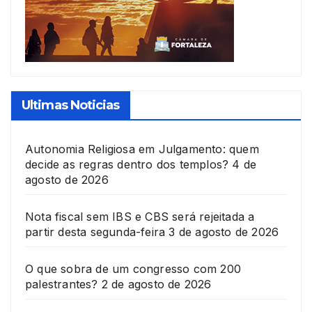
Ultimas Noticias
Autonomia Religiosa em Julgamento: quem
decide as regras dentro dos templos?
4 de
agosto de 2026
Nota fiscal sem IBS e CBS será rejeitada a
partir desta segunda-feira
3 de agosto de 2026
O que sobra de um congresso com 200
palestrantes?
2 de agosto de 2026