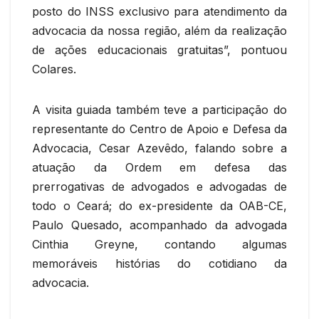
posto do INSS exclusivo para atendimento da
advocacia da nossa região, além da realização
de ações educacionais gratuitas”, pontuou
Colares.
A visita guiada também teve a participação do
representante do Centro de Apoio e Defesa da
Advocacia, Cesar Azevêdo, falando sobre a
atuação da Ordem em defesa das
prerrogativas de advogados e advogadas de
todo o Ceará; do ex-presidente da OAB-CE,
Paulo Quesado, acompanhado da advogada
Cinthia Greyne, contando algumas
memoráveis histórias do cotidiano da
advocacia.