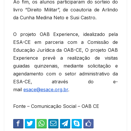
Ao fim, os alunos participaram do sorteio do
livro “Direito Militar”, de coautoria de Arlindo
da Cunha Medina Neto e Susi Castro.
O projeto OAB Experience, idealizado pela
ESA-CE em parceria com a Comissão de
Educação Jurídica da OAB-CE, O projeto OAB
Experience prevê a realização de visitas
guiadas quinzenais, mediante solicitação e
agendamento com o setor administrativo da
ESA-CE, através do e-
mail
esace@esace.org.br
.
Fonte – Comunicação Social – OAB CE