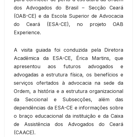
dos Advogados do Brasil – Secção Ceará
(OAB-CE) e da Escola Superior de Advocacia
do Ceará (ESA-CE), no projeto OAB
Experience.
A visita guiada foi conduzida pela Diretora
Acadêmica da ESA-CE, Érica Martins, que
apresentou aos futuros advogados e
advogadas a estrutura física, os benefícios e
serviços ofertados à advocacia na sede da
Ordem, a história e a estrutura organizacional
da Seccional e Subsecções, além das
dependências da ESA-CE e informações sobre
o braço educacional da instituição e da Caixa
de Assistência dos Advogados do Ceará
(CAACE).