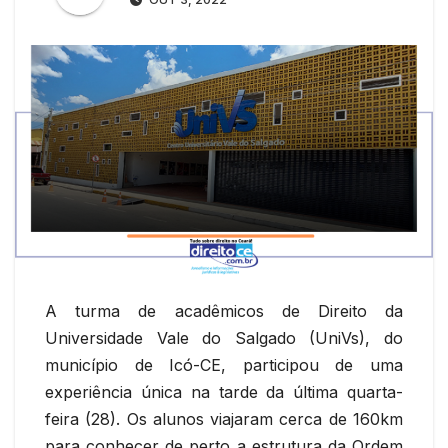
A turma de acadêmicos de Direito da
Universidade Vale do Salgado (UniVs), do
município de Icó-CE, participou de uma
experiência única na tarde da última quarta-
feira (28). Os alunos viajaram cerca de 160km
para conhecer de perto a estrutura da Ordem