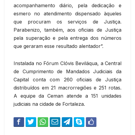
acompanhamento diário, pela dedicação e
esmero no atendimento dispensado àqueles
que procuram os serviços de Justiça.
Parabenizo, também, aos oficiais de Justiça
pela superação e pela entrega dos números
que geraram esse resultado alentador”.
Instalada no Fórum Clóvis Beviláqua, a Central
de Cumprimento de Mandados Judiciais da
Capital conta com 260 oficiais de Justiça
distribuídos em 21 macrorregiões e 251 rotas.
A equipe da Ceman atende a 151 unidades
judiciais na cidade de Fortaleza.