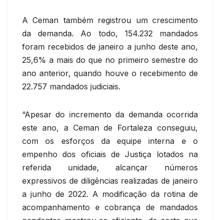
A Ceman também registrou um crescimento
da demanda. Ao todo, 154.232 mandados
foram recebidos de janeiro a junho deste ano,
25,6% a mais do que no primeiro semestre do
ano anterior, quando houve o recebimento de
22.757 mandados judiciais.
“Apesar do incremento da demanda ocorrida
este ano, a Ceman de Fortaleza conseguiu,
com os esforços da equipe interna e o
empenho dos oficiais de Justiça lotados na
referida unidade, alcançar números
expressivos de diligências realizadas de janeiro
a junho de 2022. A modificação da rotina de
acompanhamento e cobrança de mandados