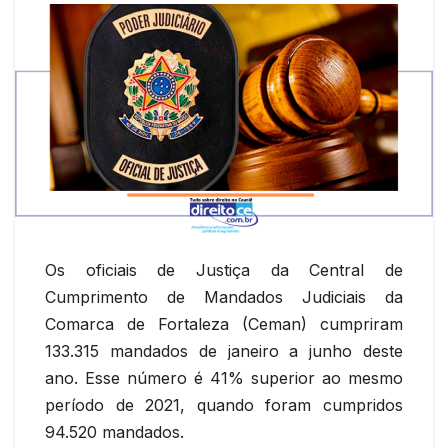
Os oficiais de Justiça da Central de
Cumprimento de Mandados Judiciais da
Comarca de Fortaleza (Ceman) cumpriram
133.315 mandados de janeiro a junho deste
ano. Esse número é 41% superior ao mesmo
período de 2021, quando foram cumpridos
94.520 mandados.