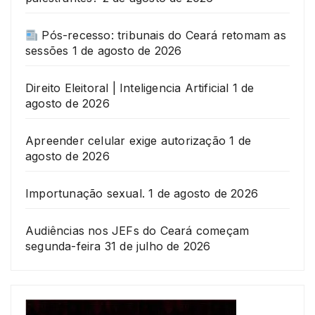
Pós-recesso: tribunais do Ceará retomam as
sessões
1 de agosto de 2026
Direito Eleitoral | Inteligencia Artificial
1 de
agosto de 2026
Apreender celular exige autorização
1 de
agosto de 2026
Importunação sexual.
1 de agosto de 2026
Audiências nos JEFs do Ceará começam
segunda-feira
31 de julho de 2026