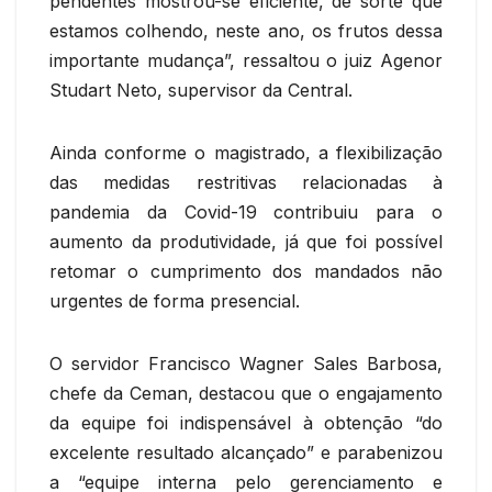
pendentes mostrou-se eficiente, de sorte que
estamos colhendo, neste ano, os frutos dessa
importante mudança”, ressaltou o juiz Agenor
Studart Neto, supervisor da Central.
Ainda conforme o magistrado, a flexibilização
das medidas restritivas relacionadas à
pandemia da Covid-19 contribuiu para o
aumento da produtividade, já que foi possível
retomar o cumprimento dos mandados não
urgentes de forma presencial.
O servidor Francisco Wagner Sales Barbosa,
chefe da Ceman, destacou que o engajamento
da equipe foi indispensável à obtenção “do
excelente resultado alcançado” e parabenizou
a “equipe interna pelo gerenciamento e