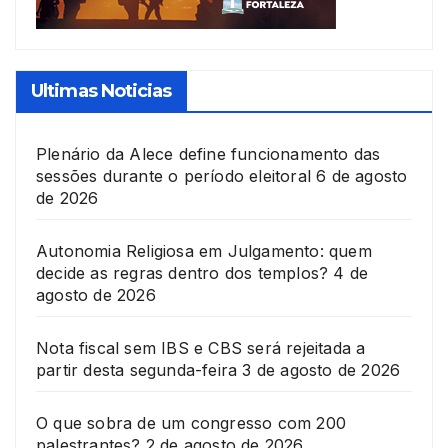
Ultimas Noticias
Plenário da Alece define funcionamento das
sessões durante o período eleitoral
6 de agosto
de 2026
Autonomia Religiosa em Julgamento: quem
decide as regras dentro dos templos?
4 de
agosto de 2026
Nota fiscal sem IBS e CBS será rejeitada a
partir desta segunda-feira
3 de agosto de 2026
O que sobra de um congresso com 200
palestrantes?
2 de agosto de 2026