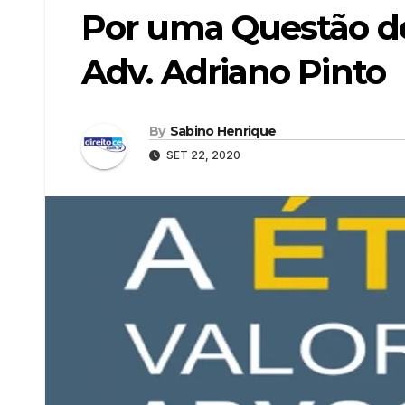
Por uma Questão de
Adv. Adriano Pinto
By
Sabino Henrique
SET 22, 2020