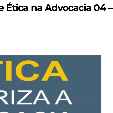
 Ética na Advocacia 04 –