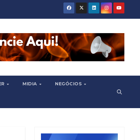
ER
MIDIA
NEGÓCIOS