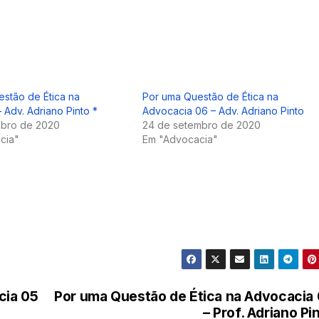
stão de Ética na
Por uma Questão de Ética na
 Adv. Adriano Pinto *
Advocacia 06 – Adv. Adriano Pinto
mbro de 2020
24 de setembro de 2020
cia"
Em "Advocacia"
cia 05
Por uma Questão de Ética na Advocacia
– Prof. Adriano Pi