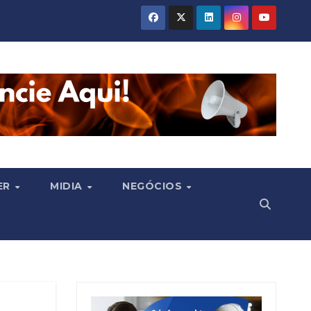
ER
MIDIA
NEGÓCIOS