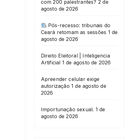
com 200 palestrantes?
2 de
agosto de 2026
Pós-recesso: tribunais do
Ceará retomam as sessões
1 de
agosto de 2026
Direito Eleitoral | Inteligencia
Artificial
1 de agosto de 2026
Apreender celular exige
autorização
1 de agosto de
2026
Importunação sexual.
1 de
agosto de 2026