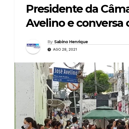
Presidente da Câmar
Avelino e conversa 
By
Sabino Henrique
AGO 28, 2021