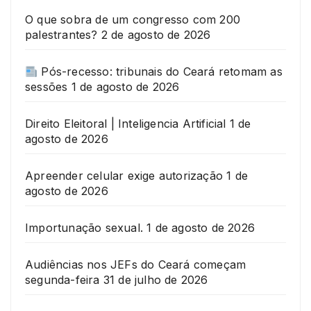
O que sobra de um congresso com 200
palestrantes?
2 de agosto de 2026
Pós-recesso: tribunais do Ceará retomam as
sessões
1 de agosto de 2026
Direito Eleitoral | Inteligencia Artificial
1 de
agosto de 2026
Apreender celular exige autorização
1 de
agosto de 2026
Importunação sexual.
1 de agosto de 2026
Audiências nos JEFs do Ceará começam
segunda-feira
31 de julho de 2026