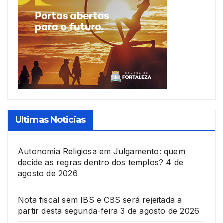
Ultimas Noticias
Autonomia Religiosa em Julgamento: quem
decide as regras dentro dos templos?
4 de
agosto de 2026
Nota fiscal sem IBS e CBS será rejeitada a
partir desta segunda-feira
3 de agosto de 2026