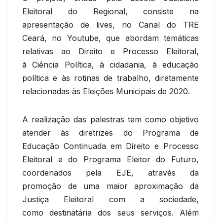
Eleitoral do Regional, consiste na
apresentação de lives, no Canal do TRE
Ceará, no Youtube, que abordam temáticas
relativas ao Direito e Processo Eleitoral,
à Ciência Política, à cidadania, à educação
política e às rotinas de trabalho, diretamente
relacionadas às Eleições Municipais de 2020.
A realização das palestras tem como objetivo
atender às diretrizes do Programa de
Educação Continuada em Direito e Processo
Eleitoral e do Programa Eleitor do Futuro,
coordenados pela EJE, através da
promoção de uma maior aproximação da
Justiça Eleitoral com a sociedade,
como destinatária dos seus serviços. Além