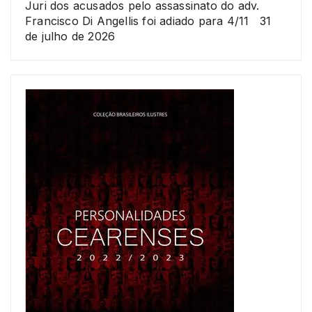
Juri dos acusados pelo assassinato do adv.
Francisco Di Angellis foi adiado para 4/11
31
de julho de 2026