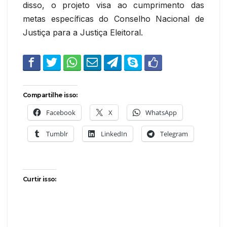
disso, o projeto visa ao cumprimento das
metas específicas do Conselho Nacional de
Justiça para a Justiça Eleitoral.
Compartilhe isso:
Facebook
X
WhatsApp
Tumblr
LinkedIn
Telegram
Curtir isso: