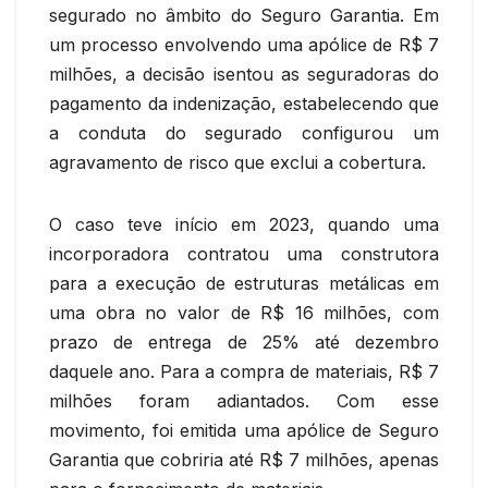
segurado no âmbito do Seguro Garantia. Em
um processo envolvendo uma apólice de R$ 7
milhões, a decisão isentou as seguradoras do
pagamento da indenização, estabelecendo que
a conduta do segurado configurou um
agravamento de risco que exclui a cobertura.
O caso teve início em 2023, quando uma
incorporadora contratou uma construtora
para a execução de estruturas metálicas em
uma obra no valor de R$ 16 milhões, com
prazo de entrega de 25% até dezembro
daquele ano. Para a compra de materiais, R$ 7
milhões foram adiantados. Com esse
movimento, foi emitida uma apólice de Seguro
Garantia que cobriria até R$ 7 milhões, apenas