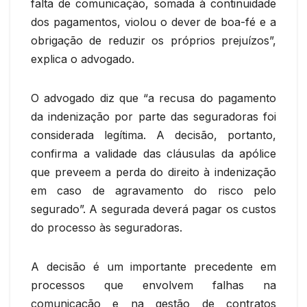
falta de comunicação, somada à continuidade
dos pagamentos, violou o dever de boa-fé e a
obrigação de reduzir os próprios prejuízos”,
explica o advogado.
O advogado diz que “a recusa do pagamento
da indenização por parte das seguradoras foi
considerada legítima. A decisão, portanto,
confirma a validade das cláusulas da apólice
que preveem a perda do direito à indenização
em caso de agravamento do risco pelo
segurado”. A segurada deverá pagar os custos
do processo às seguradoras.
A decisão é um importante precedente em
processos que envolvem falhas na
comunicação e na gestão de contratos