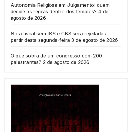
Autonomia Religiosa em Julgamento: quem
decide as regras dentro dos templos?
4 de
agosto de 2026
Nota fiscal sem IBS e CBS será rejeitada a
partir desta segunda-feira
3 de agosto de 2026
O que sobra de um congresso com 200
palestrantes?
2 de agosto de 2026