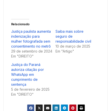
Relacionado
Justiça paulista aumenta
Saiba mais sobre
indenização para
seguro de
mulher fotografada sem
responsabilidade civil
consentimento no metrô
10 de março de 2025
29 de setembro de 2024
Em "Artigo"
Em "DIREITO"
Justiça do Paraná
autoriza citação por
WhatsApp em
cumprimento de
sentença
5 de fevereiro de 2025
Em "DIREITO"