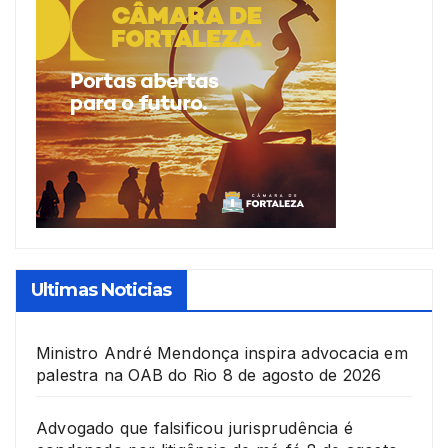
Ultimas Noticias
Ministro André Mendonça inspira advocacia em
palestra na OAB do Rio
8 de agosto de 2026
Advogado que falsificou jurisprudência é