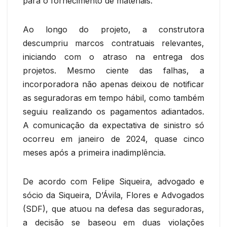
para o fornecimento de materiais.
Ao longo do projeto, a construtora
descumpriu marcos contratuais relevantes,
iniciando com o atraso na entrega dos
projetos. Mesmo ciente das falhas, a
incorporadora não apenas deixou de notificar
as seguradoras em tempo hábil, como também
seguiu realizando os pagamentos adiantados.
A comunicação da expectativa de sinistro só
ocorreu em janeiro de 2024, quase cinco
meses após a primeira inadimplência.
De acordo com Felipe Siqueira, advogado e
sócio da Siqueira, D’Ávila, Flores e Advogados
(SDF), que atuou na defesa das seguradoras,
a decisão se baseou em duas violações