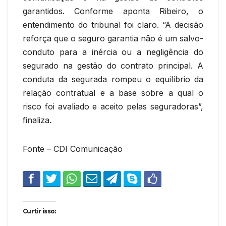
garantidos. Conforme aponta Ribeiro, o
entendimento do tribunal foi claro. “A decisão
reforça que o seguro garantia não é um salvo-
conduto para a inércia ou a negligência do
segurado na gestão do contrato principal. A
conduta da segurada rompeu o equilíbrio da
relação contratual e a base sobre a qual o
risco foi avaliado e aceito pelas seguradoras”,
finaliza.
Fonte – CDI Comunicação
Curtir isso: