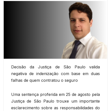
Decisão da Justiça de São Paulo valida
negativa de indenização com base em duas
falhas de quem contratou o seguro
Uma sentença proferida em 25 de agosto pela
Justiça de São Paulo trouxe um importante
esclarecimento sobre as responsabilidades do