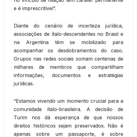
e é imprescritível”.
Diante do cenário de incerteza jurídica,
associações de ítalo-descendentes no Brasil e
na Argentina têm se mobilizado para
acompanhar os desdobramentos do caso.
Grupos nas redes sociais somam centenas de
milhares de membros que compartilham
informações, documentos e estratégias
jurídicas.
“Estamos vivendo um momento crucial para a
comunidade ítalo-brasileira. A decisão de
Turim nos dá esperança de que nossos
direitos históricos sejam preservados. Não é
apenas sobre um passaporte, é sobre