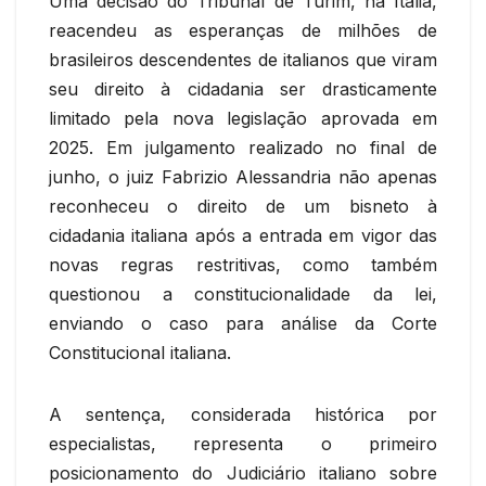
Uma decisão do Tribunal de Turim, na Itália,
reacendeu as esperanças de milhões de
brasileiros descendentes de italianos que viram
seu direito à cidadania ser drasticamente
limitado pela nova legislação aprovada em
2025. Em julgamento realizado no final de
junho, o juiz Fabrizio Alessandria não apenas
reconheceu o direito de um bisneto à
cidadania italiana após a entrada em vigor das
novas regras restritivas, como também
questionou a constitucionalidade da lei,
enviando o caso para análise da Corte
Constitucional italiana.
A sentença, considerada histórica por
especialistas, representa o primeiro
posicionamento do Judiciário italiano sobre