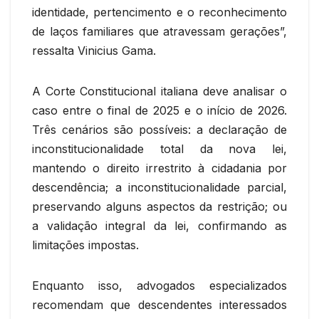
identidade, pertencimento e o reconhecimento
de laços familiares que atravessam gerações”,
ressalta Vinicius Gama.
A Corte Constitucional italiana deve analisar o
caso entre o final de 2025 e o início de 2026.
Três cenários são possíveis: a declaração de
inconstitucionalidade total da nova lei,
mantendo o direito irrestrito à cidadania por
descendência; a inconstitucionalidade parcial,
preservando alguns aspectos da restrição; ou
a validação integral da lei, confirmando as
limitações impostas.
Enquanto isso, advogados especializados
recomendam que descendentes interessados