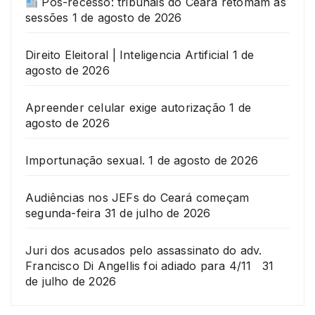
Pós-recesso: tribunais do Ceará retomam as
sessões
1 de agosto de 2026
Direito Eleitoral | Inteligencia Artificial
1 de
agosto de 2026
Apreender celular exige autorização
1 de
agosto de 2026
Importunação sexual.
1 de agosto de 2026
Audiências nos JEFs do Ceará começam
segunda-feira
31 de julho de 2026
Juri dos acusados pelo assassinato do adv.
Francisco Di Angellis foi adiado para 4/11
31
de julho de 2026