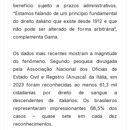
benefício sujeito a prazos administrativos.
“Estamos falando de um princípio fundamental
do direito italiano que existe desde 1912 e que
não pode ser alterado de forma arbitrária”,
complementa Gama.
Os dados mais recentes mostram a magnitude
do fenômeno. Segundo pesquisa divulgada
pela Associação Nacional dos Oficiais de
Estado Civil e Registro (Anusca) da Itália, em
2023 foram reconhecidas ao menos 61,3 mil
cidadanias por direito de sangue a
descendentes de italianos. Os brasileiros
representaram impressionantes 68,5% dos
casos – quase sete em cada dez
reconhecimentos.