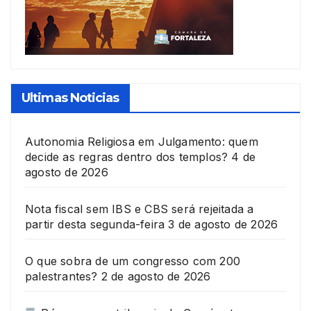
Ultimas Noticias
Autonomia Religiosa em Julgamento: quem
decide as regras dentro dos templos?
4 de
agosto de 2026
Nota fiscal sem IBS e CBS será rejeitada a
partir desta segunda-feira
3 de agosto de 2026
O que sobra de um congresso com 200
palestrantes?
2 de agosto de 2026