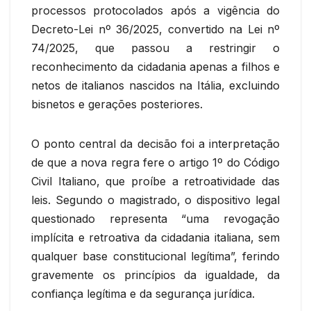
processos protocolados após a vigência do
Decreto-Lei nº 36/2025, convertido na Lei nº
74/2025, que passou a restringir o
reconhecimento da cidadania apenas a filhos e
netos de italianos nascidos na Itália, excluindo
bisnetos e gerações posteriores.
O ponto central da decisão foi a interpretação
de que a nova regra fere o artigo 1º do Código
Civil Italiano, que proíbe a retroatividade das
leis. Segundo o magistrado, o dispositivo legal
questionado representa “uma revogação
implícita e retroativa da cidadania italiana, sem
qualquer base constitucional legítima”, ferindo
gravemente os princípios da igualdade, da
confiança legítima e da segurança jurídica.