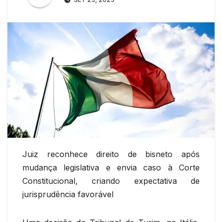
Juiz reconhece direito de bisneto após
mudança legislativa e envia caso à Corte
Constitucional, criando expectativa de
jurisprudência favorável