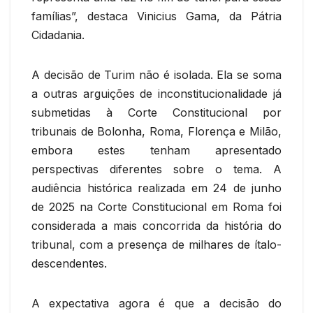
famílias”, destaca Vinicius Gama, da Pátria
Cidadania.
A decisão de Turim não é isolada. Ela se soma
a outras arguições de inconstitucionalidade já
submetidas à Corte Constitucional por
tribunais de Bolonha, Roma, Florença e Milão,
embora estes tenham apresentado
perspectivas diferentes sobre o tema. A
audiência histórica realizada em 24 de junho
de 2025 na Corte Constitucional em Roma foi
considerada a mais concorrida da história do
tribunal, com a presença de milhares de ítalo-
descendentes.
A expectativa agora é que a decisão do