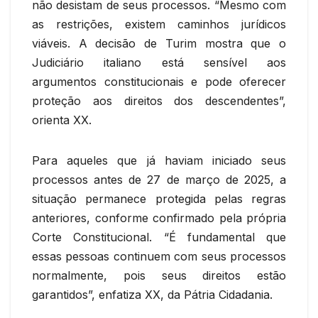
não desistam de seus processos. “Mesmo com
as restrições, existem caminhos jurídicos
viáveis. A decisão de Turim mostra que o
Judiciário italiano está sensível aos
argumentos constitucionais e pode oferecer
proteção aos direitos dos descendentes”,
orienta XX.
Para aqueles que já haviam iniciado seus
processos antes de 27 de março de 2025, a
situação permanece protegida pelas regras
anteriores, conforme confirmado pela própria
Corte Constitucional. “É fundamental que
essas pessoas continuem com seus processos
normalmente, pois seus direitos estão
garantidos”, enfatiza XX, da Pátria Cidadania.