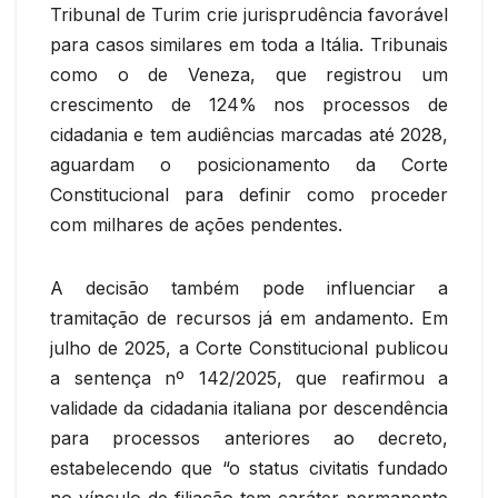
Tribunal de Turim crie jurisprudência favorável
para casos similares em toda a Itália. Tribunais
como o de Veneza, que registrou um
crescimento de 124% nos processos de
cidadania e tem audiências marcadas até 2028,
aguardam o posicionamento da Corte
Constitucional para definir como proceder
com milhares de ações pendentes.
A decisão também pode influenciar a
tramitação de recursos já em andamento. Em
julho de 2025, a Corte Constitucional publicou
a sentença nº 142/2025, que reafirmou a
validade da cidadania italiana por descendência
para processos anteriores ao decreto,
estabelecendo que “o status civitatis fundado
no vínculo de filiação tem caráter permanente