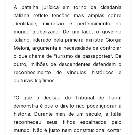
A batalha jurídica em torno da cidadania
italiana reflete tensões mais amplas sobre
identidade, migração e pertencimento no
mundo globalizado. De um lado, o governo
italiano, liderado pela primeira-ministra Giorgia
Meloni, argumenta a necessidade de controlar
o que chama de “turismo de passaportes”. De
outro, milhões de descendentes defendem o
reconhecimento de vínculos históricos e
culturais legítimos.
“O que a decisão do Tribunal de Turim
demonstra é que o direito não pode ignorar a
história. Durante mais de um século, a Itália
reconheceu seus filhos espalhados pelo
mundo. Não é justo nem constitucional cortar