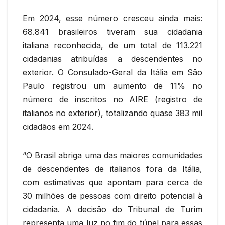
Em 2024, esse número cresceu ainda mais:
68.841 brasileiros tiveram sua cidadania
italiana reconhecida, de um total de 113.221
cidadanias atribuídas a descendentes no
exterior. O Consulado-Geral da Itália em São
Paulo registrou um aumento de 11% no
número de inscritos no AIRE (registro de
italianos no exterior), totalizando quase 383 mil
cidadãos em 2024.
“O Brasil abriga uma das maiores comunidades
de descendentes de italianos fora da Itália,
com estimativas que apontam para cerca de
30 milhões de pessoas com direito potencial à
cidadania. A decisão do Tribunal de Turim
representa uma luz no fim do túnel para essas