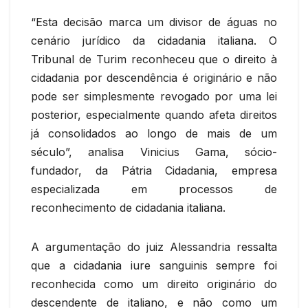
“Esta decisão marca um divisor de águas no
cenário jurídico da cidadania italiana. O
Tribunal de Turim reconheceu que o direito à
cidadania por descendência é originário e não
pode ser simplesmente revogado por uma lei
posterior, especialmente quando afeta direitos
já consolidados ao longo de mais de um
século”, analisa Vinicius Gama, sócio-
fundador, da Pátria Cidadania, empresa
especializada em processos de
reconhecimento de cidadania italiana.
A argumentação do juiz Alessandria ressalta
que a cidadania iure sanguinis sempre foi
reconhecida como um direito originário do
descendente de italiano, e não como um