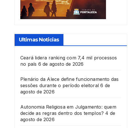
Ultimas Noticias
Ceará lidera ranking com 7,4 mil processos
no país
6 de agosto de 2026
Plenário da Alece define funcionamento das
sessões durante o período eleitoral
6 de
agosto de 2026
Autonomia Religiosa em Julgamento: quem
decide as regras dentro dos templos?
4 de
agosto de 2026