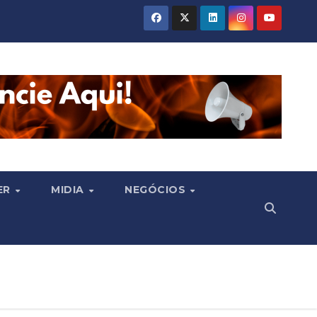
ER
MIDIA
NEGÓCIOS