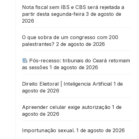
Nota fiscal sem IBS e CBS será rejeitada a
partir desta segunda-feira
3 de agosto de
2026
O que sobra de um congresso com 200
palestrantes?
2 de agosto de 2026
Pós-recesso: tribunais do Ceará retomam
as sessões
1 de agosto de 2026
Direito Eleitoral | Inteligencia Artificial
1 de
agosto de 2026
Apreender celular exige autorização
1 de
agosto de 2026
Importunação sexual.
1 de agosto de 2026