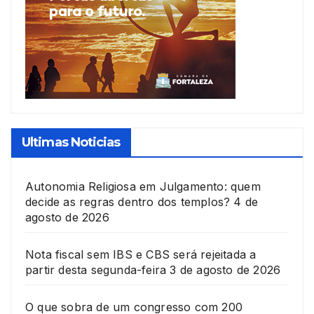
Ultimas Noticias
Autonomia Religiosa em Julgamento: quem
decide as regras dentro dos templos?
4 de
agosto de 2026
Nota fiscal sem IBS e CBS será rejeitada a
partir desta segunda-feira
3 de agosto de 2026
O que sobra de um congresso com 200