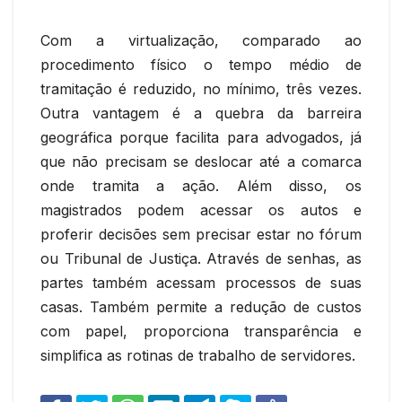
Com a virtualização, comparado ao
procedimento físico o tempo médio de
tramitação é reduzido, no mínimo, três vezes.
Outra vantagem é a quebra da barreira
geográfica porque facilita para advogados, já
que não precisam se deslocar até a comarca
onde tramita a ação. Além disso, os
magistrados podem acessar os autos e
proferir decisões sem precisar estar no fórum
ou Tribunal de Justiça. Através de senhas, as
partes também acessam processos de suas
casas. Também permite a redução de custos
com papel, proporciona transparência e
simplifica as rotinas de trabalho de servidores.