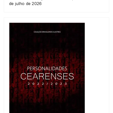
de julho de 2026