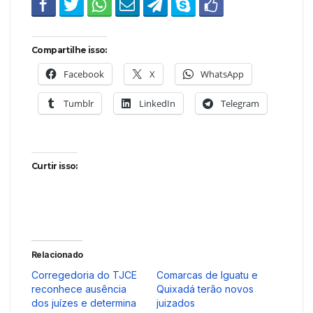
Compartilhe isso:
Facebook
X
WhatsApp
Tumblr
LinkedIn
Telegram
Curtir isso:
Relacionado
Corregedoria do TJCE
Comarcas de Iguatu e
reconhece ausência
Quixadá terão novos
dos juízes e determina
juizados