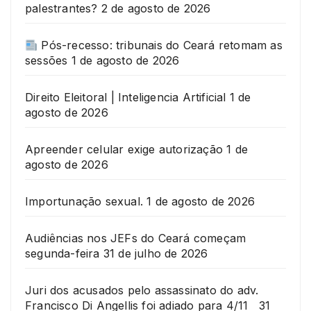
palestrantes?
2 de agosto de 2026
Pós-recesso: tribunais do Ceará retomam as
sessões
1 de agosto de 2026
Direito Eleitoral | Inteligencia Artificial
1 de
agosto de 2026
Apreender celular exige autorização
1 de
agosto de 2026
Importunação sexual.
1 de agosto de 2026
Audiências nos JEFs do Ceará começam
segunda-feira
31 de julho de 2026
Juri dos acusados pelo assassinato do adv.
Francisco Di Angellis foi adiado para 4/11
31