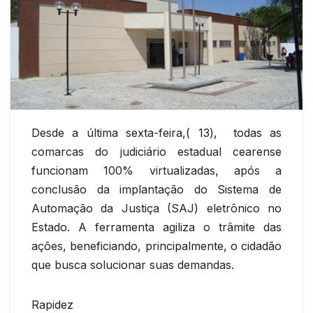
Desde a última sexta-feira,( 13), todas as
comarcas do judiciário estadual cearense
funcionam 100% virtualizadas, após a
conclusão da implantação do Sistema de
Automação da Justiça (SAJ) eletrônico no
Estado. A ferramenta agiliza o trâmite das
ações, beneficiando, principalmente, o cidadão
que busca solucionar suas demandas.
Rapidez