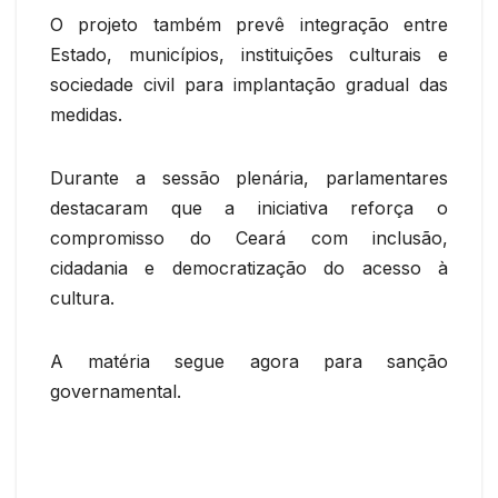
O projeto também prevê integração entre
Estado, municípios, instituições culturais e
sociedade civil para implantação gradual das
medidas.
Durante a sessão plenária, parlamentares
destacaram que a iniciativa reforça o
compromisso do Ceará com inclusão,
cidadania e democratização do acesso à
cultura.
A matéria segue agora para sanção
governamental.