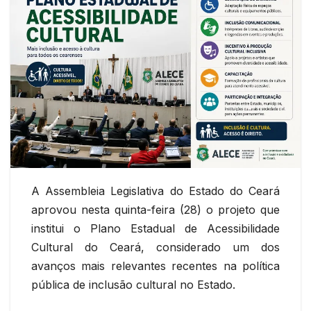
A Assembleia Legislativa do Estado do Ceará
aprovou nesta quinta-feira (28) o projeto que
institui o Plano Estadual de Acessibilidade
Cultural do Ceará, considerado um dos
avanços mais relevantes recentes na política
pública de inclusão cultural no Estado.