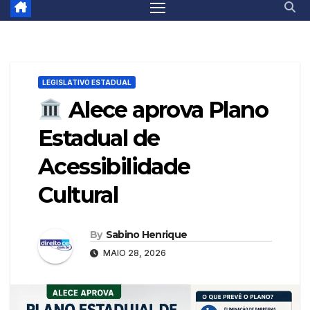
LEGISLATIVO ESTADUAL
Alece aprova Plano
Estadual de
Acessibilidade
Cultural
By
Sabino Henrique
MAIO 28, 2026