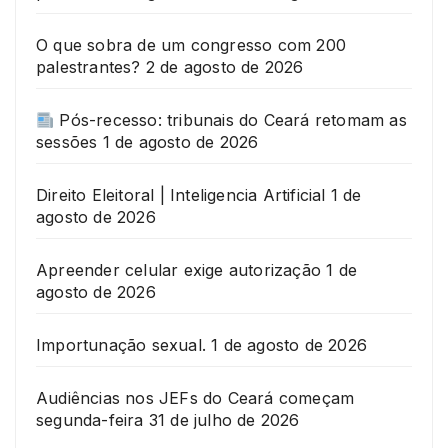
O que sobra de um congresso com 200
palestrantes?
2 de agosto de 2026
Pós-recesso: tribunais do Ceará retomam as
sessões
1 de agosto de 2026
Direito Eleitoral | Inteligencia Artificial
1 de
agosto de 2026
Apreender celular exige autorização
1 de
agosto de 2026
Importunação sexual.
1 de agosto de 2026
Audiências nos JEFs do Ceará começam
segunda-feira
31 de julho de 2026