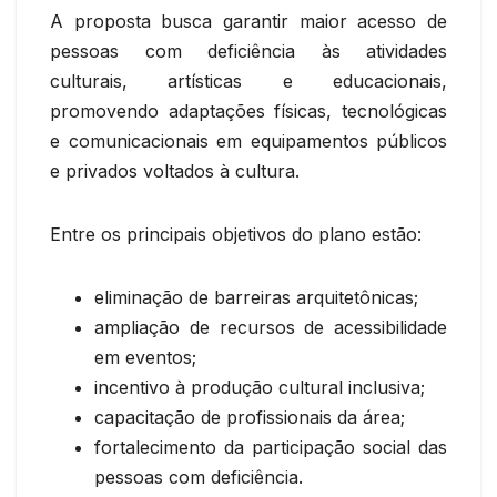
A proposta busca garantir maior acesso de
pessoas com deficiência às atividades
culturais, artísticas e educacionais,
promovendo adaptações físicas, tecnológicas
e comunicacionais em equipamentos públicos
e privados voltados à cultura.
Entre os principais objetivos do plano estão:
eliminação de barreiras arquitetônicas;
ampliação de recursos de acessibilidade
em eventos;
incentivo à produção cultural inclusiva;
capacitação de profissionais da área;
fortalecimento da participação social das
pessoas com deficiência.