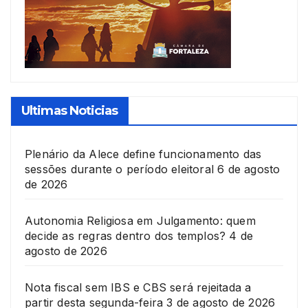
Ultimas Noticias
Plenário da Alece define funcionamento das
sessões durante o período eleitoral
6 de agosto
de 2026
Autonomia Religiosa em Julgamento: quem
decide as regras dentro dos templos?
4 de
agosto de 2026
Nota fiscal sem IBS e CBS será rejeitada a
partir desta segunda-feira
3 de agosto de 2026