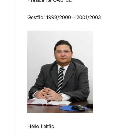
Gestão: 1998/2000 – 2001/2003
Hélio Leitão