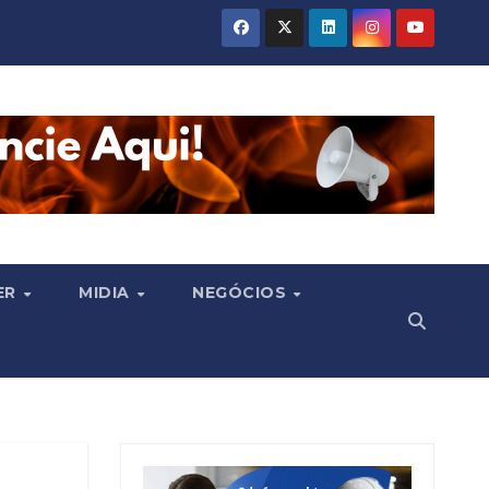
ER
MIDIA
NEGÓCIOS