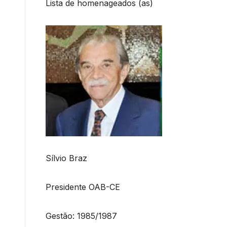
Lista de homenageados (as)
Sílvio Braz
Presidente OAB-CE
Gestão: 1985/1987