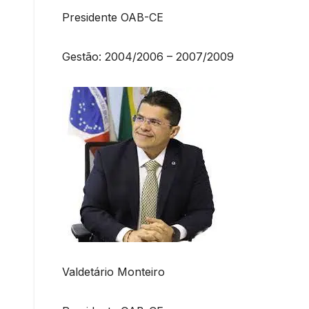
Presidente OAB-CE
Gestão: 2004/2006 – 2007/2009
Valdetário Monteiro