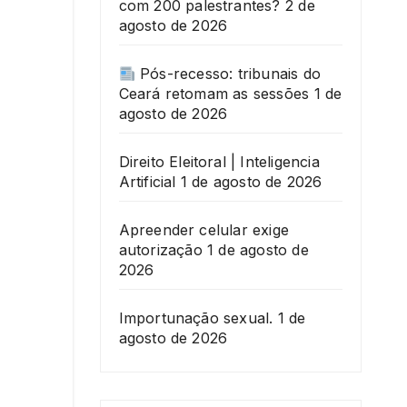
com 200 palestrantes?
2 de
agosto de 2026
Pós-recesso: tribunais do
Ceará retomam as sessões
1 de
agosto de 2026
Direito Eleitoral | Inteligencia
Artificial
1 de agosto de 2026
Apreender celular exige
autorização
1 de agosto de
2026
Importunação sexual.
1 de
agosto de 2026