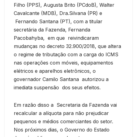
Filho (PPS), Augusta Brito (PCdoB), Walter
Cavalcante (MDB), Dra.Silvana (PR) e
Fernando Santana (PT), com a titular
secretária da Fazenda, Fernanda
Pacobahyba, em que reivindicaram
mudanças no decreto 32.900/2018, que altera
o regime de tributação com a carga do ICMS
nas operações com móveis, equipamentos
elétricos e aparelhos eletrônicos, o
governador Camilo Santana autorizou a
imediata suspensão dos seus efeitos.
Em razão disso a Secretaria da Fazenda vai
recalcular a alíquota para não prejudicar
pequenos e médios comerciantes do setor.
Nos próximos dias, o Governo do Estado