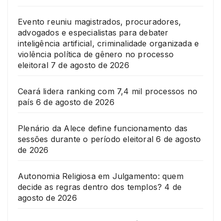
Evento reuniu magistrados, procuradores,
advogados e especialistas para debater
inteligência artificial, criminalidade organizada e
violência política de gênero no processo
eleitoral
7 de agosto de 2026
Ceará lidera ranking com 7,4 mil processos no
país
6 de agosto de 2026
Plenário da Alece define funcionamento das
sessões durante o período eleitoral
6 de agosto
de 2026
Autonomia Religiosa em Julgamento: quem
decide as regras dentro dos templos?
4 de
agosto de 2026