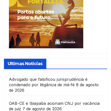
Ultimas Noticias
Advogado que falsificou jurisprudência é
condenado por litigância de má-fé
8 de agosto
de 2026
OAB-CE e Ibiapaba acionam CNJ por vacância
de juiz
7 de agosto de 2026