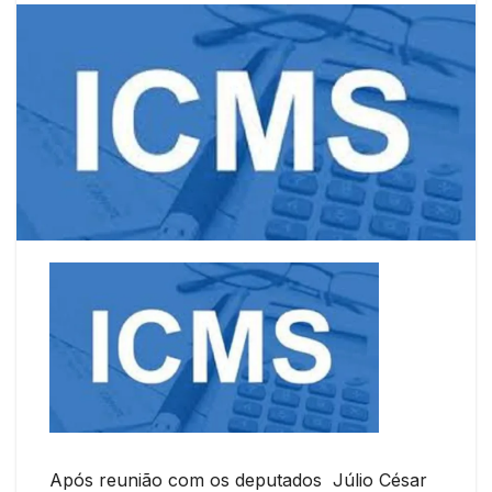
Após reunião com os deputados Júlio César