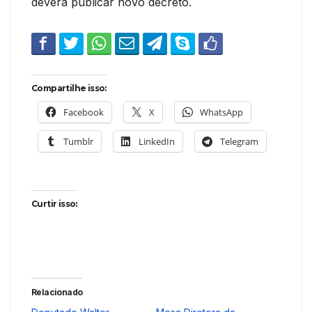
deverá publicar novo decreto.
Compartilhe isso:
Facebook
X
WhatsApp
Tumblr
LinkedIn
Telegram
Curtir isso:
Relacionado