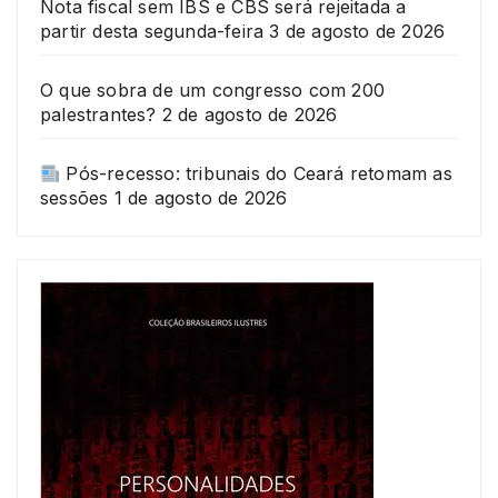
Nota fiscal sem IBS e CBS será rejeitada a
partir desta segunda-feira
3 de agosto de 2026
O que sobra de um congresso com 200
palestrantes?
2 de agosto de 2026
Pós-recesso: tribunais do Ceará retomam as
sessões
1 de agosto de 2026