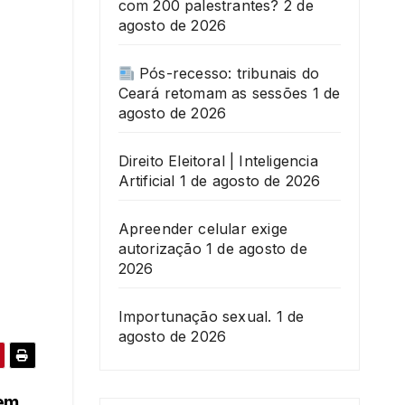
com 200 palestrantes?
2 de
agosto de 2026
Pós-recesso: tribunais do
Ceará retomam as sessões
1 de
agosto de 2026
Direito Eleitoral | Inteligencia
Artificial
1 de agosto de 2026
Apreender celular exige
autorização
1 de agosto de
2026
Importunação sexual.
1 de
agosto de 2026
 em