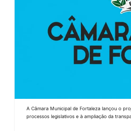
A Câmara Municipal de Fortaleza lançou o proje
processos legislativos e à ampliação da transp