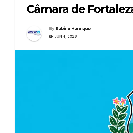
Câmara de Fortaleza
By
Sabino Henrique
JUN 4, 2026