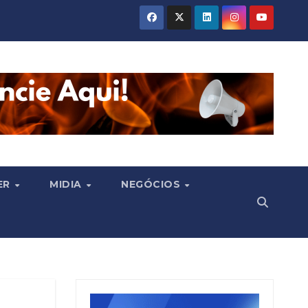
ER
MIDIA
NEGÓCIOS