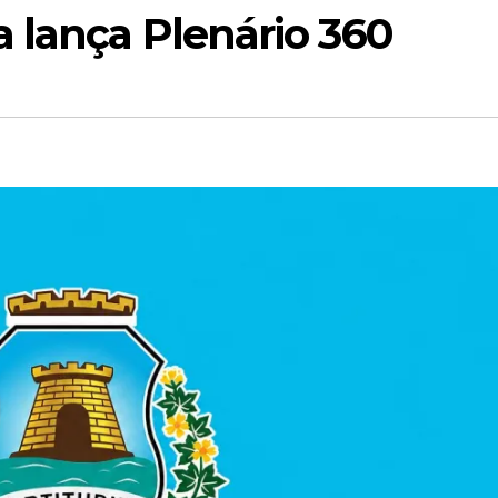
 lança Plenário 360