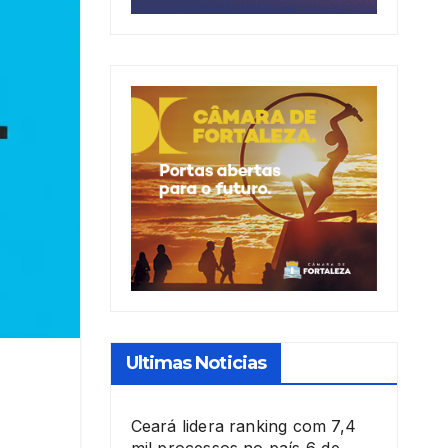
Ultimas Noticias
Ceará lidera ranking com 7,4