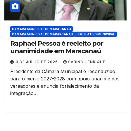
CAMARA MUNICIPAL DE MARACANAÚ
CAMARA MUNICIPAL DE MARARCANAU
LEGISLATIVO MUNICIPAL
Raphael Pessoa é reeleito por
unanimidade em Maracanaú
3 DE JULHO DE 2026
SABINO HENRIQUE
Presidente da Câmara Municipal é reconduzido
para o biênio 2027-2028 com apoio unânime dos
vereadores e anuncia fortalecimento da
integração…