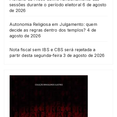
sessões durante o período eleitoral
6 de agosto
de 2026
Autonomia Religiosa em Julgamento: quem
decide as regras dentro dos templos?
4 de
agosto de 2026
Nota fiscal sem IBS e CBS será rejeitada a
partir desta segunda-feira
3 de agosto de 2026