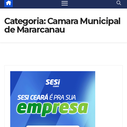
Categoria:
Camara Municipal
de Mararcanau