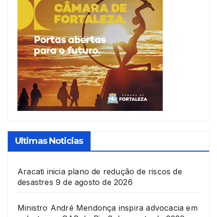
Ultimas Noticias
Aracati inicia plano de redução de riscos de
desastres
9 de agosto de 2026
Ministro André Mendonça inspira advocacia em