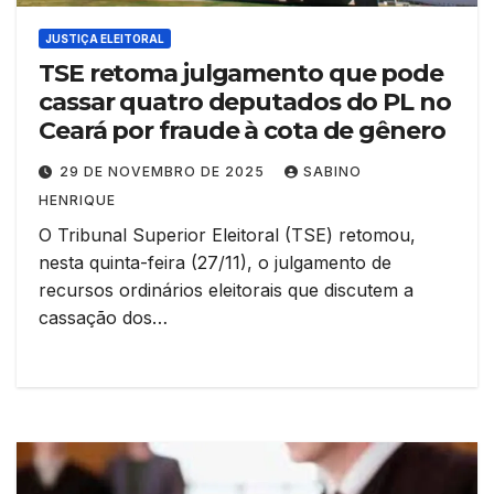
JUSTIÇA ELEITORAL
TSE retoma julgamento que pode
cassar quatro deputados do PL no
Ceará por fraude à cota de gênero
29 DE NOVEMBRO DE 2025
SABINO
HENRIQUE
O Tribunal Superior Eleitoral (TSE) retomou,
nesta quinta-feira (27/11), o julgamento de
recursos ordinários eleitorais que discutem a
cassação dos…