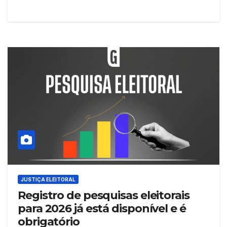
JUSTIÇA ELEITORAL
Registro de pesquisas eleitorais
para 2026 já está disponível e é
obrigatório