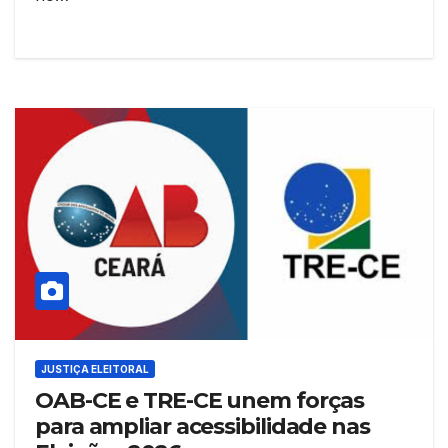
JUSTIÇA ELEITORAL
OAB-CE e TRE-CE unem forças
para ampliar acessibilidade nas