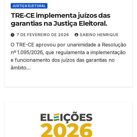
JUSTIÇA ELEITORAL
TRE‑CE implementa juízos das
garantias na Justiça Eleitoral.
7 DE FEVEREIRO DE 2026
SABINO HENRIQUE
O TRE-CE aprovou por unanimidade a Resolução
nº 1.095/2026, que regulamenta a implementação
e funcionamento dos juízos das garantias no
âmbito…