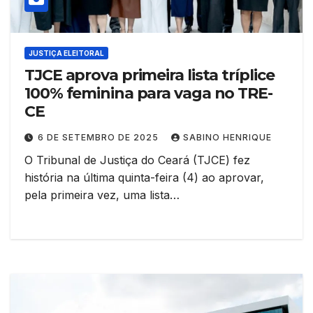
JUSTIÇA ELEITORAL
TJCE aprova primeira lista tríplice
100% feminina para vaga no TRE-
CE
6 DE SETEMBRO DE 2025
SABINO HENRIQUE
O Tribunal de Justiça do Ceará (TJCE) fez
história na última quinta-feira (4) ao aprovar,
pela primeira vez, uma lista…