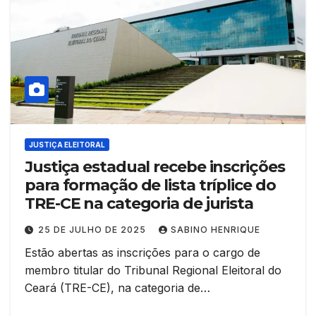
JUSTIÇA ELEITORAL
Justiça estadual recebe inscrições
para formação de lista tríplice do
TRE-CE na categoria de jurista
25 DE JULHO DE 2025
SABINO HENRIQUE
Estão abertas as inscrições para o cargo de
membro titular do Tribunal Regional Eleitoral do
Ceará (TRE-CE), na categoria de…