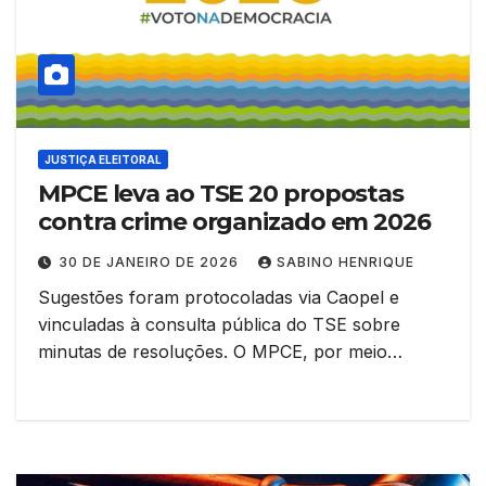
JUSTIÇA ELEITORAL
MPCE leva ao TSE 20 propostas
contra crime organizado em 2026
30 DE JANEIRO DE 2026
SABINO HENRIQUE
Sugestões foram protocoladas via Caopel e
vinculadas à consulta pública do TSE sobre
minutas de resoluções. O MPCE, por meio…