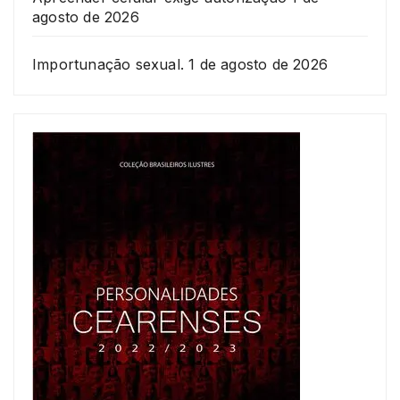
agosto de 2026
Importunação sexual.
1 de agosto de 2026