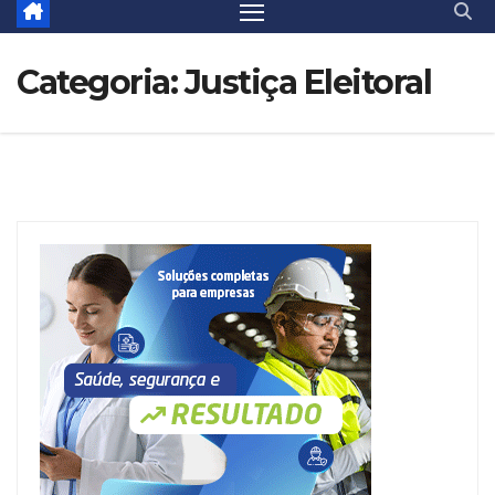
Categoria:
Justiça Eleitoral