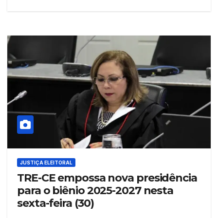
JUSTIÇA ELEITORAL
TRE-CE empossa nova presidência
para o biênio 2025-2027 nesta
sexta-feira (30)