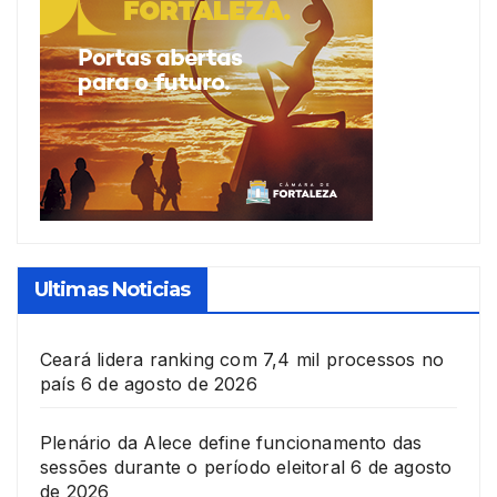
Ultimas Noticias
Ceará lidera ranking com 7,4 mil processos no
país
6 de agosto de 2026
Plenário da Alece define funcionamento das
sessões durante o período eleitoral
6 de agosto
de 2026