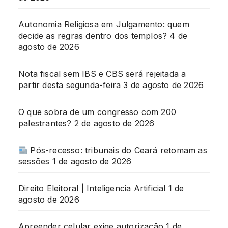
Autonomia Religiosa em Julgamento: quem
decide as regras dentro dos templos?
4 de
agosto de 2026
Nota fiscal sem IBS e CBS será rejeitada a
partir desta segunda-feira
3 de agosto de 2026
O que sobra de um congresso com 200
palestrantes?
2 de agosto de 2026
Pós-recesso: tribunais do Ceará retomam as
sessões
1 de agosto de 2026
Direito Eleitoral | Inteligencia Artificial
1 de
agosto de 2026
Apreender celular exige autorização
1 de