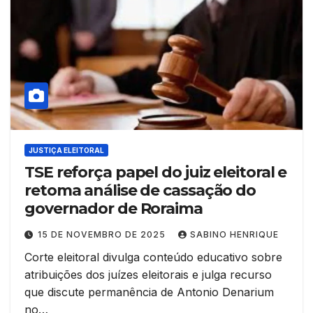
JUSTIÇA ELEITORAL
TSE reforça papel do juiz eleitoral e
retoma análise de cassação do
governador de Roraima
15 DE NOVEMBRO DE 2025
SABINO HENRIQUE
Corte eleitoral divulga conteúdo educativo sobre
atribuições dos juízes eleitorais e julga recurso
que discute permanência de Antonio Denarium
no…