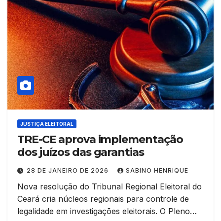
JUSTIÇA ELEITORAL
TRE-CE aprova implementação
dos juízos das garantias
28 DE JANEIRO DE 2026
SABINO HENRIQUE
Nova resolução do Tribunal Regional Eleitoral do
Ceará cria núcleos regionais para controle de
legalidade em investigações eleitorais. O Pleno…