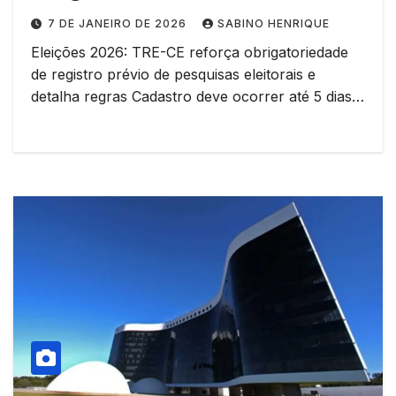
7 DE JANEIRO DE 2026
SABINO HENRIQUE
Eleições 2026: TRE-CE reforça obrigatoriedade
de registro prévio de pesquisas eleitorais e
detalha regras Cadastro deve ocorrer até 5 dias…