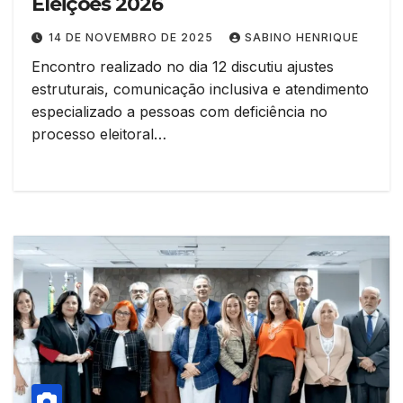
Eleições 2026
14 DE NOVEMBRO DE 2025
SABINO HENRIQUE
Encontro realizado no dia 12 discutiu ajustes
estruturais, comunicação inclusiva e atendimento
especializado a pessoas com deficiência no
processo eleitoral…