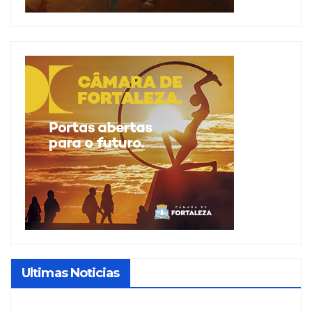
Ultimas Noticias