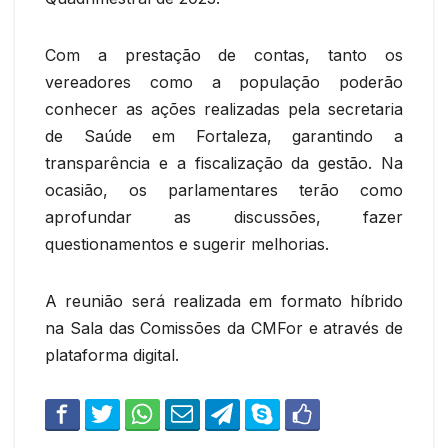
Com a prestação de contas, tanto os
vereadores como a população poderão
conhecer as ações realizadas pela secretaria
de Saúde em Fortaleza, garantindo a
transparência e a fiscalização da gestão. Na
ocasião, os parlamentares terão como
aprofundar as discussões, fazer
questionamentos e sugerir melhorias.
A reunião será realizada em formato híbrido
na Sala das Comissões da CMFor e através de
plataforma digital.