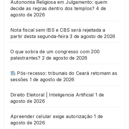
Autonomia Religiosa em Julgamento: quem
decide as regras dentro dos templos?
4 de
agosto de 2026
Nota fiscal sem IBS e CBS será rejeitada a
partir desta segunda-feira
3 de agosto de 2026
O que sobra de um congresso com 200
palestrantes?
2 de agosto de 2026
Pós-recesso: tribunais do Ceará retomam as
sessões
1 de agosto de 2026
Direito Eleitoral | Inteligencia Artificial
1 de
agosto de 2026
Apreender celular exige autorização
1 de
agosto de 2026