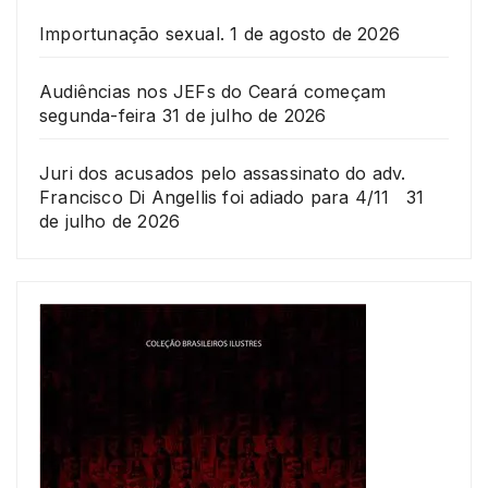
Importunação sexual.
1 de agosto de 2026
Audiências nos JEFs do Ceará começam
segunda-feira
31 de julho de 2026
Juri dos acusados pelo assassinato do adv.
Francisco Di Angellis foi adiado para 4/11
31
de julho de 2026