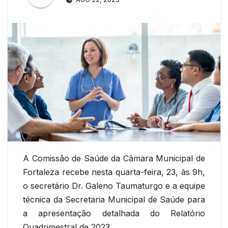
A Comissão de Saúde da Câmara Municipal de
Fortaleza recebe nesta quarta-feira, 23, às 9h,
o secretário Dr. Galeno Taumaturgo e a equipe
técnica da Secretaria Municipal de Saúde para
a apresentação detalhada do Relatório
Quadrimestral de 2023.