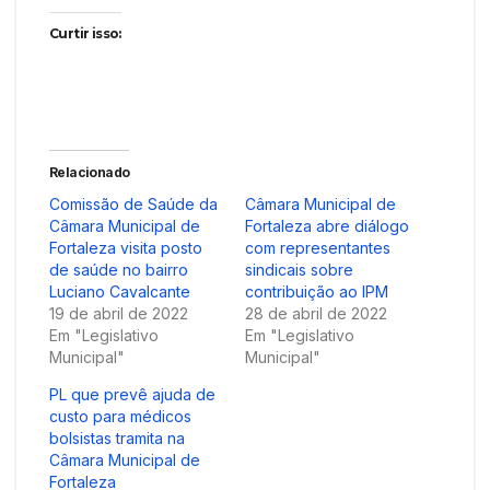
Curtir isso:
Relacionado
Comissão de Saúde da
Câmara Municipal de
Câmara Municipal de
Fortaleza abre diálogo
Fortaleza visita posto
com representantes
de saúde no bairro
sindicais sobre
Luciano Cavalcante
contribuição ao IPM
19 de abril de 2022
28 de abril de 2022
Em "Legislativo
Em "Legislativo
Municipal"
Municipal"
PL que prevê ajuda de
custo para médicos
bolsistas tramita na
Câmara Municipal de
Fortaleza