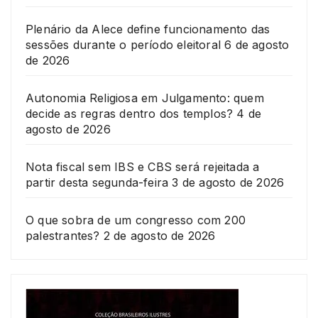
Plenário da Alece define funcionamento das
sessões durante o período eleitoral
6 de agosto
de 2026
Autonomia Religiosa em Julgamento: quem
decide as regras dentro dos templos?
4 de
agosto de 2026
Nota fiscal sem IBS e CBS será rejeitada a
partir desta segunda-feira
3 de agosto de 2026
O que sobra de um congresso com 200
palestrantes?
2 de agosto de 2026