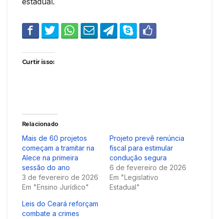
estadual.
Curtir isso:
Relacionado
Mais de 60 projetos
Projeto prevê renúncia
começam a tramitar na
fiscal para estimular
Alece na primeira
condução segura
sessão do ano
6 de fevereiro de 2026
3 de fevereiro de 2026
Em "Legislativo
Em "Ensino Jurídico"
Estadual"
Leis do Ceará reforçam
combate a crimes