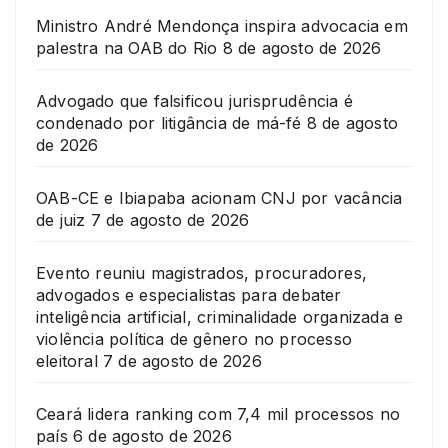
Ministro André Mendonça inspira advocacia em
palestra na OAB do Rio
8 de agosto de 2026
Advogado que falsificou jurisprudência é
condenado por litigância de má-fé
8 de agosto
de 2026
OAB-CE e Ibiapaba acionam CNJ por vacância
de juiz
7 de agosto de 2026
Evento reuniu magistrados, procuradores,
advogados e especialistas para debater
inteligência artificial, criminalidade organizada e
violência política de gênero no processo
eleitoral
7 de agosto de 2026
Ceará lidera ranking com 7,4 mil processos no
país
6 de agosto de 2026