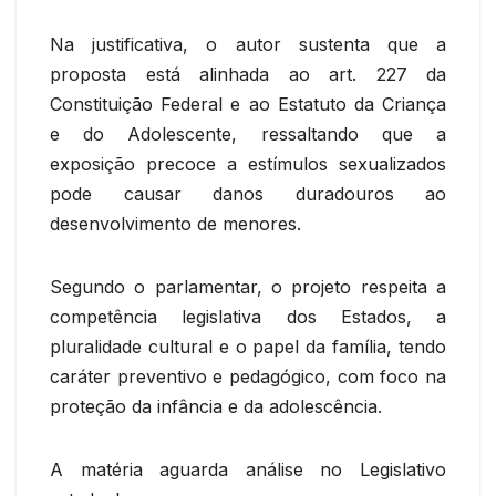
Na justificativa, o autor sustenta que a
proposta está alinhada ao art. 227 da
Constituição Federal e ao Estatuto da Criança
e do Adolescente, ressaltando que a
exposição precoce a estímulos sexualizados
pode causar danos duradouros ao
desenvolvimento de menores.
Segundo o parlamentar, o projeto respeita a
competência legislativa dos Estados, a
pluralidade cultural e o papel da família, tendo
caráter preventivo e pedagógico, com foco na
proteção da infância e da adolescência.
A matéria aguarda análise no Legislativo