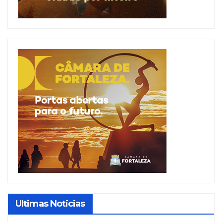
Ultimas Noticias