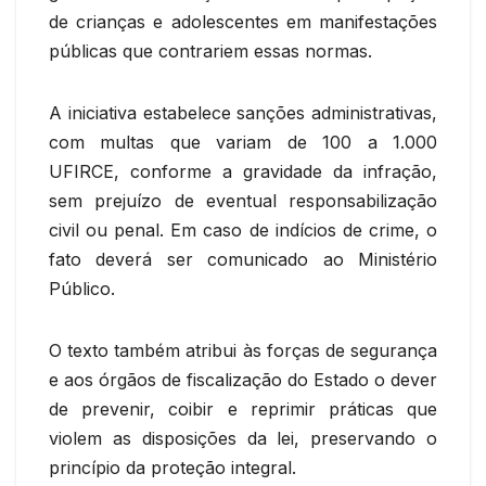
de crianças e adolescentes em manifestações
públicas que contrariem essas normas.
A iniciativa estabelece sanções administrativas,
com multas que variam de 100 a 1.000
UFIRCE, conforme a gravidade da infração,
sem prejuízo de eventual responsabilização
civil ou penal. Em caso de indícios de crime, o
fato deverá ser comunicado ao Ministério
Público.
O texto também atribui às forças de segurança
e aos órgãos de fiscalização do Estado o dever
de prevenir, coibir e reprimir práticas que
violem as disposições da lei, preservando o
princípio da proteção integral.