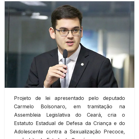
Projeto de lei apresentado pelo deputado
Carmelo Bolsonaro, em tramitação na
Assembleia Legislativa do Ceará, cria o
Estatuto Estadual de Defesa da Criança e do
Adolescente contra a Sexualização Precoce,