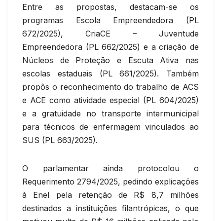
Entre as propostas, destacam-se os
programas Escola Empreendedora (PL
672/2025), CriaCE – Juventude
Empreendedora (PL 662/2025) e a criação de
Núcleos de Proteção e Escuta Ativa nas
escolas estaduais (PL 661/2025). Também
propôs o reconhecimento do trabalho de ACS
e ACE como atividade especial (PL 604/2025)
e a gratuidade no transporte intermunicipal
para técnicos de enfermagem vinculados ao
SUS (PL 663/2025).
O parlamentar ainda protocolou o
Requerimento 2794/2025, pedindo explicações
à Enel pela retenção de R$ 8,7 milhões
destinados a instituições filantrópicas, o que