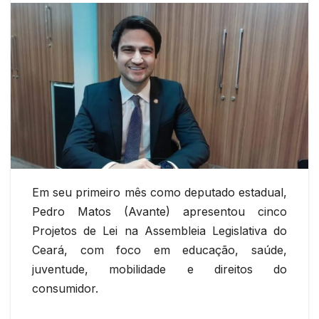
Em seu primeiro mês como deputado estadual,
Pedro Matos (Avante) apresentou cinco
Projetos de Lei na Assembleia Legislativa do
Ceará, com foco em educação, saúde,
juventude, mobilidade e direitos do
consumidor.