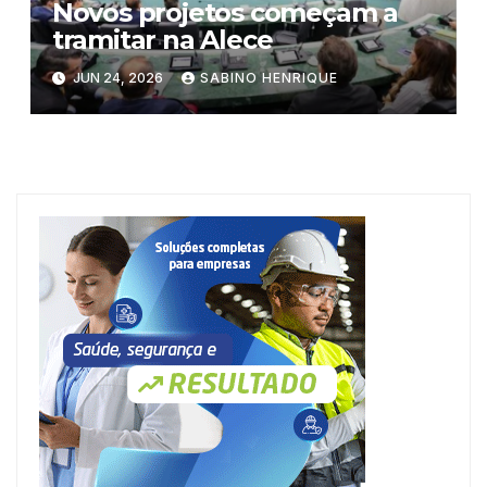
Novos projetos começam a
tramitar na Alece
JUN 24, 2026
SABINO HENRIQUE