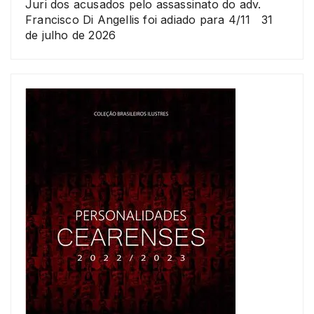
Juri dos acusados pelo assassinato do adv.
Francisco Di Angellis foi adiado para 4/11
31
de julho de 2026