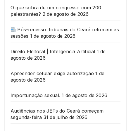
O que sobra de um congresso com 200
palestrantes?
2 de agosto de 2026
Pós-recesso: tribunais do Ceará retomam as
sessões
1 de agosto de 2026
Direito Eleitoral | Inteligencia Artificial
1 de
agosto de 2026
Apreender celular exige autorização
1 de
agosto de 2026
Importunação sexual.
1 de agosto de 2026
Audiências nos JEFs do Ceará começam
segunda-feira
31 de julho de 2026