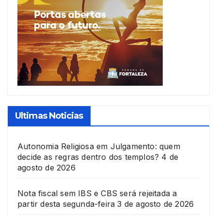
Ultimas Noticias
Autonomia Religiosa em Julgamento: quem
decide as regras dentro dos templos?
4 de
agosto de 2026
Nota fiscal sem IBS e CBS será rejeitada a
partir desta segunda-feira
3 de agosto de 2026