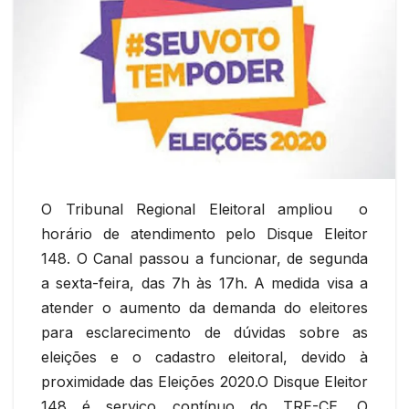
O Tribunal Regional Eleitoral ampliou o
horário de atendimento pelo Disque Eleitor
148. O Canal passou a funcionar, de segunda
a sexta-feira, das 7h às 17h. A medida visa a
atender o aumento da demanda do eleitores
para esclarecimento de dúvidas sobre as
eleições e o cadastro eleitoral, devido à
proximidade das Eleições 2020.O Disque Eleitor
148 é serviço contínuo do TRE-CE. O