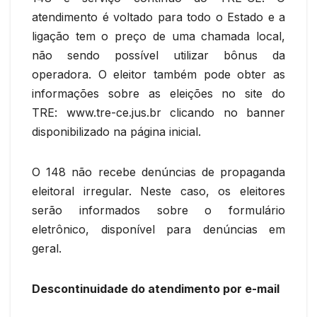
atendimento é voltado para todo o Estado e a
ligação tem o preço de uma chamada local,
não sendo possível utilizar bônus da
operadora. O eleitor também pode obter as
informações sobre as eleições no site do
TRE: www.tre-ce.jus.br clicando no banner
disponibilizado na página inicial.
O 148 não recebe denúncias de propaganda
eleitoral irregular. Neste caso, os eleitores
serão informados sobre o formulário
eletrônico, disponível para denúncias em
geral.
Descontinuidade do atendimento por e-mail