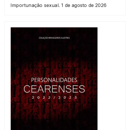
Importunação sexual.
1 de agosto de 2026