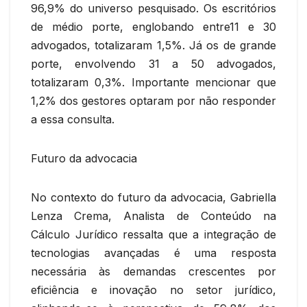
96,9% do universo pesquisado. Os escritórios
de médio porte, englobando entre11 e 30
advogados, totalizaram 1,5%. Já os de grande
porte, envolvendo 31 a 50 advogados,
totalizaram 0,3%. Importante mencionar que
1,2% dos gestores optaram por não responder
a essa consulta.
Futuro da advocacia
No contexto do futuro da advocacia, Gabriella
Lenza Crema, Analista de Conteúdo na
Cálculo Jurídico ressalta que a integração de
tecnologias avançadas é uma resposta
necessária às demandas crescentes por
eficiência e inovação no setor jurídico,