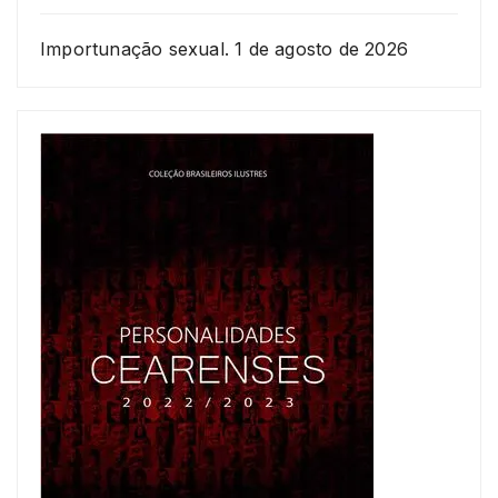
Importunação sexual.
1 de agosto de 2026