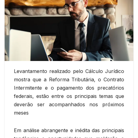
Levantamento realizado pelo Cálculo Jurídico
mostra que a Reforma Tributária, o Contrato
Intermitente e o pagamento dos precatórios
federais, estão entre os principais temas que
deverão ser acompanhados nos próximos
meses
Em análise abrangente e inédita das principais