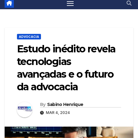
ADVOCACIA
Estudo inédito revela
tecnologias
avançadas e o futuro
da advocacia
By
Sabino Henrique
MAR 4, 2024