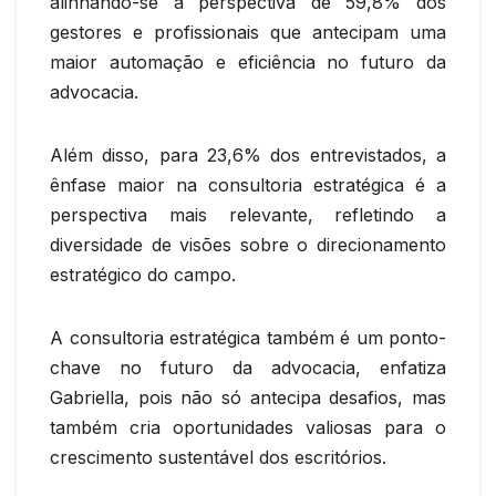
alinhando-se à perspectiva de 59,8% dos
gestores e profissionais que antecipam uma
maior automação e eficiência no futuro da
advocacia.
Além disso, para 23,6% dos entrevistados, a
ênfase maior na consultoria estratégica é a
perspectiva mais relevante, refletindo a
diversidade de visões sobre o direcionamento
estratégico do campo.
A consultoria estratégica também é um ponto-
chave no futuro da advocacia, enfatiza
Gabriella, pois não só antecipa desafios, mas
também cria oportunidades valiosas para o
crescimento sustentável dos escritórios.