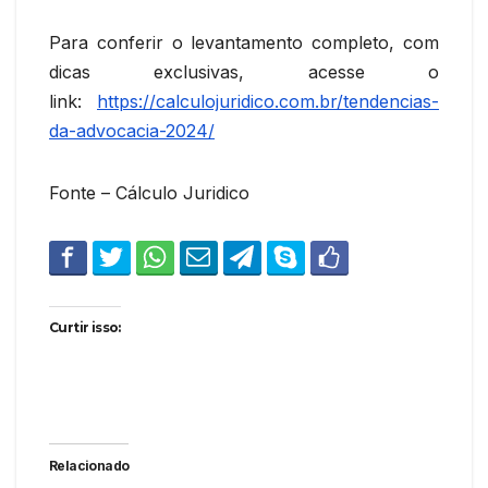
Para conferir o levantamento completo, com
dicas exclusivas, acesse o
link:
https://calculojuridico.com.br/tendencias-
da-advocacia-2024/
Fonte – Cálculo Juridico
Curtir isso:
Relacionado