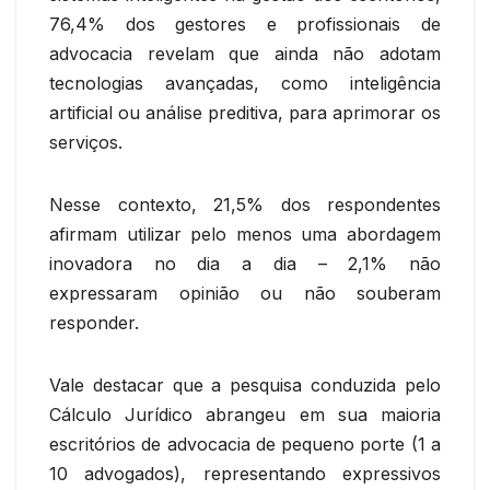
76,4% dos gestores e profissionais de
advocacia revelam que ainda não adotam
tecnologias avançadas, como inteligência
artificial ou análise preditiva, para aprimorar os
serviços.
Nesse contexto, 21,5% dos respondentes
afirmam utilizar pelo menos uma abordagem
inovadora no dia a dia – 2,1% não
expressaram opinião ou não souberam
responder.
Vale destacar que a pesquisa conduzida pelo
Cálculo Jurídico abrangeu em sua maioria
escritórios de advocacia de pequeno porte (1 a
10 advogados), representando expressivos