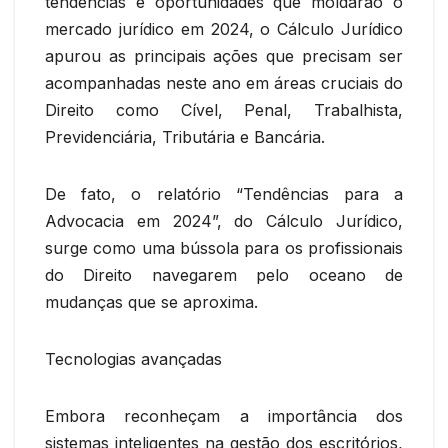
tendências e oportunidades que moldarão o
mercado jurídico em 2024, o Cálculo Jurídico
apurou as principais ações que precisam ser
acompanhadas neste ano em áreas cruciais do
Direito como Cível, Penal, Trabalhista,
Previdenciária, Tributária e Bancária.
De fato, o relatório “Tendências para a
Advocacia em 2024”, do Cálculo Jurídico,
surge como uma bússola para os profissionais
do Direito navegarem pelo oceano de
mudanças que se aproxima.
Tecnologias avançadas
Embora reconheçam a importância dos
sistemas inteligentes na gestão dos escritórios,