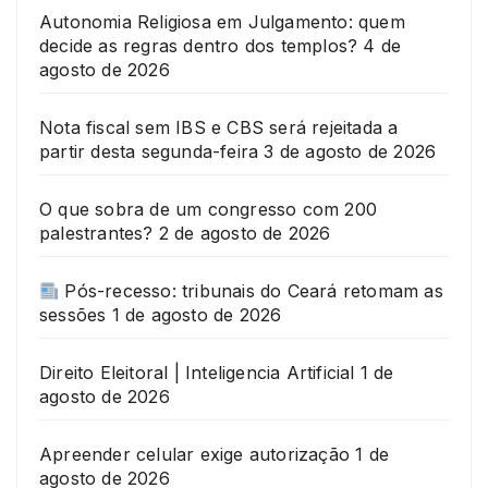
Autonomia Religiosa em Julgamento: quem
decide as regras dentro dos templos?
4 de
agosto de 2026
Nota fiscal sem IBS e CBS será rejeitada a
partir desta segunda-feira
3 de agosto de 2026
O que sobra de um congresso com 200
palestrantes?
2 de agosto de 2026
Pós-recesso: tribunais do Ceará retomam as
sessões
1 de agosto de 2026
Direito Eleitoral | Inteligencia Artificial
1 de
agosto de 2026
Apreender celular exige autorização
1 de
agosto de 2026