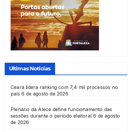
Ultimas Noticias
Ceará lidera ranking com 7,4 mil processos no
país
6 de agosto de 2026
Plenário da Alece define funcionamento das
sessões durante o período eleitoral
6 de agosto
de 2026