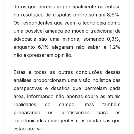
Já os que acreditam principalmente na ênfase
na resolução de disputas online somam 8,9%.
Os respondentes que veem a tecnologia como
uma possível ameaça ao modelo tradicional de
advocacia são uma minoria, somando 0,3%,
enquanto 6,1% alegaram não saber e 1,2%
não expressaram opinião.
Estas e todas as outras conclusões dessas
análises proporcionam uma visão holística das
perspectivas e desafios que permeiam cada
área, informando não apenas sobre as atuais
realidades do campo, mas também
preparando os profissionais para as
oportunidades emergentes e as mudanças que
estão por vir.