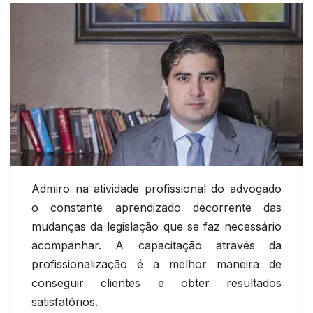
Admiro na atividade profissional do advogado
o constante aprendizado decorrente das
mudanças da legislação que se faz necessário
acompanhar. A capacitação através da
profissionalização é a melhor maneira de
conseguir clientes e obter resultados
satisfatórios.