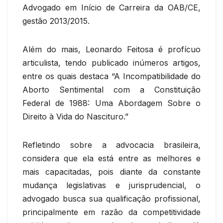
Advogado em Início de Carreira da OAB/CE,
gestão 2013/2015.
Além do mais, Leonardo Feitosa é profícuo
articulista, tendo publicado inúmeros artigos,
entre os quais destaca “A Incompatibilidade do
Aborto Sentimental com a Constituição
Federal de 1988: Uma Abordagem Sobre o
Direito à Vida do Nascituro.”
Refletindo sobre a advocacia brasileira,
considera que ela está entre as melhores e
mais capacitadas, pois diante da constante
mudança legislativas e jurisprudencial, o
advogado busca sua qualificação profissional,
principalmente em razão da competitividade