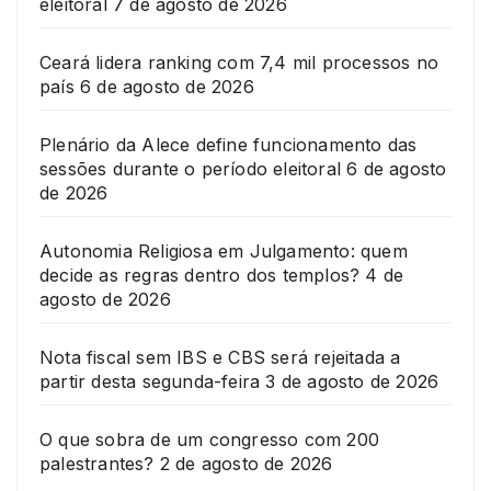
eleitoral
7 de agosto de 2026
Ceará lidera ranking com 7,4 mil processos no
país
6 de agosto de 2026
Plenário da Alece define funcionamento das
sessões durante o período eleitoral
6 de agosto
de 2026
Autonomia Religiosa em Julgamento: quem
decide as regras dentro dos templos?
4 de
agosto de 2026
Nota fiscal sem IBS e CBS será rejeitada a
partir desta segunda-feira
3 de agosto de 2026
O que sobra de um congresso com 200
palestrantes?
2 de agosto de 2026