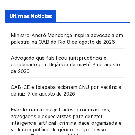
Ultimas Noticias
Ministro André Mendonça inspira advocacia em
palestra na OAB do Rio
8 de agosto de 2026
Advogado que falsificou jurisprudência é
condenado por litigância de má-fé
8 de agosto
de 2026
OAB-CE e Ibiapaba acionam CNJ por vacância
de juiz
7 de agosto de 2026
Evento reuniu magistrados, procuradores,
advogados e especialistas para debater
inteligência artificial, criminalidade organizada e
violência política de gênero no processo