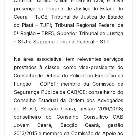
Criminal, Direito Militar e Direito Civil, e ativa
presença no Tribunal de Justiça do Estado do
Ceará – TJCE; Tribunal de Justiça do Estado
do Piauí – TJPI; Tribunal Regional Federal da
5ª Região – TRF5; Superior Tribunal de Justiça
– STJ e Supremo Tribunal Federal – STF.
Na área associativa, tem relevantes serviços
prestados à classe, como vice-presidente do
Conselho de Defesa do Policial no Exercício da
Função – CDPEF; membro da Comissão de
Segurança Pública da OAB/CE; conselheiro do
Conselho Estadual da Ordem dos Advogados
do Brasil, Secção Ceará, gestão 2016/2018;
conselheiro do Conselho Consultivo OAB
Jovem Ceará, Secção Ceará, gestão
2013/2015 e membro da Comissão de Apoio ao