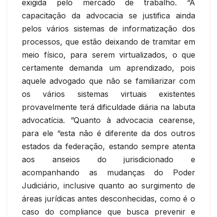
exigida pelo mercado de trabalho. “A
capacitação da advocacia se justifica ainda
pelos vários sistemas de informatização dos
processos, que estão deixando de tramitar em
meio físico, para serem virtualizados, o que
certamente demanda um aprendizado, pois
aquele advogado que não se familiarizar com
os vários sistemas virtuais existentes
provavelmente terá dificuldade diária na labuta
advocatícia. ”Quanto à advocacia cearense,
para ele “esta não é diferente da dos outros
estados da federação, estando sempre atenta
aos anseios do jurisdicionado e
acompanhando as mudanças do Poder
Judiciário, inclusive quanto ao surgimento de
áreas jurídicas antes desconhecidas, como é o
caso do compliance que busca prevenir e