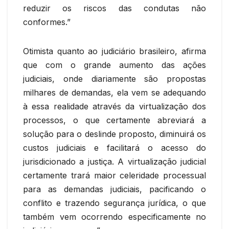
reduzir os riscos das condutas não
conformes.”
Otimista quanto ao judiciário brasileiro, afirma
que com o grande aumento das ações
judiciais, onde diariamente são propostas
milhares de demandas, ela vem se adequando
à essa realidade através da virtualização dos
processos, o que certamente abreviará a
solução para o deslinde proposto, diminuirá os
custos judiciais e facilitará o acesso do
jurisdicionado a justiça. A virtualização judicial
certamente trará maior celeridade processual
para as demandas judiciais, pacificando o
conflito e trazendo segurança jurídica, o que
também vem ocorrendo especificamente no