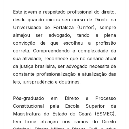
Este jovem e respeitado profissional do direito,
desde quando iniciou seu curso de Direito na
Universidade de Fortaleza (Unifor), sempre
almejou ser advogado, tendo a plena
convicção de que escolheu a profissão
correta. Compreendendo a complexidade da
sua atividade, reconhece que no cenário atual
da justiça brasileira, ser advogado necessita de
constante profissionalização e atualização das
leis, jurisprudência e doutrinas.
Pós-graduado em Direito e Processo
Constitucional pela Escola Superior da
Magistratura do Estado do Ceará (ESMEC),
tem firme atuação nos ramos do Direito