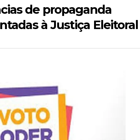
cias de propaganda
ntadas à Justiça Eleitoral