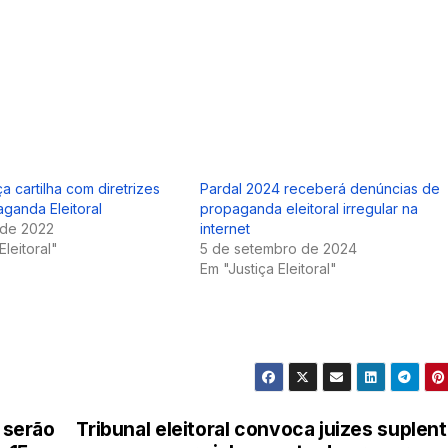
a cartilha com diretrizes
Pardal 2024 receberá denúncias de
ganda Eleitoral
propaganda eleitoral irregular na
 de 2022
internet
Eleitoral"
5 de setembro de 2024
Em "Justiça Eleitoral"
 serão
Tribunal eleitoral convoca juizes suplen