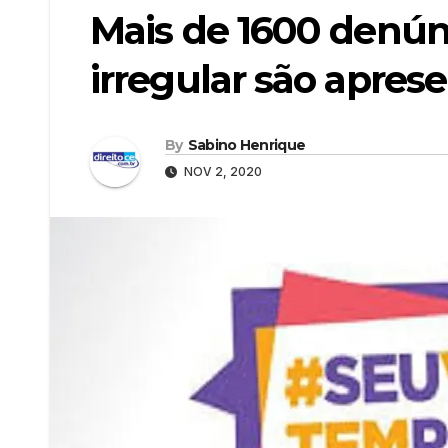
Mais de 1600 denún
irregular são aprese
By
Sabino Henrique
NOV 2, 2020