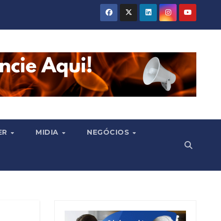
ER
MIDIA
NEGÓCIOS