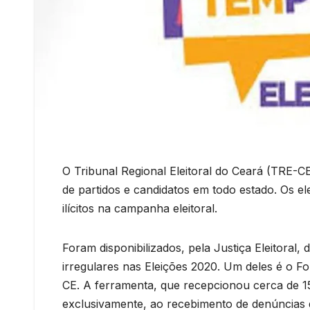
O Tribunal Regional Eleitoral do Ceará (TRE-C
de partidos e candidatos em todo estado. Os e
ilícitos na campanha eleitoral.
Foram disponibilizados, pela Justiça Eleitoral,
irregulares nas Eleições 2020. Um deles é o Fo
CE. A ferramenta, que recepcionou cerca de 15
exclusivamente, ao recebimento de denúncias d