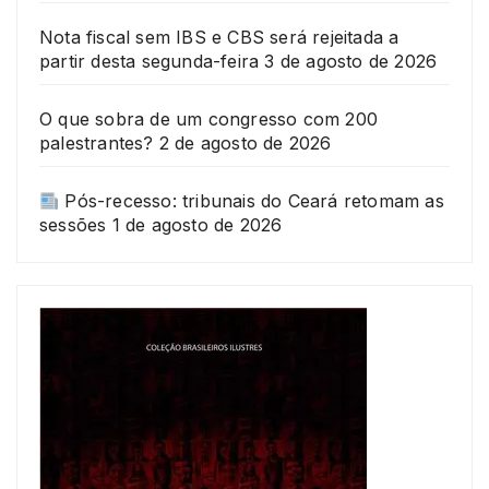
Nota fiscal sem IBS e CBS será rejeitada a
partir desta segunda-feira
3 de agosto de 2026
O que sobra de um congresso com 200
palestrantes?
2 de agosto de 2026
Pós-recesso: tribunais do Ceará retomam as
sessões
1 de agosto de 2026