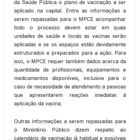
da Saúde Pública o plano de vacinação a ser
aplicado na capital. Entre as informações a
serem repassadas para o MPCE acompanhar
todo o processo devem estar em quais
unidades de saúde e locais as vacinas serão
aplicadas e se os espaços estão devidamente
estruturados e preparados para a ação. Para
isso, o MPCE requer também dados acerca da
quantidade de profissionais, equipamentos e
medicamentos disponíveis, inclusive para o
caso de necessidade de atendimento a pessoas
que apresentarem reações imediatas à
aplicação da vacina.
Outras informações a serem repassadas para
o Ministério Público dizem respeito ao
calendário de vacinação já habitual e possíveis