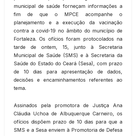
municipal de saúde forneçam informações a
fim de que o MPCE acompanhe o
planejamento e a execução da vacinação
contra a covid-19 no âmbito do município de
Fortaleza. Os ofícios foram protocolados na
tarde de ontem, 15, junto à Secretaria
Municipal de Saúde (SMS) e à Secretaria da
Saúde do Estado do Ceará (Sesa), com prazo
de 10 dias para apresentação de dados,
decisões e encaminhamentos referentes ao
tema.
Assinados pela promotora de Justiça Ana
Cláudia Uchoa de Albuquerque Carneiro, os
ofícios dispõem prazo de 10 dias para que a
SMS e a Sesa enviem à Promotoria de Defesa