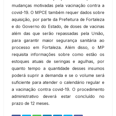
mudanças motivadas pela vacinação contra a
covid-19. O MPCE também requer dados sobre
aquisição, por parte da Prefeitura de Fortaleza
e do Governo do Estado, de doses de vacinas
além das que serão repassadas pela União,
para garantir maior segurança sanitária ao
processo em Fortaleza. Além disso, o MP
requisita informações sobre como estão os
estoques atuais de seringas e agulhas, por
quanto tempo a quantidade desses insumos
poderá suprir a demanda e se o volume será
suficiente para atender o calendário regular e
a vacinação contra covid-19. O procedimento
administrativo deverá estar concluído no
prazo de 12 meses.