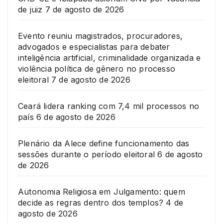
de juiz
7 de agosto de 2026
Evento reuniu magistrados, procuradores,
advogados e especialistas para debater
inteligência artificial, criminalidade organizada e
violência política de gênero no processo
eleitoral
7 de agosto de 2026
Ceará lidera ranking com 7,4 mil processos no
país
6 de agosto de 2026
Plenário da Alece define funcionamento das
sessões durante o período eleitoral
6 de agosto
de 2026
Autonomia Religiosa em Julgamento: quem
decide as regras dentro dos templos?
4 de
agosto de 2026