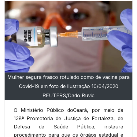
Mulher segura frasco rotulado como de vacina para
Covid-19 em foto de ilustração 10/04/2020
REUTERS/Dado Ruvic
O Ministério Público doCeará, por meio da
138ª Promotoria de Justiça de Fortaleza, de
Defesa da Saúde Pública, instaura
procedimento para que os órgãos estadual e