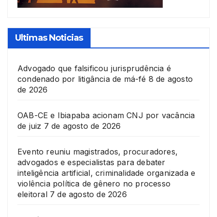
Ultimas Noticias
Advogado que falsificou jurisprudência é
condenado por litigância de má-fé
8 de agosto
de 2026
OAB-CE e Ibiapaba acionam CNJ por vacância
de juiz
7 de agosto de 2026
Evento reuniu magistrados, procuradores,
advogados e especialistas para debater
inteligência artificial, criminalidade organizada e
violência política de gênero no processo
eleitoral
7 de agosto de 2026