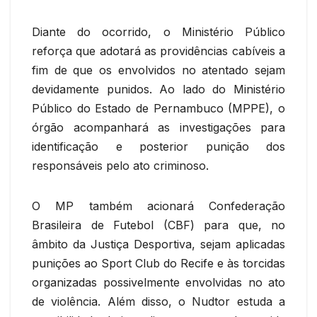
Diante do ocorrido, o Ministério Público
reforça que adotará as providências cabíveis a
fim de que os envolvidos no atentado sejam
devidamente punidos. Ao lado do Ministério
Público do Estado de Pernambuco (MPPE), o
órgão acompanhará as investigações para
identificação e posterior punição dos
responsáveis pelo ato criminoso.
O MP também acionará Confederação
Brasileira de Futebol (CBF) para que, no
âmbito da Justiça Desportiva, sejam aplicadas
punições ao Sport Club do Recife e às torcidas
organizadas possivelmente envolvidas no ato
de violência. Além disso, o Nudtor estuda a