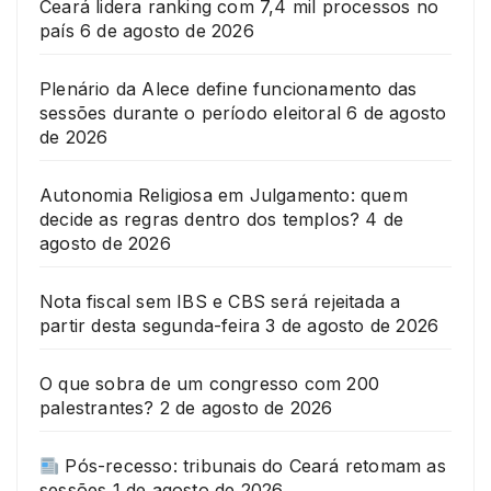
Ceará lidera ranking com 7,4 mil processos no
país
6 de agosto de 2026
Plenário da Alece define funcionamento das
sessões durante o período eleitoral
6 de agosto
de 2026
Autonomia Religiosa em Julgamento: quem
decide as regras dentro dos templos?
4 de
agosto de 2026
Nota fiscal sem IBS e CBS será rejeitada a
partir desta segunda-feira
3 de agosto de 2026
O que sobra de um congresso com 200
palestrantes?
2 de agosto de 2026
Pós-recesso: tribunais do Ceará retomam as
sessões
1 de agosto de 2026