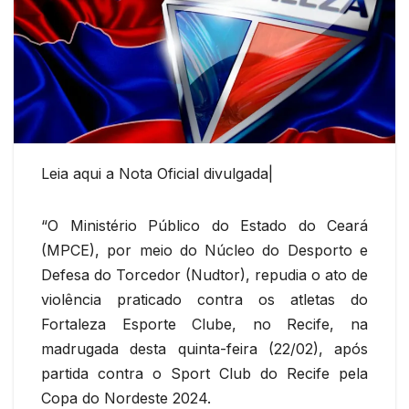
Leia aqui a Nota Oficial divulgada|
“O Ministério Público do Estado do Ceará
(MPCE), por meio do Núcleo do Desporto e
Defesa do Torcedor (Nudtor), repudia o ato de
violência praticado contra os atletas do
Fortaleza Esporte Clube, no Recife, na
madrugada desta quinta-feira (22/02), após
partida contra o Sport Club do Recife pela
Copa do Nordeste 2024.