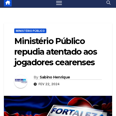
MINISTÉRIO PÚBLICO
Ministério Público
repudia atentado aos
jogadores cearenses
By
Sabino Henrique
FEV 22, 2024