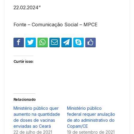
22.02.2024”
Fonte – Comunicação Social – MPCE
Curtir isso:
Relacionado
Ministério público quer
Ministério público
aumento na quantidade
federal requer anulação
de doses de vacinas
de ato administrativo do
enviadas ao Ceará
Copam/CE
22 de julho de 2021
19 de setembro de 2021