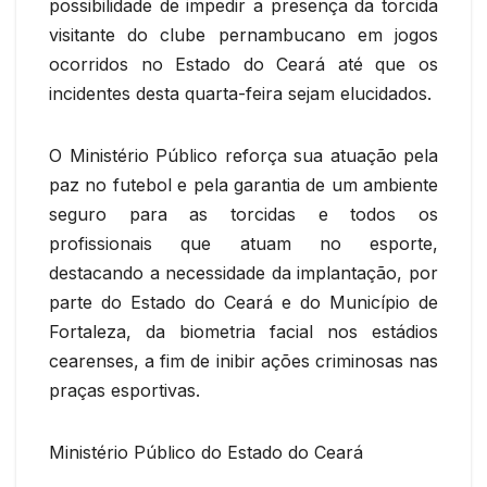
possibilidade de impedir a presença da torcida
visitante do clube pernambucano em jogos
ocorridos no Estado do Ceará até que os
incidentes desta quarta-feira sejam elucidados.
O Ministério Público reforça sua atuação pela
paz no futebol e pela garantia de um ambiente
seguro para as torcidas e todos os
profissionais que atuam no esporte,
destacando a necessidade da implantação, por
parte do Estado do Ceará e do Município de
Fortaleza, da biometria facial nos estádios
cearenses, a fim de inibir ações criminosas nas
praças esportivas.
Ministério Público do Estado do Ceará