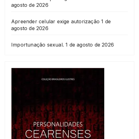
agosto de 2026
Apreender celular exige autorização
1 de
agosto de 2026
Importunação sexual.
1 de agosto de 2026