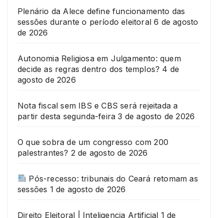
Plenário da Alece define funcionamento das
sessões durante o período eleitoral
6 de agosto
de 2026
Autonomia Religiosa em Julgamento: quem
decide as regras dentro dos templos?
4 de
agosto de 2026
Nota fiscal sem IBS e CBS será rejeitada a
partir desta segunda-feira
3 de agosto de 2026
O que sobra de um congresso com 200
palestrantes?
2 de agosto de 2026
Pós-recesso: tribunais do Ceará retomam as
sessões
1 de agosto de 2026
Direito Eleitoral | Inteligencia Artificial
1 de