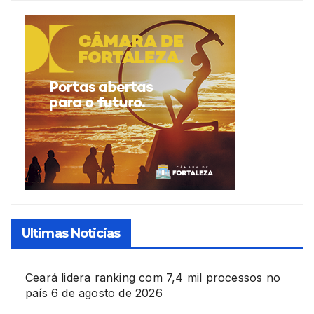
Ultimas Noticias
Ceará lidera ranking com 7,4 mil processos no
país
6 de agosto de 2026