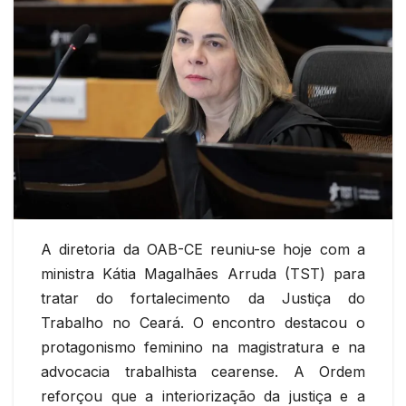
A diretoria da OAB-CE reuniu-se hoje com a
ministra Kátia Magalhães Arruda (TST) para
tratar do fortalecimento da Justiça do
Trabalho no Ceará. O encontro destacou o
protagonismo feminino na magistratura e na
advocacia trabalhista cearense. A Ordem
reforçou que a interiorização da justiça e a