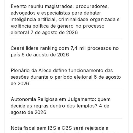
Evento reuniu magistrados, procuradores,
advogados e especialistas para debater
inteligência artificial, criminalidade organizada e
violência política de gênero no processo
eleitoral
7 de agosto de 2026
Ceará lidera ranking com 7,4 mil processos no
país
6 de agosto de 2026
Plenário da Alece define funcionamento das
sessões durante o período eleitoral
6 de agosto
de 2026
Autonomia Religiosa em Julgamento: quem
decide as regras dentro dos templos?
4 de
agosto de 2026
Nota fiscal sem IBS e CBS será rejeitada a