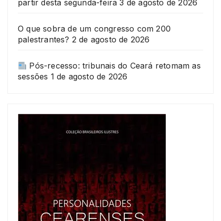
partir desta segunda-feira
3 de agosto de 2026
O que sobra de um congresso com 200
palestrantes?
2 de agosto de 2026
Pós-recesso: tribunais do Ceará retomam as
sessões
1 de agosto de 2026