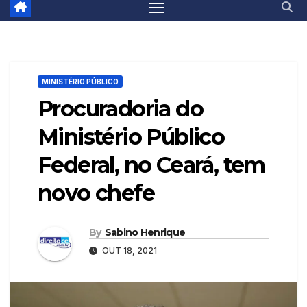
MINISTÉRIO PÚBLICO
Procuradoria do
Ministério Público
Federal, no Ceará, tem
novo chefe
By
Sabino Henrique
OUT 18, 2021