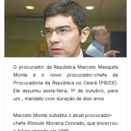
O procurador da República Marcelo Mesquita
Monte é o novo procurador-chefe da
Procuradoria da República no Ceará (PR/CE).
Ele assumiu sexta-feira, 1º de outubro, para
um , mandato com duração de dois anos
Marcelo Monte substitui o atual procurador-
chefe Rômulo Moreira Conrado, que encerrou
o biênio iniciado em 2019.