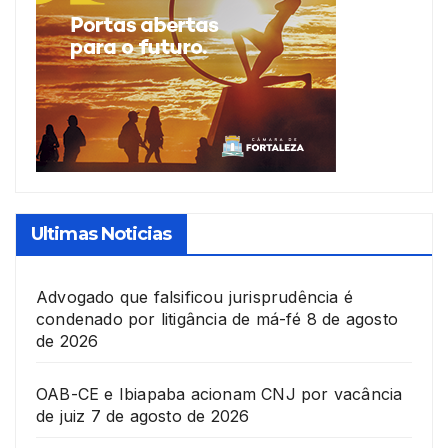
Ultimas Noticias
Advogado que falsificou jurisprudência é
condenado por litigância de má-fé
8 de agosto
de 2026
OAB-CE e Ibiapaba acionam CNJ por vacância
de juiz
7 de agosto de 2026