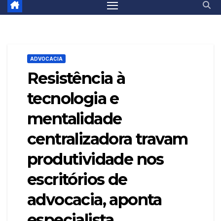
ADVOCACIA
Resistência à
tecnologia e
mentalidade
centralizadora travam
produtividade nos
escritórios de
advocacia, aponta
especialista