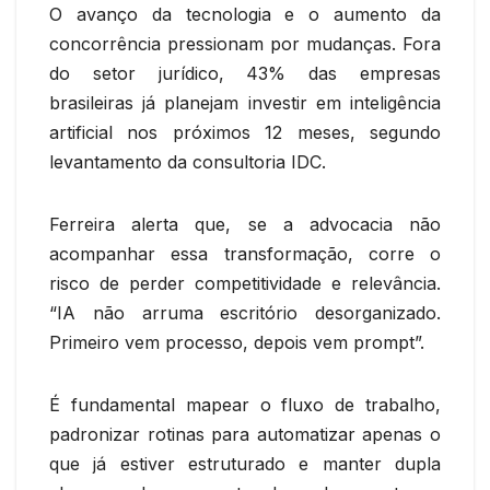
O avanço da tecnologia e o aumento da
concorrência pressionam por mudanças. Fora
do setor jurídico, 43% das empresas
brasileiras já planejam investir em inteligência
artificial nos próximos 12 meses, segundo
levantamento da consultoria IDC.
Ferreira alerta que, se a advocacia não
acompanhar essa transformação, corre o
risco de perder competitividade e relevância.
“IA não arruma escritório desorganizado.
Primeiro vem processo, depois vem prompt”.
É fundamental mapear o fluxo de trabalho,
padronizar rotinas para automatizar apenas o
que já estiver estruturado e manter dupla