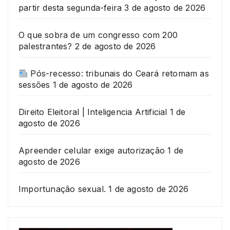
partir desta segunda-feira
3 de agosto de 2026
O que sobra de um congresso com 200
palestrantes?
2 de agosto de 2026
Pós-recesso: tribunais do Ceará retomam as
sessões
1 de agosto de 2026
Direito Eleitoral | Inteligencia Artificial
1 de
agosto de 2026
Apreender celular exige autorização
1 de
agosto de 2026
Importunação sexual.
1 de agosto de 2026