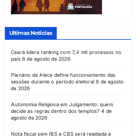
Ultimas Noticias
Ceará lidera ranking com 7,4 mil processos no
país
6 de agosto de 2026
Plenário da Alece define funcionamento das
sessões durante o período eleitoral
6 de agosto
de 2026
Autonomia Religiosa em Julgamento: quem
decide as regras dentro dos templos?
4 de
agosto de 2026
Nota fiscal sem IBS e CBS será rejeitada a