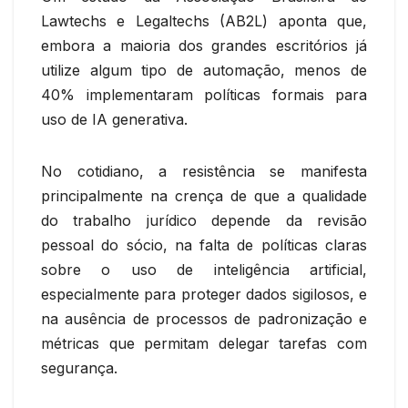
Lawtechs e Legaltechs (AB2L) aponta que,
embora a maioria dos grandes escritórios já
utilize algum tipo de automação, menos de
40% implementaram políticas formais para
uso de IA generativa.
No cotidiano, a resistência se manifesta
principalmente na crença de que a qualidade
do trabalho jurídico depende da revisão
pessoal do sócio, na falta de políticas claras
sobre o uso de inteligência artificial,
especialmente para proteger dados sigilosos, e
na ausência de processos de padronização e
métricas que permitam delegar tarefas com
segurança.