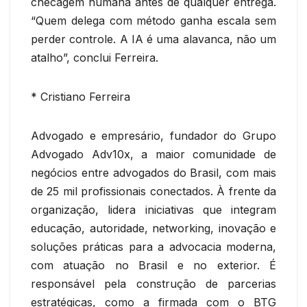
checagem humana antes de qualquer entrega.
“Quem delega com método ganha escala sem
perder controle. A IA é uma alavanca, não um
atalho”, conclui Ferreira.
* Cristiano Ferreira
Advogado e empresário, fundador do Grupo
Advogado Adv10x, a maior comunidade de
negócios entre advogados do Brasil, com mais
de 25 mil profissionais conectados. À frente da
organização, lidera iniciativas que integram
educação, autoridade, networking, inovação e
soluções práticas para a advocacia moderna,
com atuação no Brasil e no exterior. É
responsável pela construção de parcerias
estratégicas, como a firmada com o BTG