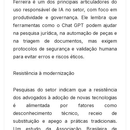
Ferreira é um dos principais articuladores do
uso responsável de IA no setor, com foco em
produtividade e governança. Ele lembra que
ferramentas como o Chat GPT podem ajudar
na pesquisa jurídica, na automação de peças e
na triagem de documentos, mas exigem
protocolos de segurança e validação humana
para evitar erros e riscos éticos.
Resistência à modernização
Pesquisas do setor indicam que a resistência
dos advogados à adoção de novas tecnologias
é alimentada por fatores como
desconhecimento técnico, receio de
substituição e apego a práticas tradicionais.
Um estudo da Associação Brasileira de