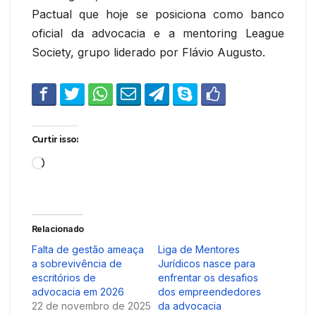
Pactual que hoje se posiciona como banco
oficial da advocacia e a mentoring League
Society, grupo liderado por Flávio Augusto.
Curtir isso:
Carregando...
Relacionado
Falta de gestão ameaça
Liga de Mentores
a sobrevivência de
Jurídicos nasce para
escritórios de
enfrentar os desafios
advocacia em 2026
dos empreendedores
22 de novembro de 2025
da advocacia