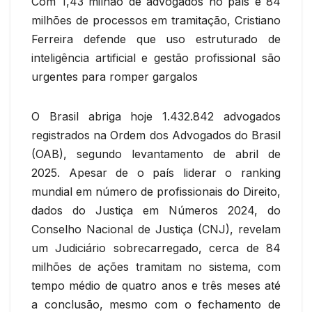
Com 1,43 milhão de advogados no país e 84
milhões de processos em tramitação, Cristiano
Ferreira defende que uso estruturado de
inteligência artificial e gestão profissional são
urgentes para romper gargalos
O Brasil abriga hoje 1.432.842 advogados
registrados na Ordem dos Advogados do Brasil
(OAB), segundo levantamento de abril de
2025. Apesar de o país liderar o ranking
mundial em número de profissionais do Direito,
dados do Justiça em Números 2024, do
Conselho Nacional de Justiça (CNJ), revelam
um Judiciário sobrecarregado, cerca de 84
milhões de ações tramitam no sistema, com
tempo médio de quatro anos e três meses até
a conclusão, mesmo com o fechamento de