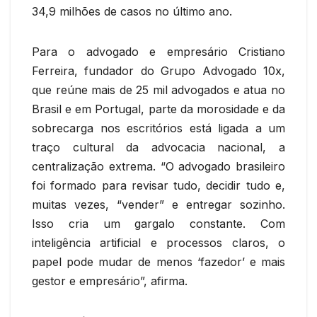
34,9 milhões de casos no último ano.
Para o advogado e empresário Cristiano
Ferreira, fundador do Grupo Advogado 10x,
que reúne mais de 25 mil advogados e atua no
Brasil e em Portugal, parte da morosidade e da
sobrecarga nos escritórios está ligada a um
traço cultural da advocacia nacional, a
centralização extrema. “O advogado brasileiro
foi formado para revisar tudo, decidir tudo e,
muitas vezes, “vender” e entregar sozinho.
Isso cria um gargalo constante. Com
inteligência artificial e processos claros, o
papel pode mudar de menos ‘fazedor’ e mais
gestor e empresário”, afirma.