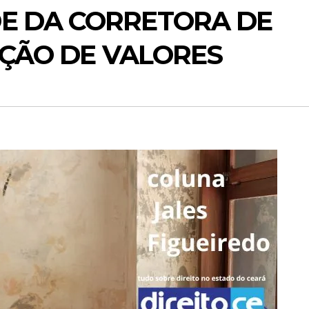
E DA CORRETORA DE
UIÇÃO DE VALORES