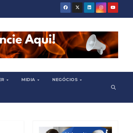
ER
MIDIA
NEGÓCIOS