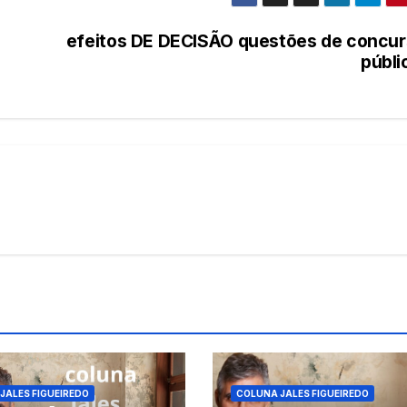
efeitos DE DECISÃO questões de concu
públ
JALES FIGUEIREDO
COLUNA JALES FIGUEIREDO