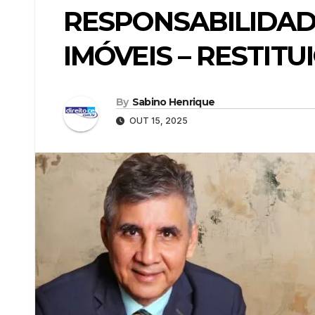
RESPONSABILIDAD
IMÓVEIS – RESTIT
By
Sabino Henrique
OUT 15, 2025