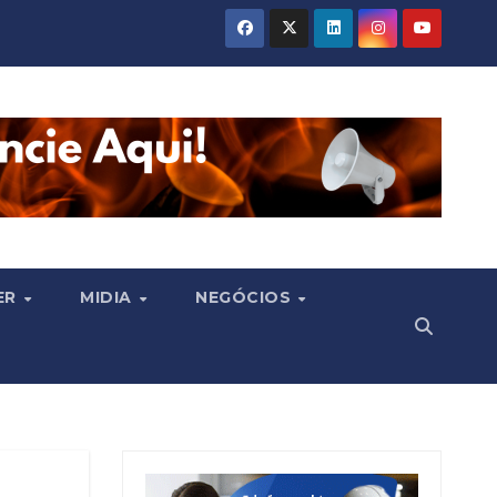
ER
MIDIA
NEGÓCIOS