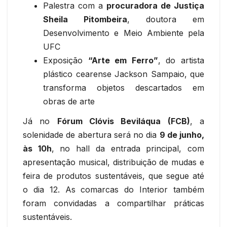
Palestra com a
procuradora de Justiça
Sheila Pitombeira
, doutora em
Desenvolvimento e Meio Ambiente pela
UFC
Exposição
“Arte em Ferro”
, do artista
plástico cearense Jackson Sampaio, que
transforma objetos descartados em
obras de arte
Já no
Fórum Clóvis Beviláqua (FCB)
, a
solenidade de abertura será no dia
9 de junho,
às 10h
, no hall da entrada principal, com
apresentação musical, distribuição de mudas e
feira de produtos sustentáveis, que segue até
o dia 12. As comarcas do Interior também
foram convidadas a compartilhar práticas
sustentáveis.