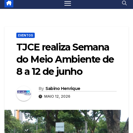
EVENTOS
TJCE realiza Semana
do Meio Ambiente de
8 a 12 de junho
By
Sabino Henrique
MAIO 12, 2026