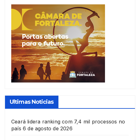
Ultimas Noticias
Ceará lidera ranking com 7,4 mil processos no
país
6 de agosto de 2026