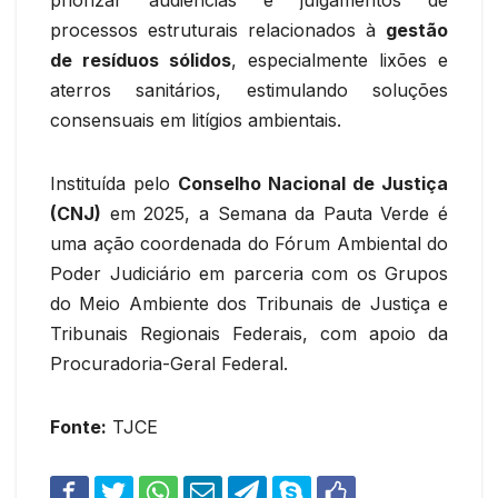
priorizar audiências e julgamentos de
processos estruturais relacionados à
gestão
de resíduos sólidos
, especialmente lixões e
aterros sanitários, estimulando soluções
consensuais em litígios ambientais.
Instituída pelo
Conselho Nacional de Justiça
(CNJ)
em 2025, a Semana da Pauta Verde é
uma ação coordenada do Fórum Ambiental do
Poder Judiciário em parceria com os Grupos
do Meio Ambiente dos Tribunais de Justiça e
Tribunais Regionais Federais, com apoio da
Procuradoria-Geral Federal.
Fonte:
TJCE