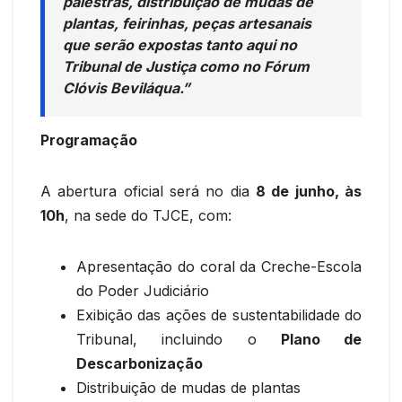
palestras, distribuição de mudas de
plantas, feirinhas, peças artesanais
que serão expostas tanto aqui no
Tribunal de Justiça como no Fórum
Clóvis Beviláqua.”
Programação
A abertura oficial será no dia
8 de junho, às
10h
, na sede do TJCE, com:
Apresentação do coral da Creche-Escola
do Poder Judiciário
Exibição das ações de sustentabilidade do
Tribunal, incluindo o
Plano de
Descarbonização
Distribuição de mudas de plantas