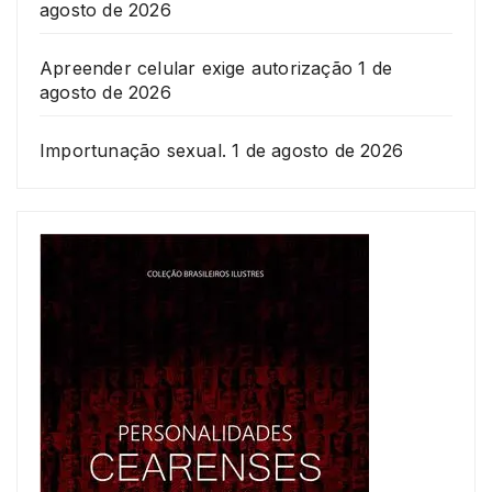
agosto de 2026
Apreender celular exige autorização
1 de
agosto de 2026
Importunação sexual.
1 de agosto de 2026