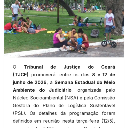
O
Tribunal de Justiça do Ceará
(TJCE)
promoverá, entre os dias
8 e 12 de
junho de 2026
, a
Semana Estadual do Meio
Ambiente do Judiciário
, organizada pelo
Núcleo Socioambiental (NSA) e pela Comissão
Gestora do Plano de Logística Sustentável
(PSL). Os detalhes da programação foram
definidos em reunião nesta terça-feira (12/5),