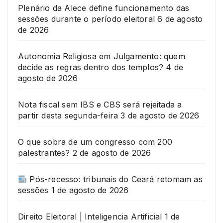
Plenário da Alece define funcionamento das
sessões durante o período eleitoral
6 de agosto
de 2026
Autonomia Religiosa em Julgamento: quem
decide as regras dentro dos templos?
4 de
agosto de 2026
Nota fiscal sem IBS e CBS será rejeitada a
partir desta segunda-feira
3 de agosto de 2026
O que sobra de um congresso com 200
palestrantes?
2 de agosto de 2026
Pós-recesso: tribunais do Ceará retomam as
sessões
1 de agosto de 2026
Direito Eleitoral | Inteligencia Artificial
1 de