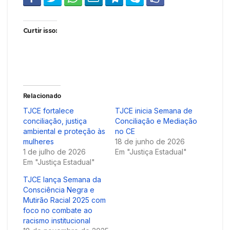
Curtir isso:
Relacionado
TJCE fortalece
TJCE inicia Semana de
conciliação, justiça
Conciliação e Mediação
ambiental e proteção às
no CE
mulheres
18 de junho de 2026
1 de julho de 2026
Em "Justiça Estadual"
Em "Justiça Estadual"
TJCE lança Semana da
Consciência Negra e
Mutirão Racial 2025 com
foco no combate ao
racismo institucional