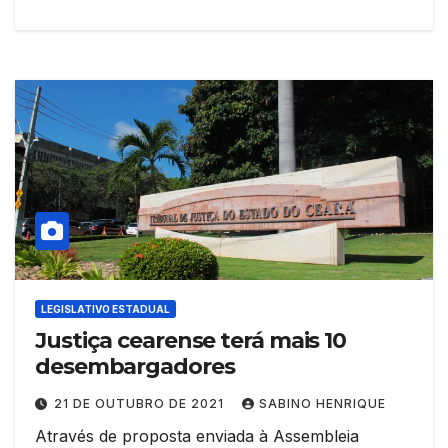
LEGISLATIVO ESTADUAL
Justiça cearense terá mais 10
desembargadores
21 DE OUTUBRO DE 2021
SABINO HENRIQUE
Através de proposta enviada à Assembleia