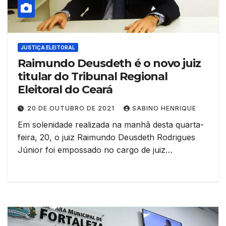
JUSTIÇA ELEITORAL
Raimundo Deusdeth é o novo juiz
titular do Tribunal Regional
Eleitoral do Ceará
20 DE OUTUBRO DE 2021
SABINO HENRIQUE
Em solenidade realizada na manhã desta quarta-
feira, 20, o juiz Raimundo Deusdeth Rodrigues
Júnior foi empossado no cargo de juiz…