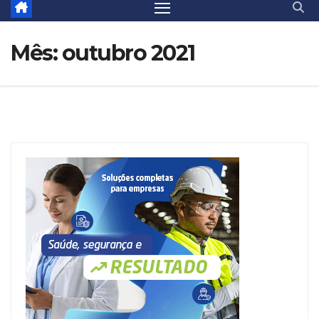
Mês:
outubro 2021