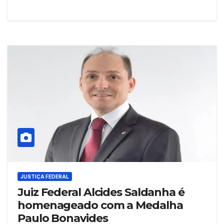
JUSTIÇA FEDERAL
Juiz Federal Alcides Saldanha é
homenageado com a Medalha
Paulo Bonavides