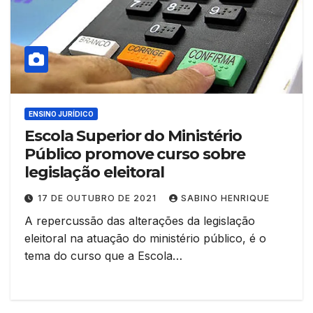
ENSINO JURÍDICO
Escola Superior do Ministério
Público promove curso sobre
legislação eleitoral
17 DE OUTUBRO DE 2021
SABINO HENRIQUE
A repercussão das alterações da legislação
eleitoral na atuação do ministério público, é o
tema do curso que a Escola…