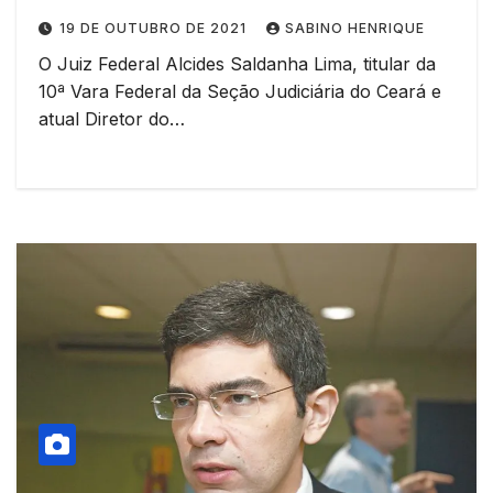
19 DE OUTUBRO DE 2021
SABINO HENRIQUE
O Juiz Federal Alcides Saldanha Lima, titular da
10ª Vara Federal da Seção Judiciária do Ceará e
atual Diretor do…