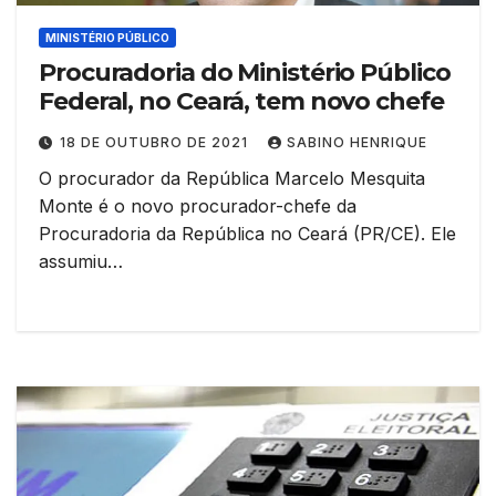
MINISTÉRIO PÚBLICO
Procuradoria do Ministério Público
Federal, no Ceará, tem novo chefe
18 DE OUTUBRO DE 2021
SABINO HENRIQUE
O procurador da República Marcelo Mesquita
Monte é o novo procurador-chefe da
Procuradoria da República no Ceará (PR/CE). Ele
assumiu…