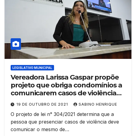
LEGISLATIVO MUNICIPAL
Vereadora Larissa Gaspar propõe
projeto que obriga condomínios a
comunicarem casos de violência
doméstica
19 DE OUTUBRO DE 2021
SABINO HENRIQUE
O projeto de lei n° 304/2021 determina que a
pessoa que presenciar casos de violência deve
comunicar o mesmo de…