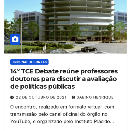
TRIBUNAL DE CONTAS
14º TCE Debate reúne professores
doutores para discutir a avaliação
de políticas públicas
22 DE OUTUBRO DE 2021
SABINO HENRIQUE
O encontro, realizado em formato virtual, com
transmissão pelo canal oficinal do órgão no
YouTube, e organizado pelo Instituto Plácido…