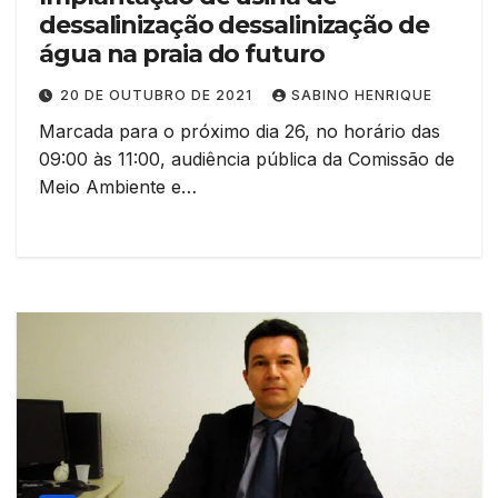
dessalinização dessalinização de
água na praia do futuro
20 DE OUTUBRO DE 2021
SABINO HENRIQUE
Marcada para o próximo dia 26, no horário das
09:00 às 11:00, audiência pública da Comissão de
Meio Ambiente e…