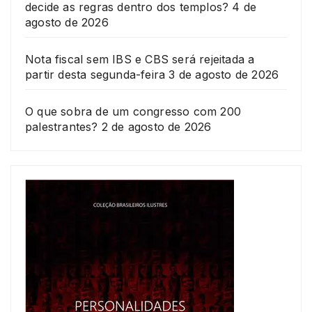
decide as regras dentro dos templos?
4 de
agosto de 2026
Nota fiscal sem IBS e CBS será rejeitada a
partir desta segunda-feira
3 de agosto de 2026
O que sobra de um congresso com 200
palestrantes?
2 de agosto de 2026