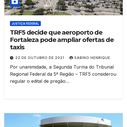
JUSTIÇA FEDERAL
TRF5 decide que aeroporto de
Fortaleza pode ampliar ofertas de
taxis
22 DE OUTUBRO DE 2021
SABINO HENRIQUE
Por unanimidade, a Segunda Turma do Tribunal
Regional Federal da 5ª Região – TRF5 considerou
regular o edital de pregão…