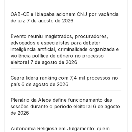
OAB-CE e Ibiapaba acionam CNJ por vacância
de juiz
7 de agosto de 2026
Evento reuniu magistrados, procuradores,
advogados e especialistas para debater
inteligência artificial, criminalidade organizada e
violência política de gênero no processo
eleitoral
7 de agosto de 2026
Ceará lidera ranking com 7,4 mil processos no
país
6 de agosto de 2026
Plenário da Alece define funcionamento das
sessões durante o período eleitoral
6 de agosto
de 2026
Autonomia Religiosa em Julgamento: quem