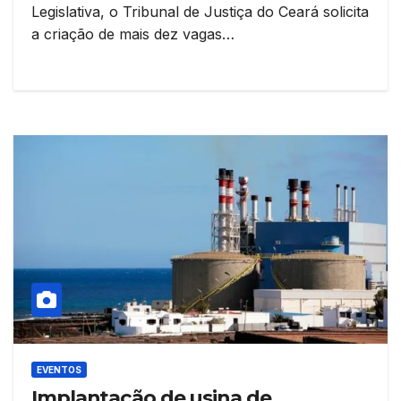
Legislativa, o Tribunal de Justiça do Ceará solicita
a criação de mais dez vagas…
EVENTOS
Implantação de usina de