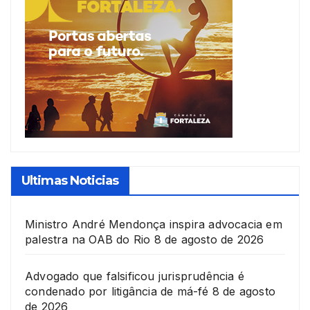
Ultimas Noticias
Ministro André Mendonça inspira advocacia em
palestra na OAB do Rio
8 de agosto de 2026
Advogado que falsificou jurisprudência é
condenado por litigância de má-fé
8 de agosto
de 2026