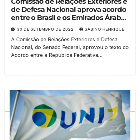
Comissão de Relações Exteriores e
de Defesa Nacional aprova acordo
entre o Brasil e os Emirados Árabes
Unidos
30 DE SETEMBRO DE 2022
SABINO HENRIQUE
A Comissão de Relações Exteriores e Defesa
Nacional, do Senado Federal, aprovou o texto do
Acordo entre a República Federativa…