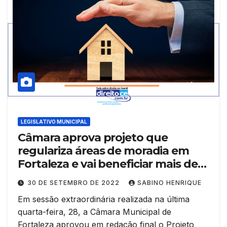
LEGISLATIVO MUNICIPAL
Câmara aprova projeto que
regulariza áreas de moradia em
Fortaleza e vai beneficiar mais de
200 mil famílias
30 DE SETEMBRO DE 2022
SABINO HENRIQUE
Em sessão extraordinária realizada na última
quarta-feira, 28, a Câmara Municipal de
Fortaleza aprovou em redação final o Projeto