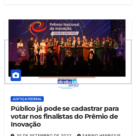
JUSTIÇA FEDERAL
Público já pode se cadastrar para
votar nos finalistas do Prêmio de
Inovação
30 DE SETEMBRO DE 2022
SABINO HENRIQUE