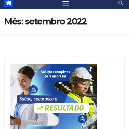
Mês:
setembro 2022