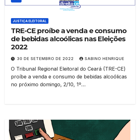
JUSTIÇA ELEITORAL
TRE-CE proíbe a venda e consumo
de bebidas alcoólicas nas Eleições
2022
30 DE SETEMBRO DE 2022
SABINO HENRIQUE
O Tribunal Regional Eleitoral do Ceará (TRE-CE)
proíbe a venda e consumo de bebidas alcoólicas
no próximo domingo, 2/10, 1º…