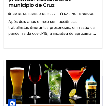
município de Cruz
30 DE SETEMBRO DE 2022
SABINO HENRIQUE
Após dois anos e meio sem audiências
trabalhistas itinerantes presenciais, em razão da
pandemia de covid-19, a iniciativa de aproximar…