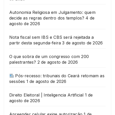
Autonomia Religiosa em Julgamento: quem
decide as regras dentro dos templos?
4 de
agosto de 2026
Nota fiscal sem IBS e CBS será rejeitada a
partir desta segunda-feira
3 de agosto de 2026
O que sobra de um congresso com 200
palestrantes?
2 de agosto de 2026
Pós-recesso: tribunais do Ceará retomam as
sessões
1 de agosto de 2026
Direito Eleitoral | Inteligencia Artificial
1 de
agosto de 2026
Apreender celular exige autorização
1 de