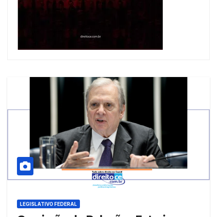
LEGISLATIVO FEDERAL