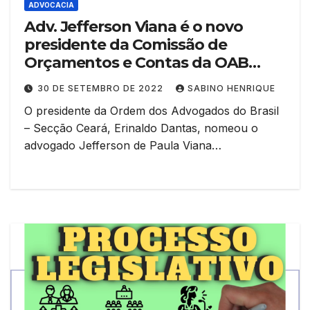
ADVOCACIA
Adv. Jefferson Viana é o novo
presidente da Comissão de
Orçamentos e Contas da OAB
Ceará
30 DE SETEMBRO DE 2022
SABINO HENRIQUE
O presidente da Ordem dos Advogados do Brasil
– Secção Ceará, Erinaldo Dantas, nomeou o
advogado Jefferson de Paula Viana…