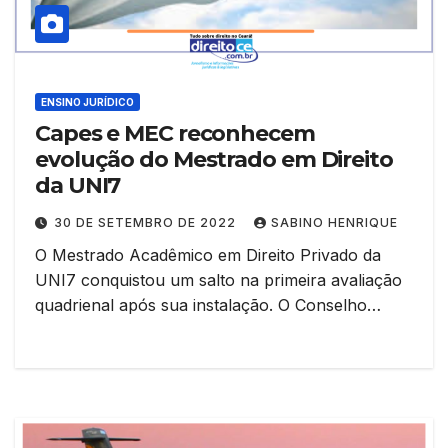
ENSINO JURÍDICO
Capes e MEC reconhecem
evolução do Mestrado em Direito
da UNI7
30 DE SETEMBRO DE 2022
SABINO HENRIQUE
O Mestrado Acadêmico em Direito Privado da
UNI7 conquistou um salto na primeira avaliação
quadrienal após sua instalação. O Conselho…