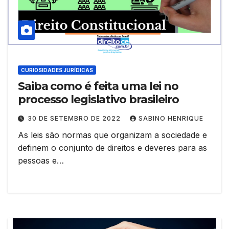
CURIOSIDADES JURÍDICAS
Saiba como é feita uma lei no
processo legislativo brasileiro
30 DE SETEMBRO DE 2022
SABINO HENRIQUE
As leis são normas que organizam a sociedade e
definem o conjunto de direitos e deveres para as
pessoas e…