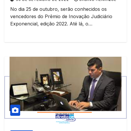
No dia 25 de outubro, serão conhecidos os
vencedores do Prêmio de Inovação Judiciário
Exponencial, edição 2022. Até lá, o…