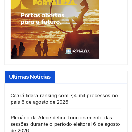
Ultimas Noticias
Ceará lidera ranking com 7,4 mil processos no
país
6 de agosto de 2026
Plenário da Alece define funcionamento das
sessões durante o período eleitoral
6 de agosto
de 2026