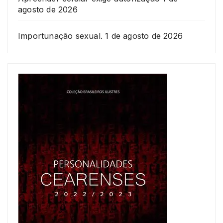
agosto de 2026
Importunação sexual.
1 de agosto de 2026