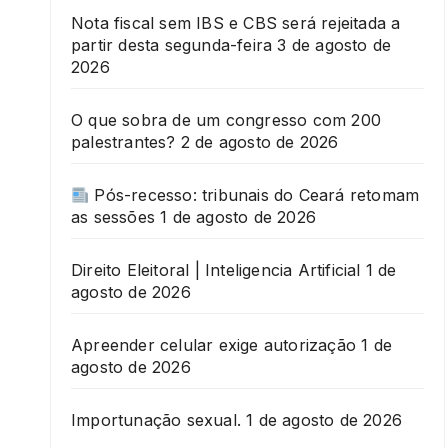
Nota fiscal sem IBS e CBS será rejeitada a
partir desta segunda-feira
3 de agosto de
2026
O que sobra de um congresso com 200
palestrantes?
2 de agosto de 2026
Pós-recesso: tribunais do Ceará retomam
as sessões
1 de agosto de 2026
Direito Eleitoral | Inteligencia Artificial
1 de
agosto de 2026
Apreender celular exige autorização
1 de
agosto de 2026
Importunação sexual.
1 de agosto de 2026