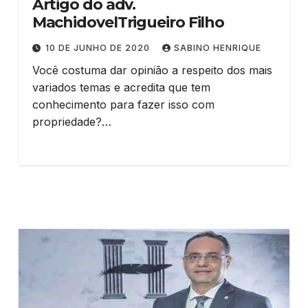
Artigo do adv.
MachidovelTrigueiro Filho
10 DE JUNHO DE 2020
SABINO HENRIQUE
Você costuma dar opinião a respeito dos mais
variados temas e acredita que tem
conhecimento para fazer isso com
propriedade?…