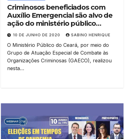
Criminosos beneficiados com
Auxílio Emergencial são alvo de
ação do ministério público
cearense
10 DE JUNHO DE 2020
SABINO HENRIQUE
O Ministério Público do Ceará, por meio do
Grupo de Atuação Especial de Combate às
Organizações Criminosas (GAECO), realizou
nesta…