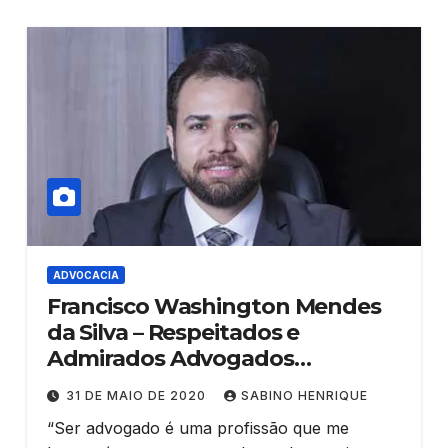
ADVOCACIA
Francisco Washington Mendes
da Silva – Respeitados e
Admirados Advogados
Cearenses
31 DE MAIO DE 2020
SABINO HENRIQUE
“Ser advogado é uma profissão que me