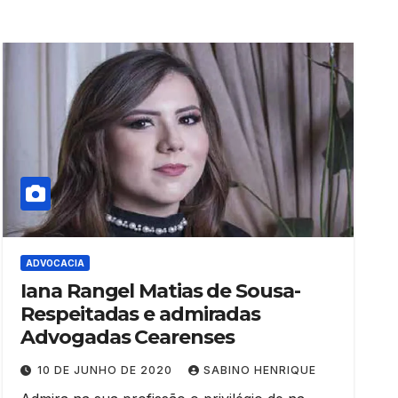
ADVOCACIA
Iana Rangel Matias de Sousa-
Respeitadas e admiradas
Advogadas Cearenses
10 DE JUNHO DE 2020
SABINO HENRIQUE