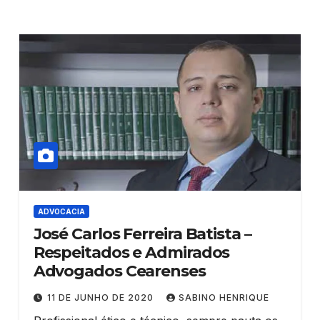
ADVOCACIA
José Carlos Ferreira Batista –
Respeitados e Admirados
Advogados Cearenses
11 DE JUNHO DE 2020
SABINO HENRIQUE