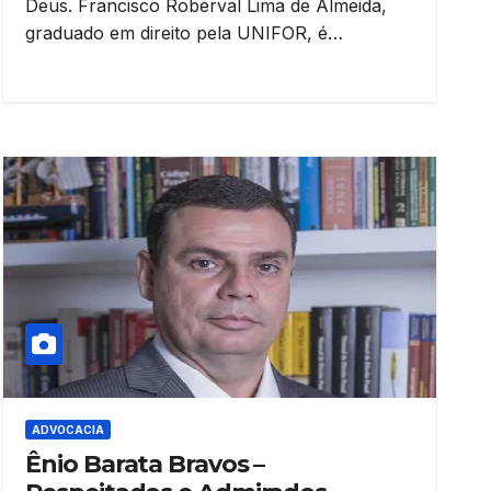
Deus. Francisco Roberval Lima de Almeida,
graduado em direito pela UNIFOR, é…
ADVOCACIA
Ênio Barata Bravos –