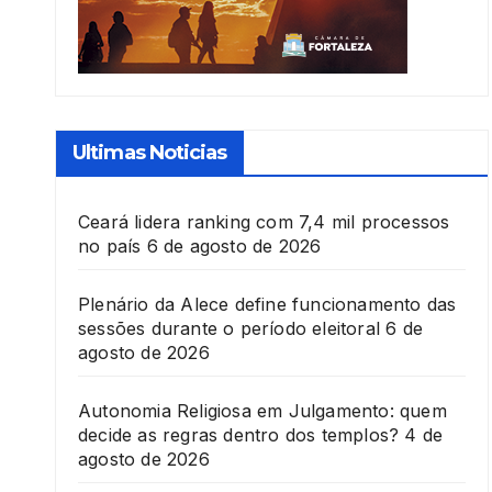
Ultimas Noticias
Ceará lidera ranking com 7,4 mil processos
no país
6 de agosto de 2026
Plenário da Alece define funcionamento das
sessões durante o período eleitoral
6 de
agosto de 2026
Autonomia Religiosa em Julgamento: quem
decide as regras dentro dos templos?
4 de
agosto de 2026