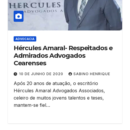
ADVOCACIA
Hércules Amaral- Respeitados e
Admirados Advogados
Cearenses
10 DE JUNHO DE 2020
SABINO HENRIQUE
Após 20 anos de atuação, o escritório
Hércules Amaral Advogados Associados,
celeiro de muitos jovens talentos e teses,
mantem-se fiel…