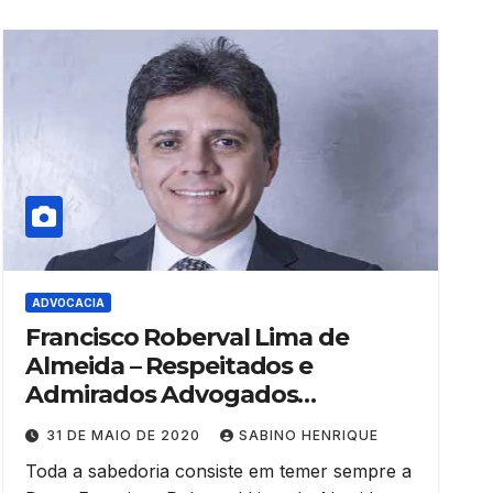
ADVOCACIA
Francisco Roberval Lima de
Almeida – Respeitados e
Admirados Advogados
Cearenses
31 DE MAIO DE 2020
SABINO HENRIQUE
Toda a sabedoria consiste em temer sempre a