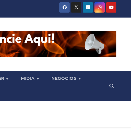
ER
MIDIA
NEGÓCIOS