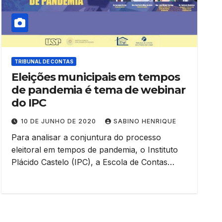
TRIBUNAL DE CONTAS
Eleições municipais em tempos
de pandemia é tema de webinar
do IPC
10 DE JUNHO DE 2020
SABINO HENRIQUE
Para analisar a conjuntura do processo
eleitoral em tempos de pandemia, o Instituto
Plácido Castelo (IPC), a Escola de Contas…