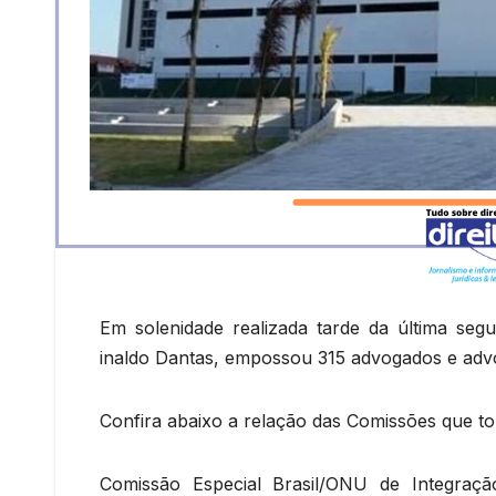
Em solenidade realizada tarde da última segu
inaldo Dantas, empossou 315 advogados e ad
Confira abaixo a relação das Comissões que 
Comissão Especial Brasil/ONU de Integraçã