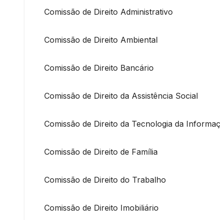
Comissão de Direito Administrativo
Comissão de Direito Ambiental
Comissão de Direito Bancário
Comissão de Direito da Assistência Social
Comissão de Direito da Tecnologia da Informa
Comissão de Direito de Família
Comissão de Direito do Trabalho
Comissão de Direito Imobiliário