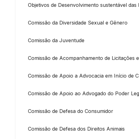
Objetivos de Desenvolvimento sustentável d
Comissão da Diversidade Sexual e Gênero
Comissão da Juventude
Comissão de Acompanhamento de Licitações e
Comissão de Apoio a Advocacia em Início de C
Comissão de Apoio ao Advogado do Poder Legi
Comissão de Defesa do Consumidor
Comissão de Defesa dos Direitos Animais