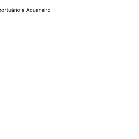
portuário e Aduaneiro