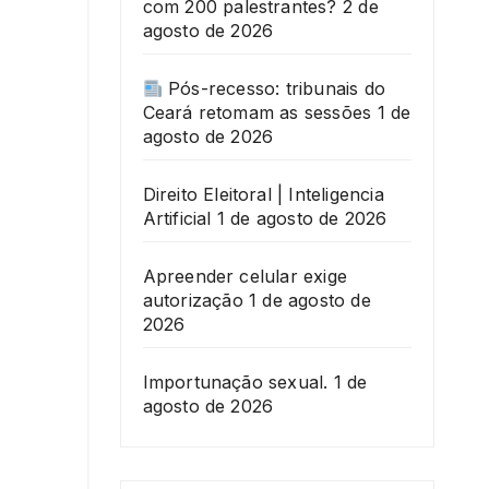
com 200 palestrantes?
2 de
agosto de 2026
Pós-recesso: tribunais do
Ceará retomam as sessões
1 de
agosto de 2026
Direito Eleitoral | Inteligencia
Artificial
1 de agosto de 2026
Apreender celular exige
autorização
1 de agosto de
2026
Importunação sexual.
1 de
agosto de 2026