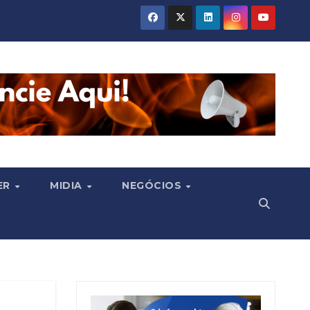
ER
MIDIA
NEGÓCIOS