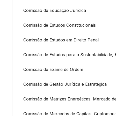
Comissão de Educação Jurídica
Comissão de Estudos Constitucionais
Comissão de Estudos em Direito Penal
Comissão de Estudos para a Sustentabilidade
Comissão de Exame de Ordem
Comissão de Gestão Jurídica e Estratégica
Comissão de Matrizes Energéticas, Mercado de
Comissão de Mercados de Capitais, Criptomoe