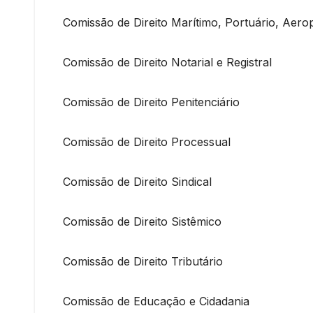
Comissão de Direito Marítimo, Portuário, Aero
Comissão de Direito Notarial e Registral
Comissão de Direito Penitenciário
Comissão de Direito Processual
Comissão de Direito Sindical
Comissão de Direito Sistêmico
Comissão de Direito Tributário
Comissão de Educação e Cidadania