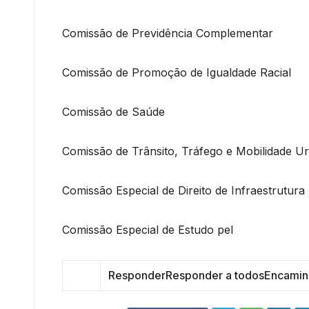
Comissão de Previdência Complementar
Comissão de Promoção de Igualdade Racial
Comissão de Saúde
Comissão de Trânsito, Tráfego e Mobilidade U
Comissão Especial de Direito de Infraestrutura
Comissão Especial de Estudo pel
Responder
Responder a todos
Encamin