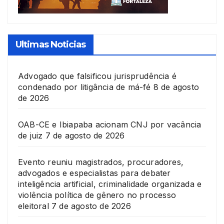
Ultimas Noticias
Advogado que falsificou jurisprudência é
condenado por litigância de má-fé
8 de agosto
de 2026
OAB-CE e Ibiapaba acionam CNJ por vacância
de juiz
7 de agosto de 2026
Evento reuniu magistrados, procuradores,
advogados e especialistas para debater
inteligência artificial, criminalidade organizada e
violência política de gênero no processo
eleitoral
7 de agosto de 2026