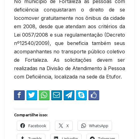
No município de Fortaleza as pessoas com
deficiência conquistaram o direito de se
locomover gratuitamente nos ônibus da cidade
em 2008, desde que atendam aos critérios da
Lei 0057/2008 e sua regulamentação (Decreto
nº12540/2009), que beneficia também seus
acompanhantes no transporte público coletivo
de Fortaleza. As solicitações devem ser
realizadas na Divisão de Atendimento à Pessoa
com Deficiência, localizada na sede da Etufor.
Compartilhe isso:
Facebook
X
WhatsApp
Tumblr
LinkedIn
Telegram