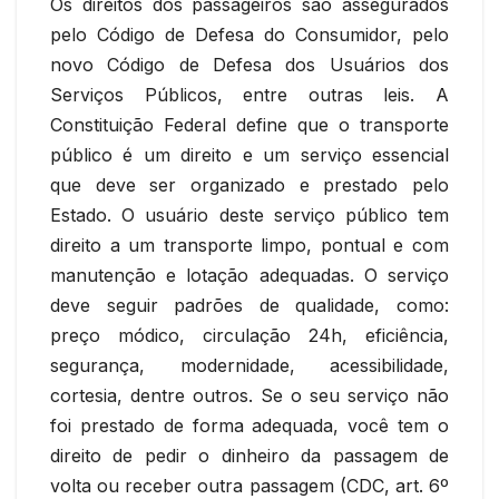
Os direitos dos passageiros são assegurados
pelo Código de Defesa do Consumidor, pelo
novo Código de Defesa dos Usuários dos
Serviços Públicos, entre outras leis. A
Constituição Federal define que o transporte
público é um direito e um serviço essencial
que deve ser organizado e prestado pelo
Estado. O usuário deste serviço público tem
direito a um transporte limpo, pontual e com
manutenção e lotação adequadas. O serviço
deve seguir padrões de qualidade, como:
preço módico, circulação 24h, eficiência,
segurança, modernidade, acessibilidade,
cortesia, dentre outros. Se o seu serviço não
foi prestado de forma adequada, você tem o
direito de pedir o dinheiro da passagem de
volta ou receber outra passagem (CDC, art. 6º