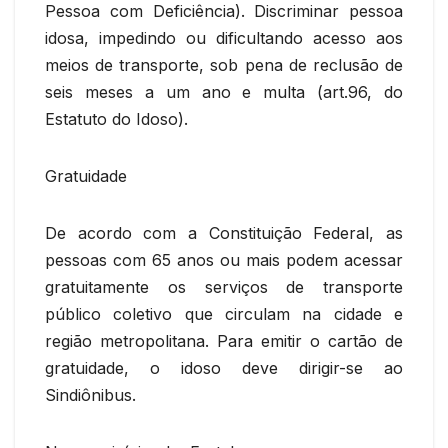
Pessoa com Deficiência). Discriminar pessoa
idosa, impedindo ou dificultando acesso aos
meios de transporte, sob pena de reclusão de
seis meses a um ano e multa (art.96, do
Estatuto do Idoso).
Gratuidade
De acordo com a Constituição Federal, as
pessoas com 65 anos ou mais podem acessar
gratuitamente os serviços de transporte
público coletivo que circulam na cidade e
região metropolitana. Para emitir o cartão de
gratuidade, o idoso deve dirigir-se ao
Sindiônibus.