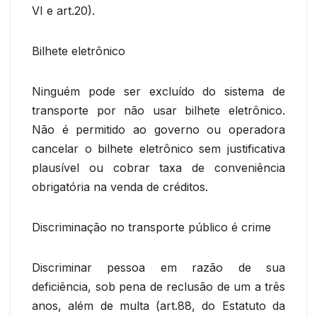
VI e art.20).
Bilhete eletrônico
Ninguém pode ser excluído do sistema de
transporte por não usar bilhete eletrônico.
Não é permitido ao governo ou operadora
cancelar o bilhete eletrônico sem justificativa
plausível ou cobrar taxa de conveniência
obrigatória na venda de créditos.
Discriminação no transporte público é crime
Discriminar pessoa em razão de sua
deficiência, sob pena de reclusão de um a três
anos, além de multa (art.88, do Estatuto da