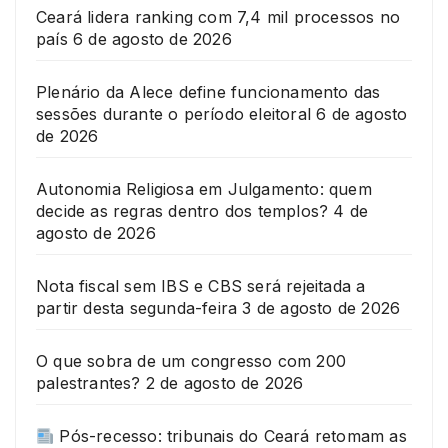
Ceará lidera ranking com 7,4 mil processos no
país
6 de agosto de 2026
Plenário da Alece define funcionamento das
sessões durante o período eleitoral
6 de agosto
de 2026
Autonomia Religiosa em Julgamento: quem
decide as regras dentro dos templos?
4 de
agosto de 2026
Nota fiscal sem IBS e CBS será rejeitada a
partir desta segunda-feira
3 de agosto de 2026
O que sobra de um congresso com 200
palestrantes?
2 de agosto de 2026
Pós-recesso: tribunais do Ceará retomam as