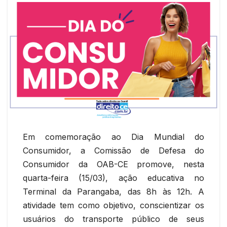
Em comemoração ao Dia Mundial do
Consumidor, a Comissão de Defesa do
Consumidor da OAB-CE promove, nesta
quarta-feira (15/03), ação educativa no
Terminal da Parangaba, das 8h às 12h. A
atividade tem como objetivo, conscientizar os
usuários do transporte público de seus