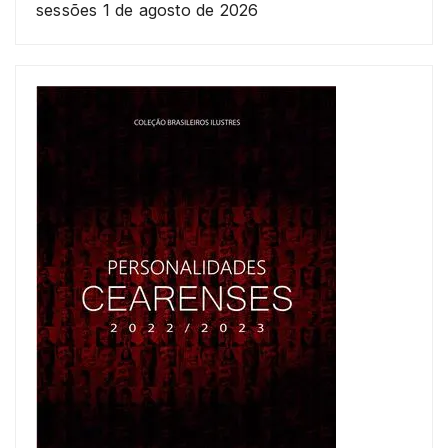
sessões
1 de agosto de 2026