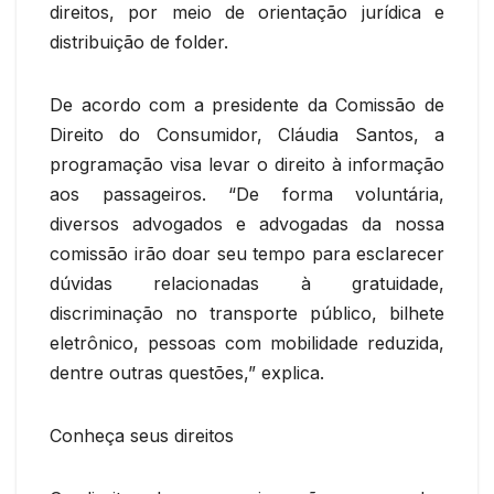
direitos, por meio de orientação jurídica e
distribuição de folder.
De acordo com a presidente da Comissão de
Direito do Consumidor, Cláudia Santos, a
programação visa levar o direito à informação
aos passageiros. “De forma voluntária,
diversos advogados e advogadas da nossa
comissão irão doar seu tempo para esclarecer
dúvidas relacionadas à gratuidade,
discriminação no transporte público, bilhete
eletrônico, pessoas com mobilidade reduzida,
dentre outras questões,” explica.
Conheça seus direitos