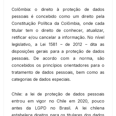
Colômbia: o direito à proteção de dados
pessoais é concebido como um direito pela
Constituição Política da Colômbia, onde cada
titular tem o direito de conhecer, atualizar,
retificar e/ou cancelar a informação. No nível
legislativo, a Lei 1581 – de 2012 – dita as
disposições gerais para a proteção de dados
pessoais. De acordo com a norma, são
concebidos os princípios orientadores para o
tratamento de dados pessoais, bem como as
categorias de dados especiais.
Chile: a lei de proteção de dados pessoais
entrou em vigor no Chile em 2020, pouco
antes da LGPD no Brasil. A lei chilena
estabelece direitos para os titulares dos dados