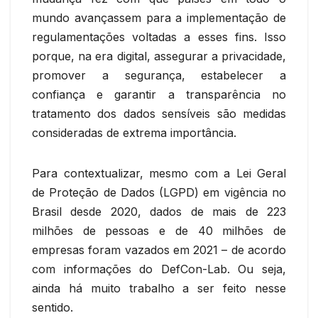
mundo avançassem para a implementação de
regulamentações voltadas a esses fins. Isso
porque, na era digital, assegurar a privacidade,
promover a segurança, estabelecer a
confiança e garantir a transparência no
tratamento dos dados sensíveis são medidas
consideradas de extrema importância.
Para contextualizar, mesmo com a Lei Geral
de Proteção de Dados (LGPD) em vigência no
Brasil desde 2020, dados de mais de 223
milhões de pessoas e de 40 milhões de
empresas foram vazados em 2021 – de acordo
com informações do DefCon-Lab. Ou seja,
ainda há muito trabalho a ser feito nesse
sentido.