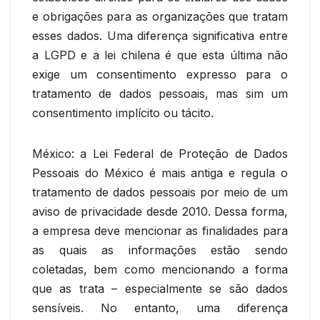
e obrigações para as organizações que tratam
esses dados. Uma diferença significativa entre
a LGPD e a lei chilena é que esta última não
exige um consentimento expresso para o
tratamento de dados pessoais, mas sim um
consentimento implícito ou tácito.
México: a Lei Federal de Proteção de Dados
Pessoais do México é mais antiga e regula o
tratamento de dados pessoais por meio de um
aviso de privacidade desde 2010. Dessa forma,
a empresa deve mencionar as finalidades para
as quais as informações estão sendo
coletadas, bem como mencionando a forma
que as trata – especialmente se são dados
sensíveis. No entanto, uma diferença