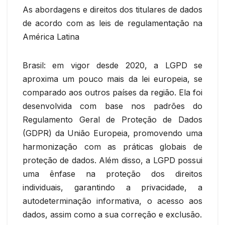
As abordagens e direitos dos titulares de dados
de acordo com as leis de regulamentação na
América Latina
Brasil: em vigor desde 2020, a LGPD se
aproxima um pouco mais da lei europeia, se
comparado aos outros países da região. Ela foi
desenvolvida com base nos padrões do
Regulamento Geral de Proteção de Dados
(GDPR) da União Europeia, promovendo uma
harmonização com as práticas globais de
proteção de dados. Além disso, a LGPD possui
uma ênfase na proteção dos direitos
individuais, garantindo a privacidade, a
autodeterminação informativa, o acesso aos
dados, assim como a sua correção e exclusão.