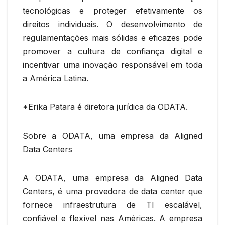
tecnológicas e proteger efetivamente os
direitos individuais. O desenvolvimento de
regulamentações mais sólidas e eficazes pode
promover a cultura de confiança digital e
incentivar uma inovação responsável em toda
a América Latina.
*Erika Patara é diretora jurídica da ODATA.
Sobre a ODATA, uma empresa da Aligned
Data Centers
A ODATA, uma empresa da Aligned Data
Centers, é uma provedora de data center que
fornece infraestrutura de TI escalável,
confiável e flexível nas Américas. A empresa