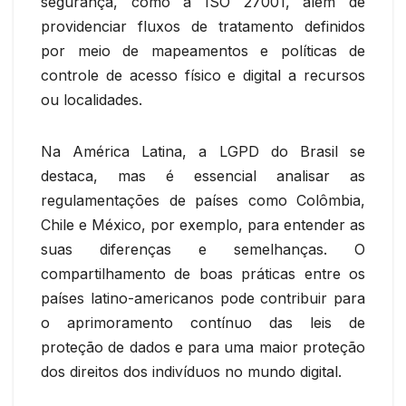
segurança, como a ISO 27001, além de
providenciar fluxos de tratamento definidos
por meio de mapeamentos e políticas de
controle de acesso físico e digital a recursos
ou localidades.
Na América Latina, a LGPD do Brasil se
destaca, mas é essencial analisar as
regulamentações de países como Colômbia,
Chile e México, por exemplo, para entender as
suas diferenças e semelhanças. O
compartilhamento de boas práticas entre os
países latino-americanos pode contribuir para
o aprimoramento contínuo das leis de
proteção de dados e para uma maior proteção
dos direitos dos indivíduos no mundo digital.