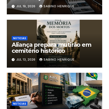
JUL 19, 2026
SABINO HENRIQUE
NOTICIAS
Aliança prepara mutirão em
cemitério histórico
JUL 13, 2026
SABINO HENRIQUE
NOTICIAS