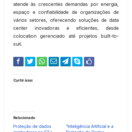
atende às crescentes demandas por energia,
espaço e confiabilidade de organizações de
vários setores, oferecendo soluções de data
center inovadoras e eficientes, desde
colocation gerenciado até projetos built-to-
suit.
Curtir isso:
Relacionado
Proteção de dados
“Inteligência Artificial e a