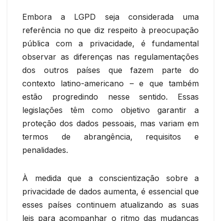
Embora a LGPD seja considerada uma
referência no que diz respeito à preocupação
pública com a privacidade, é fundamental
observar as diferenças nas regulamentações
dos outros países que fazem parte do
contexto latino-americano – e que também
estão progredindo nesse sentido. Essas
legislações têm como objetivo garantir a
proteção dos dados pessoais, mas variam em
termos de abrangência, requisitos e
penalidades.
À medida que a conscientização sobre a
privacidade de dados aumenta, é essencial que
esses países continuem atualizando as suas
leis para acompanhar o ritmo das mudanças