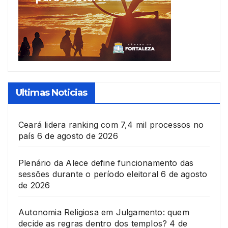
Ultimas Noticias
Ceará lidera ranking com 7,4 mil processos no
país
6 de agosto de 2026
Plenário da Alece define funcionamento das
sessões durante o período eleitoral
6 de agosto
de 2026
Autonomia Religiosa em Julgamento: quem
decide as regras dentro dos templos?
4 de