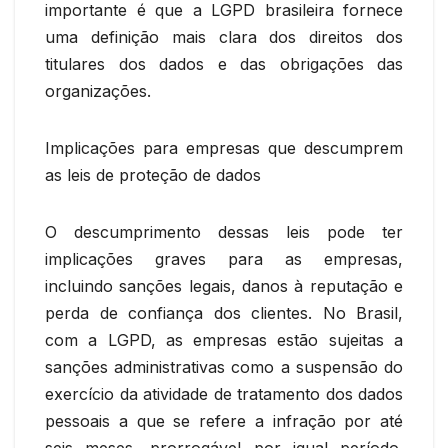
importante é que a LGPD brasileira fornece
uma definição mais clara dos direitos dos
titulares dos dados e das obrigações das
organizações.
Implicações para empresas que descumprem
as leis de proteção de dados
O descumprimento dessas leis pode ter
implicações graves para as empresas,
incluindo sanções legais, danos à reputação e
perda de confiança dos clientes. No Brasil,
com a LGPD, as empresas estão sujeitas a
sanções administrativas como a suspensão do
exercício da atividade de tratamento dos dados
pessoais a que se refere a infração por até
seis meses, prorrogável por igual período.