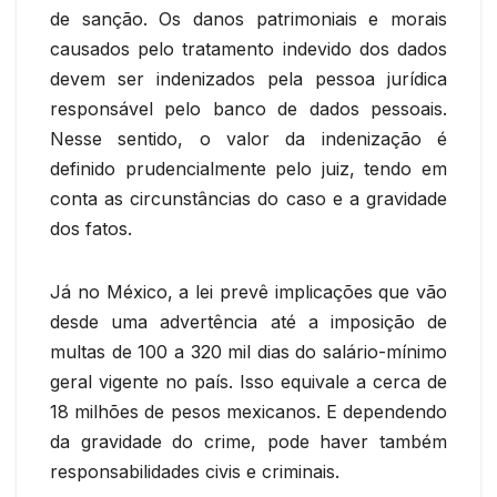
de sanção. Os danos patrimoniais e morais
causados pelo tratamento indevido dos dados
devem ser indenizados pela pessoa jurídica
responsável pelo banco de dados pessoais.
Nesse sentido, o valor da indenização é
definido prudencialmente pelo juiz, tendo em
conta as circunstâncias do caso e a gravidade
dos fatos.
Já no México, a lei prevê implicações que vão
desde uma advertência até a imposição de
multas de 100 a 320 mil dias do salário-mínimo
geral vigente no país. Isso equivale a cerca de
18 milhões de pesos mexicanos. E dependendo
da gravidade do crime, pode haver também
responsabilidades civis e criminais.