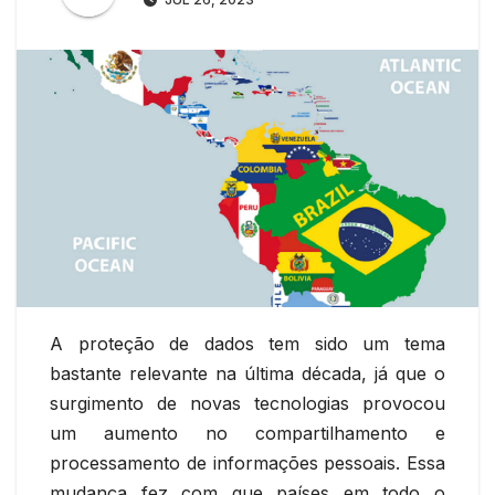
A proteção de dados tem sido um tema
bastante relevante na última década, já que o
surgimento de novas tecnologias provocou
um aumento no compartilhamento e
processamento de informações pessoais. Essa
mudança fez com que países em todo o