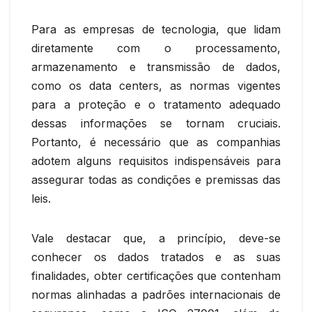
Para as empresas de tecnologia, que lidam
diretamente com o processamento,
armazenamento e transmissão de dados,
como os data centers, as normas vigentes
para a proteção e o tratamento adequado
dessas informações se tornam cruciais.
Portanto, é necessário que as companhias
adotem alguns requisitos indispensáveis para
assegurar todas as condições e premissas das
leis.
Vale destacar que, a princípio, deve-se
conhecer os dados tratados e as suas
finalidades, obter certificações que contenham
normas alinhadas a padrões internacionais de