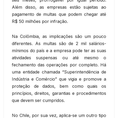
Além disso, as empresas estão sujeitas ao
pagamento de multas que podem chegar até
R$ 50 milhões por infração.
Na Colômbia, as implicações são um pouco
diferentes. As multas são de 2 mil salários-
mínimos do país e a empresa pode ter as suas
atividades suspensas ou até mesmo o
fechamento das operações por completo. Há
uma entidade chamada “Superintendência de
Indústria e Comércio” que vigia e promove a
proteção de dados, bem como quais os
princípios, direitos, garantias e procedimentos
que devem ser cumpridos.
No Chile, por sua vez, aplica-se um outro tipo