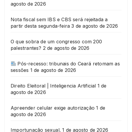
agosto de 2026
Nota fiscal sem IBS e CBS será rejeitada a
partir desta segunda-feira
3 de agosto de 2026
O que sobra de um congresso com 200
palestrantes?
2 de agosto de 2026
Pós-recesso: tribunais do Ceará retomam as
sessões
1 de agosto de 2026
Direito Eleitoral | Inteligencia Artificial
1 de
agosto de 2026
Apreender celular exige autorização
1 de
agosto de 2026
Importunação sexual.
1 de agosto de 2026