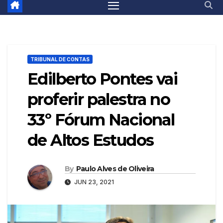
TRIBUNAL DE CONTAS
Edilberto Pontes vai
proferir palestra no
33º Fórum Nacional
de Altos Estudos
By
Paulo Alves de Oliveira
JUN 23, 2021