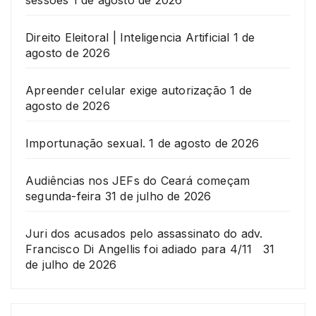
sessões
1 de agosto de 2026
Direito Eleitoral | Inteligencia Artificial
1 de
agosto de 2026
Apreender celular exige autorização
1 de
agosto de 2026
Importunação sexual.
1 de agosto de 2026
Audiências nos JEFs do Ceará começam
segunda-feira
31 de julho de 2026
Juri dos acusados pelo assassinato do adv.
Francisco Di Angellis foi adiado para 4/11
31
de julho de 2026