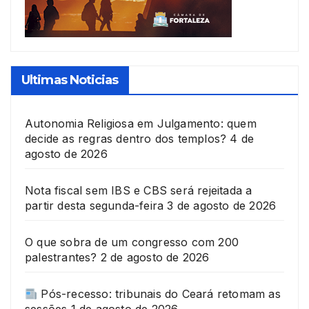
Ultimas Noticias
Autonomia Religiosa em Julgamento: quem
decide as regras dentro dos templos?
4 de
agosto de 2026
Nota fiscal sem IBS e CBS será rejeitada a
partir desta segunda-feira
3 de agosto de 2026
O que sobra de um congresso com 200
palestrantes?
2 de agosto de 2026
Pós-recesso: tribunais do Ceará retomam as