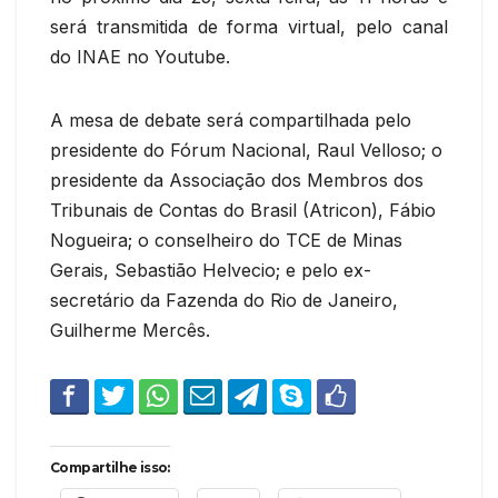
será transmitida de forma virtual, pelo canal
do INAE no Youtube.
A mesa de debate será compartilhada pelo
presidente do Fórum Nacional, Raul Velloso; o
presidente da Associação dos Membros dos
Tribunais de Contas do Brasil (Atricon), Fábio
Nogueira; o conselheiro do TCE de Minas
Gerais, Sebastião Helvecio; e pelo ex-
secretário da Fazenda do Rio de Janeiro,
Guilherme Mercês.
Compartilhe isso: