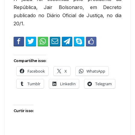
República, Jair Bolsonaro, em Decreto
publicado no Diário Oficial de Justiça, no dia
20/1.
Compartilhe isso:
Facebook
X
WhatsApp
Tumblr
LinkedIn
Telegram
Curtir isso: