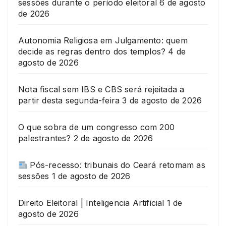
sessões durante o período eleitoral
6 de agosto
de 2026
Autonomia Religiosa em Julgamento: quem
decide as regras dentro dos templos?
4 de
agosto de 2026
Nota fiscal sem IBS e CBS será rejeitada a
partir desta segunda-feira
3 de agosto de 2026
O que sobra de um congresso com 200
palestrantes?
2 de agosto de 2026
Pós-recesso: tribunais do Ceará retomam as
sessões
1 de agosto de 2026
Direito Eleitoral | Inteligencia Artificial
1 de
agosto de 2026