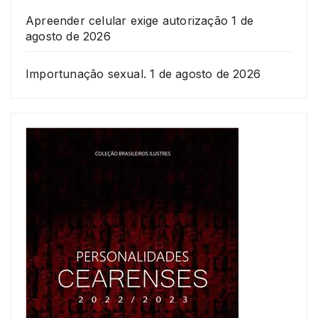
Apreender celular exige autorização
1 de
agosto de 2026
Importunação sexual.
1 de agosto de 2026