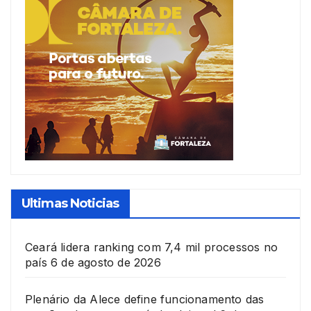
Ultimas Noticias
Ceará lidera ranking com 7,4 mil processos no
país
6 de agosto de 2026
Plenário da Alece define funcionamento das