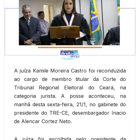
A juíza Kamile Moreira Castro foi reconduzida
ao cargo de membro titular da Corte do
Tribunal Regional Eleitoral do Ceará, na
categoria jurista. A posse aconteceu, na
manhã desta sexta-feira, 21/1, no gabinete do
presidente do TRE-CE, desembargador Inacio
de Alencar Cortez Neto.
A juíza foi escolhida pelo presidente da