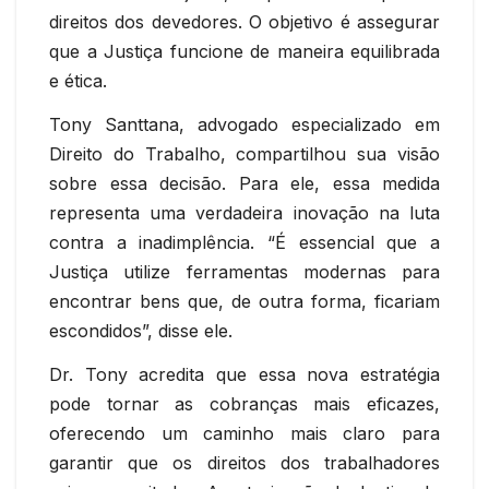
direitos dos devedores. O objetivo é assegurar
que a Justiça funcione de maneira equilibrada
e ética.
Tony Santtana, advogado especializado em
Direito do Trabalho, compartilhou sua visão
sobre essa decisão. Para ele, essa medida
representa uma verdadeira inovação na luta
contra a inadimplência. “É essencial que a
Justiça utilize ferramentas modernas para
encontrar bens que, de outra forma, ficariam
escondidos”, disse ele.
Dr. Tony acredita que essa nova estratégia
pode tornar as cobranças mais eficazes,
oferecendo um caminho mais claro para
garantir que os direitos dos trabalhadores