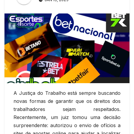
A Justiça do Trabalho está sempre buscando
novas formas de garantir que os direitos dos
trabalhadores sejam respeitados.
Recentemente, um juiz tomou uma decisão
surpreendente: autorizou o envio de ofícios a
sites de apostas online para ajudar a localizar