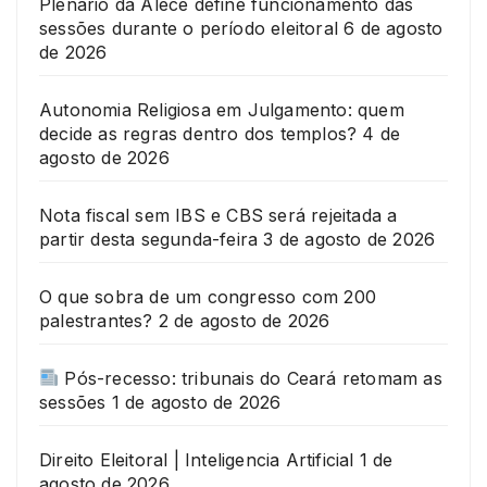
Plenário da Alece define funcionamento das
sessões durante o período eleitoral
6 de agosto
de 2026
Autonomia Religiosa em Julgamento: quem
decide as regras dentro dos templos?
4 de
agosto de 2026
Nota fiscal sem IBS e CBS será rejeitada a
partir desta segunda-feira
3 de agosto de 2026
O que sobra de um congresso com 200
palestrantes?
2 de agosto de 2026
Pós-recesso: tribunais do Ceará retomam as
sessões
1 de agosto de 2026
Direito Eleitoral | Inteligencia Artificial
1 de
agosto de 2026