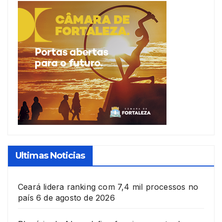
Ultimas Noticias
Ceará lidera ranking com 7,4 mil processos no
país
6 de agosto de 2026