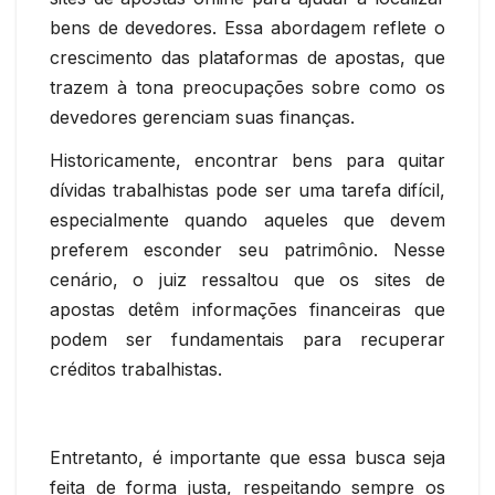
bens de devedores. Essa abordagem reflete o
crescimento das plataformas de apostas, que
trazem à tona preocupações sobre como os
devedores gerenciam suas finanças.
Historicamente, encontrar bens para quitar
dívidas trabalhistas pode ser uma tarefa difícil,
especialmente quando aqueles que devem
preferem esconder seu patrimônio. Nesse
cenário, o juiz ressaltou que os sites de
apostas detêm informações financeiras que
podem ser fundamentais para recuperar
créditos trabalhistas.
Entretanto, é importante que essa busca seja
feita de forma justa, respeitando sempre os