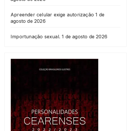
Apreender celular exige autorização
1 de
agosto de 2026
Importunação sexual.
1 de agosto de 2026