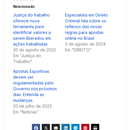
Relacionado
Justiça do trabalho
Especialista em Direito
oferece nova
Criminal fala sobre os
ferramenta para
reflexos das novas
identificar valores a
regras para apostas
serem liberados em
online no Brasil
ações trabalhistas
2 de agosto de 2024
30 de agosto de 2022
Em "DIREITO"
Em "Justiça do
Trabalho"
Apostas Esportivas
devem ser
regulamentadas pelo
Governo nos próximos
dias. Entenda as
mudanças.
20 de julho de 2023
Em "Noticias"