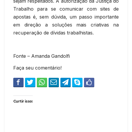
sejam respeitados. A autorização da Justiça do
Trabalho para se comunicar com sites de
apostas é, sem dúvida, um passo importante
em direção a soluções mais criativas na
recuperação de dívidas trabalhistas.
Fonte – Amanda Gandolfi
Faça seu comentário!
Curtir isso: