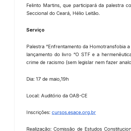
Felinto Martins, que participará da palestra
Seccional do Ceará, Hélio Leitão.
Serviço
Palestra “Enfrentamento da Homotransfobia a
lançamento do livro “O STF e a hermenêuti
crime de racismo (sem legislar nem fazer analo
Dia: 17 de maio,19h
Local: Auditório da OAB-CE
Inscrições:
cursos.esace.org.br
Realização: Comissão de Estudos Constituci