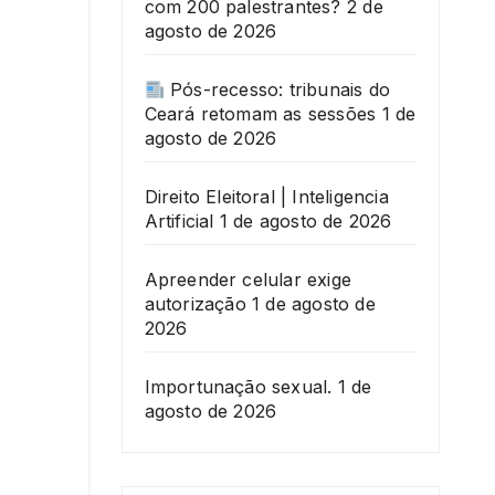
com 200 palestrantes?
2 de
agosto de 2026
Pós-recesso: tribunais do
Ceará retomam as sessões
1 de
agosto de 2026
Direito Eleitoral | Inteligencia
Artificial
1 de agosto de 2026
Apreender celular exige
autorização
1 de agosto de
2026
Importunação sexual.
1 de
agosto de 2026