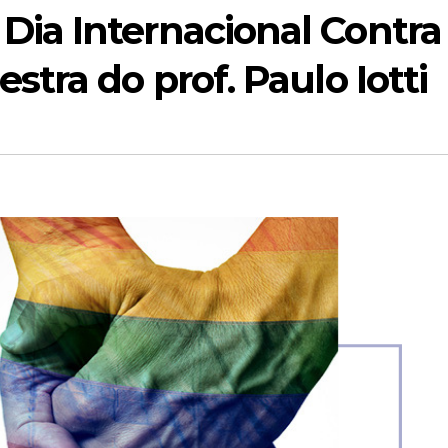
a Internacional Contra
tra do prof. Paulo Iotti