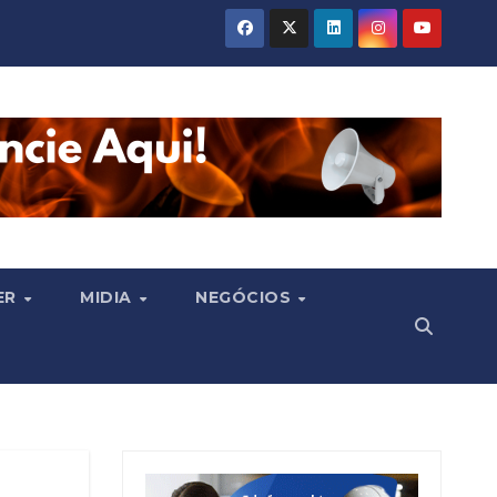
ER
MIDIA
NEGÓCIOS