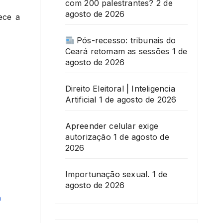
com 200 palestrantes?
2 de
agosto de 2026
ece a
Pós-recesso: tribunais do
Ceará retomam as sessões
1 de
agosto de 2026
Direito Eleitoral | Inteligencia
Artificial
1 de agosto de 2026
Apreender celular exige
autorização
1 de agosto de
2026
Importunação sexual.
1 de
agosto de 2026
á