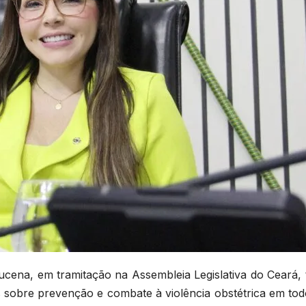
Lucena, em tramitação na Assembleia Legislativa do Ceará,
os sobre prevenção e combate à violência obstétrica em to