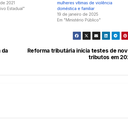
 de 2021
mulheres vítimas de violência
tivo Estadual"
doméstica e familiar
19 de janeiro de 2025
Em "Ministério Público"
 da
Reforma tributária inicia testes de no
tributos em 2