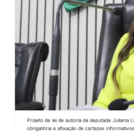
Projeto de lei de autoria da deputada Juliana 
obrigatória a afixação de cartazes informativ