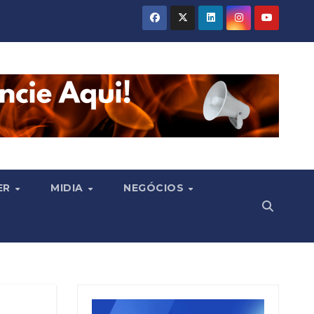
ER
MIDIA
NEGÓCIOS