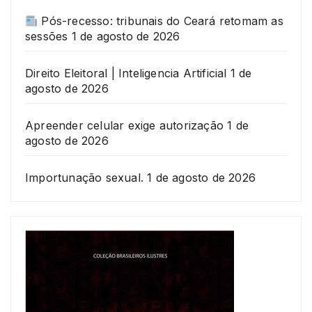
Pós-recesso: tribunais do Ceará retomam as
sessões
1 de agosto de 2026
Direito Eleitoral | Inteligencia Artificial
1 de
agosto de 2026
Apreender celular exige autorização
1 de
agosto de 2026
Importunação sexual.
1 de agosto de 2026