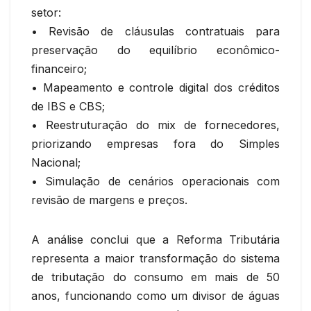
setor:
• Revisão de cláusulas contratuais para
preservação do equilíbrio econômico-
financeiro;
• Mapeamento e controle digital dos créditos
de IBS e CBS;
• Reestruturação do mix de fornecedores,
priorizando empresas fora do Simples
Nacional;
• Simulação de cenários operacionais com
revisão de margens e preços.
A análise conclui que a Reforma Tributária
representa a maior transformação do sistema
de tributação do consumo em mais de 50
anos, funcionando como um divisor de águas