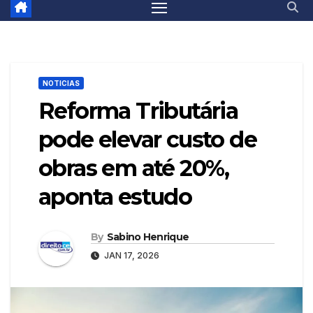
NOTICIAS
Reforma Tributária
pode elevar custo de
obras em até 20%,
aponta estudo
By
Sabino Henrique
JAN 17, 2026