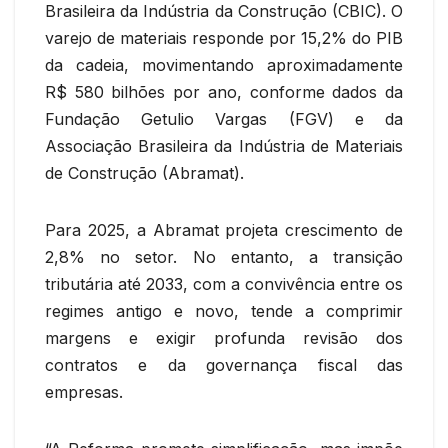
Brasileira da Indústria da Construção (CBIC). O
varejo de materiais responde por 15,2% do PIB
da cadeia, movimentando aproximadamente
R$ 580 bilhões por ano, conforme dados da
Fundação Getulio Vargas (FGV) e da
Associação Brasileira da Indústria de Materiais
de Construção (Abramat).
Para 2025, a Abramat projeta crescimento de
2,8% no setor. No entanto, a transição
tributária até 2033, com a convivência entre os
regimes antigo e novo, tende a comprimir
margens e exigir profunda revisão dos
contratos e da governança fiscal das
empresas.