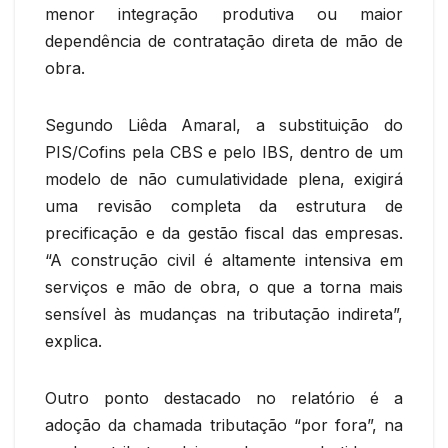
menor integração produtiva ou maior
dependência de contratação direta de mão de
obra.
Segundo Liêda Amaral, a substituição do
PIS/Cofins pela CBS e pelo IBS, dentro de um
modelo de não cumulatividade plena, exigirá
uma revisão completa da estrutura de
precificação e da gestão fiscal das empresas.
“A construção civil é altamente intensiva em
serviços e mão de obra, o que a torna mais
sensível às mudanças na tributação indireta”,
explica.
Outro ponto destacado no relatório é a
adoção da chamada tributação “por fora”, na