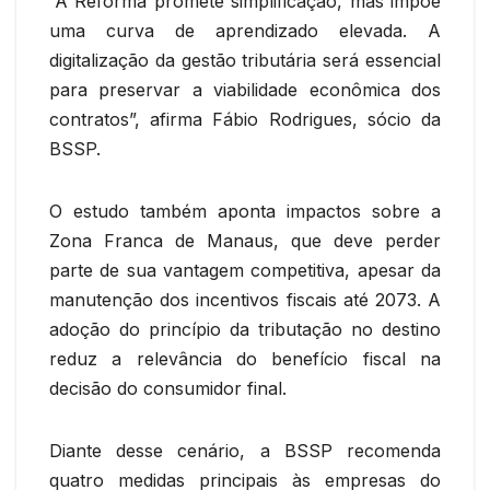
“A Reforma promete simplificação, mas impõe
uma curva de aprendizado elevada. A
digitalização da gestão tributária será essencial
para preservar a viabilidade econômica dos
contratos”, afirma Fábio Rodrigues, sócio da
BSSP.
O estudo também aponta impactos sobre a
Zona Franca de Manaus, que deve perder
parte de sua vantagem competitiva, apesar da
manutenção dos incentivos fiscais até 2073. A
adoção do princípio da tributação no destino
reduz a relevância do benefício fiscal na
decisão do consumidor final.
Diante desse cenário, a BSSP recomenda
quatro medidas principais às empresas do