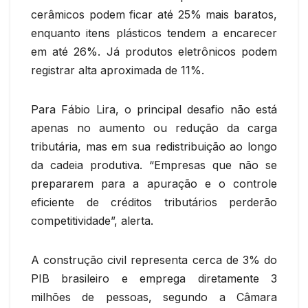
cerâmicos podem ficar até 25% mais baratos,
enquanto itens plásticos tendem a encarecer
em até 26%. Já produtos eletrônicos podem
registrar alta aproximada de 11%.
Para Fábio Lira, o principal desafio não está
apenas no aumento ou redução da carga
tributária, mas em sua redistribuição ao longo
da cadeia produtiva. “Empresas que não se
prepararem para a apuração e o controle
eficiente de créditos tributários perderão
competitividade”, alerta.
A construção civil representa cerca de 3% do
PIB brasileiro e emprega diretamente 3
milhões de pessoas, segundo a Câmara