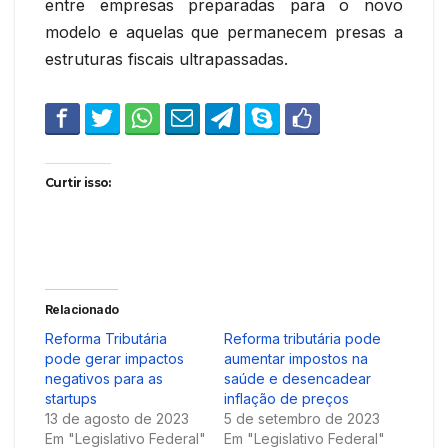
entre empresas preparadas para o novo
modelo e aquelas que permanecem presas a
estruturas fiscais ultrapassadas.
Curtir isso:
Relacionado
Reforma Tributária
Reforma tributária pode
pode gerar impactos
aumentar impostos na
negativos para as
saúde e desencadear
startups
inflação de preços
13 de agosto de 2023
5 de setembro de 2023
Em "Legislativo Federal"
Em "Legislativo Federal"