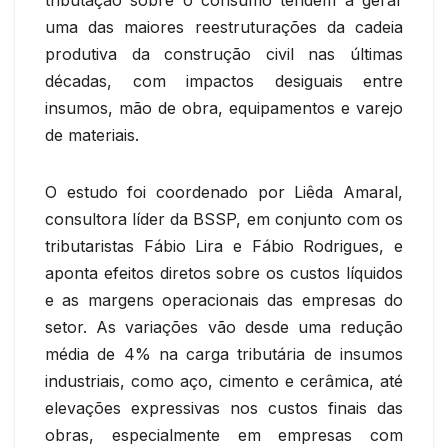
uma das maiores reestruturações da cadeia
produtiva da construção civil nas últimas
décadas, com impactos desiguais entre
insumos, mão de obra, equipamentos e varejo
de materiais.
O estudo foi coordenado por Liêda Amaral,
consultora líder da BSSP, em conjunto com os
tributaristas Fábio Lira e Fábio Rodrigues, e
aponta efeitos diretos sobre os custos líquidos
e as margens operacionais das empresas do
setor. As variações vão desde uma redução
média de 4% na carga tributária de insumos
industriais, como aço, cimento e cerâmica, até
elevações expressivas nos custos finais das
obras, especialmente em empresas com