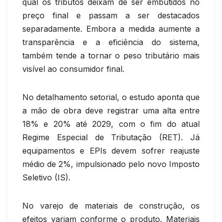
qual os tributos deixam de ser embutidos no
preço final e passam a ser destacados
separadamente. Embora a medida aumente a
transparência e a eficiência do sistema,
também tende a tornar o peso tributário mais
visível ao consumidor final.
No detalhamento setorial, o estudo aponta que
a mão de obra deve registrar uma alta entre
18% e 20% até 2029, com o fim do atual
Regime Especial de Tributação (RET). Já
equipamentos e EPIs devem sofrer reajuste
médio de 2%, impulsionado pelo novo Imposto
Seletivo (IS).
No varejo de materiais de construção, os
efeitos variam conforme o produto. Materiais