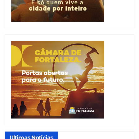
Ultimas Noticias