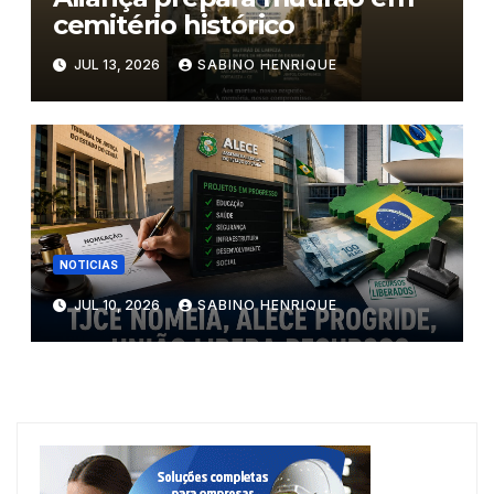
cemitério histórico
JUL 13, 2026
SABINO HENRIQUE
NOTICIAS
JUL 10, 2026
SABINO HENRIQUE