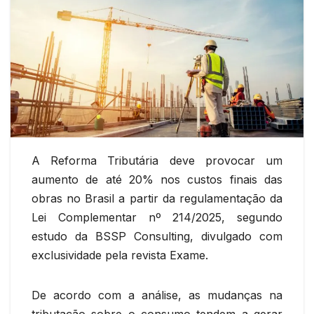
A Reforma Tributária deve provocar um
aumento de até 20% nos custos finais das
obras no Brasil a partir da regulamentação da
Lei Complementar nº 214/2025, segundo
estudo da BSSP Consulting, divulgado com
exclusividade pela revista Exame.
De acordo com a análise, as mudanças na
tributação sobre o consumo tendem a gerar