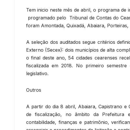
Tem inicio neste mês de abril, o programa de 
programado pelo Tribunal de Contas do Ceará.
foram Amontada, Quixadá, Abaiara, Porteiras,
A seleção dos auditados segue critérios defini
Externo (Secex): dois municípios de alta compl
o final deste ano, 54 cidades cearenses rec
fiscalizada em 2018. No primeiro semestre
legislativo.
Outros
A partir do dia 8 abril, Abaiara, Capistrano e
de fiscalização, no âmbito da Prefeitura
contabilidade, finanças e patrimônio, verifi