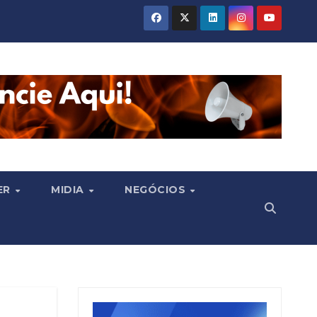
ER
MIDIA
NEGÓCIOS