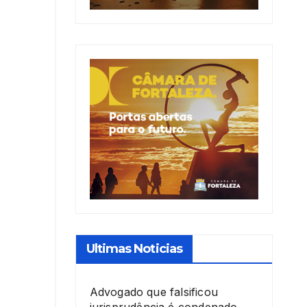
Ultimas Noticias
Advogado que falsificou