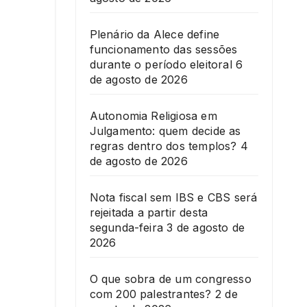
Plenário da Alece define
funcionamento das sessões
durante o período eleitoral
6
de agosto de 2026
Autonomia Religiosa em
Julgamento: quem decide as
regras dentro dos templos?
4
de agosto de 2026
Nota fiscal sem IBS e CBS será
rejeitada a partir desta
segunda-feira
3 de agosto de
2026
O que sobra de um congresso
com 200 palestrantes?
2 de