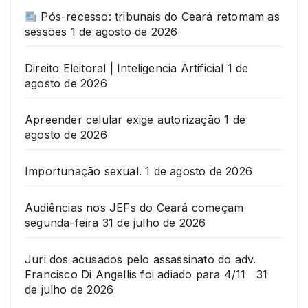
Pós-recesso: tribunais do Ceará retomam as
sessões
1 de agosto de 2026
Direito Eleitoral | Inteligencia Artificial
1 de
agosto de 2026
Apreender celular exige autorização
1 de
agosto de 2026
Importunação sexual.
1 de agosto de 2026
Audiências nos JEFs do Ceará começam
segunda-feira
31 de julho de 2026
Juri dos acusados pelo assassinato do adv.
Francisco Di Angellis foi adiado para 4/11
31
de julho de 2026