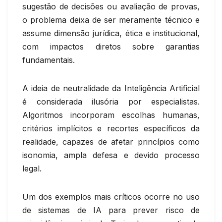
sugestão de decisões ou avaliação de provas,
o problema deixa de ser meramente técnico e
assume dimensão jurídica, ética e institucional,
com impactos diretos sobre garantias
fundamentais.
A ideia de neutralidade da Inteligência Artificial
é considerada ilusória por especialistas.
Algoritmos incorporam escolhas humanas,
critérios implícitos e recortes específicos da
realidade, capazes de afetar princípios como
isonomia, ampla defesa e devido processo
legal.
Um dos exemplos mais críticos ocorre no uso
de sistemas de IA para prever risco de