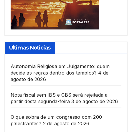
Ultimas Noticias
Autonomia Religiosa em Julgamento: quem
decide as regras dentro dos templos?
4 de
agosto de 2026
Nota fiscal sem IBS e CBS será rejeitada a
partir desta segunda-feira
3 de agosto de 2026
O que sobra de um congresso com 200
palestrantes?
2 de agosto de 2026