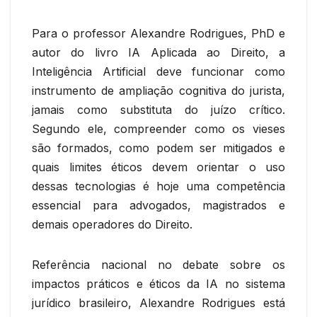
Para o professor Alexandre Rodrigues, PhD e
autor do livro IA Aplicada ao Direito, a
Inteligência Artificial deve funcionar como
instrumento de ampliação cognitiva do jurista,
jamais como substituta do juízo crítico.
Segundo ele, compreender como os vieses
são formados, como podem ser mitigados e
quais limites éticos devem orientar o uso
dessas tecnologias é hoje uma competência
essencial para advogados, magistrados e
demais operadores do Direito.
Referência nacional no debate sobre os
impactos práticos e éticos da IA no sistema
jurídico brasileiro, Alexandre Rodrigues está