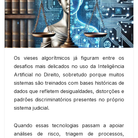
Os vieses algorítmicos já figuram entre os
desafios mais delicados no uso da Inteligência
Artificial no Direito, sobretudo porque muitos
sistemas são treinados com bases históricas de
dados que refletem desigualdades, distorções e
padrões discriminatórios presentes no próprio
sistema judicial.
Quando essas tecnologias passam a apoiar
análises de risco, triagem de processos,