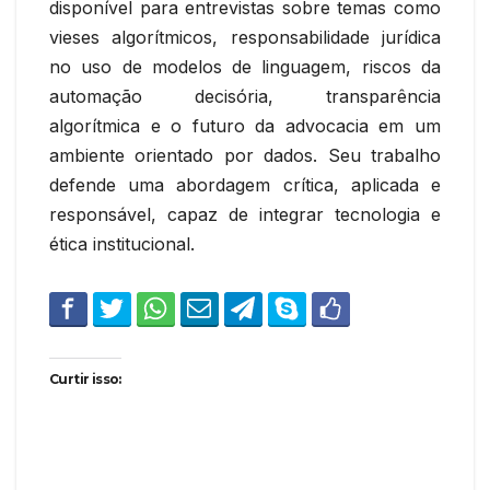
disponível para entrevistas sobre temas como
vieses algorítmicos, responsabilidade jurídica
no uso de modelos de linguagem, riscos da
automação decisória, transparência
algorítmica e o futuro da advocacia em um
ambiente orientado por dados. Seu trabalho
defende uma abordagem crítica, aplicada e
responsável, capaz de integrar tecnologia e
ética institucional.
Curtir isso: