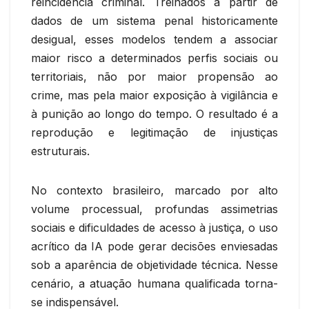
reincidência criminal. Treinados a partir de
dados de um sistema penal historicamente
desigual, esses modelos tendem a associar
maior risco a determinados perfis sociais ou
territoriais, não por maior propensão ao
crime, mas pela maior exposição à vigilância e
à punição ao longo do tempo. O resultado é a
reprodução e legitimação de injustiças
estruturais.
No contexto brasileiro, marcado por alto
volume processual, profundas assimetrias
sociais e dificuldades de acesso à justiça, o uso
acrítico da IA pode gerar decisões enviesadas
sob a aparência de objetividade técnica. Nesse
cenário, a atuação humana qualificada torna-
se indispensável.