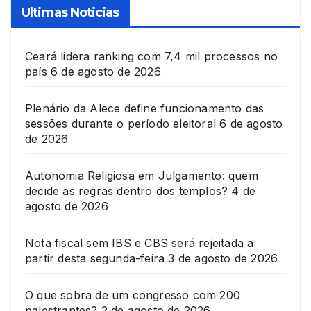
Ultimas Noticias
Ceará lidera ranking com 7,4 mil processos no
país
6 de agosto de 2026
Plenário da Alece define funcionamento das
sessões durante o período eleitoral
6 de agosto
de 2026
Autonomia Religiosa em Julgamento: quem
decide as regras dentro dos templos?
4 de
agosto de 2026
Nota fiscal sem IBS e CBS será rejeitada a
partir desta segunda-feira
3 de agosto de 2026
O que sobra de um congresso com 200
palestrantes?
2 de agosto de 2026