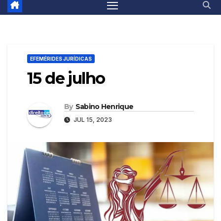
EFEMÉRIDES JURÍDICAS
15 de julho
By
Sabino Henrique
JUL 15, 2023