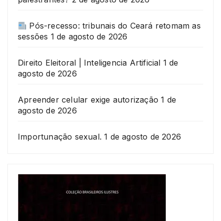
Pós-recesso: tribunais do Ceará retomam as
sessões
1 de agosto de 2026
Direito Eleitoral | Inteligencia Artificial
1 de
agosto de 2026
Apreender celular exige autorização
1 de
agosto de 2026
Importunação sexual.
1 de agosto de 2026