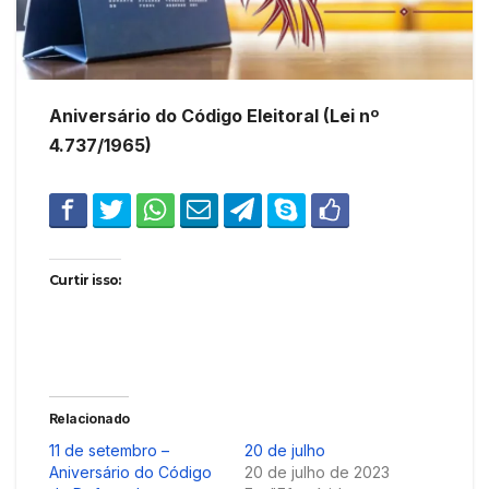
Aniversário do Código Eleitoral (Lei nº
4.737/1965)
Curtir isso:
Relacionado
11 de setembro –
20 de julho
Aniversário do Código
20 de julho de 2023