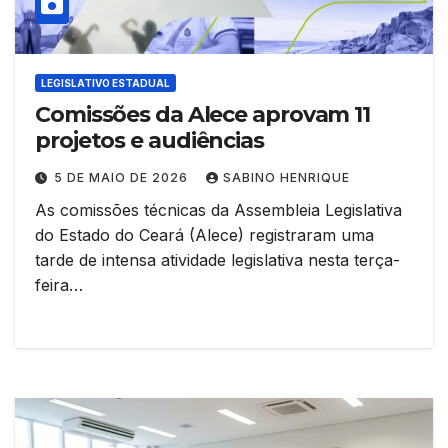
LEGISLATIVO ESTADUAL
Comissões da Alece aprovam 11
projetos e audiências
5 DE MAIO DE 2026
SABINO HENRIQUE
As comissões técnicas da Assembleia Legislativa
do Estado do Ceará (Alece) registraram uma
tarde de intensa atividade legislativa nesta terça-
feira…