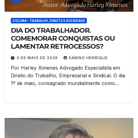
COLUNA – TRABALHO, DIREITO E SOCIEDADE
DIA DO TRABALHADOR.
COMEMORAR CONQUISTAS OU
LAMENTAR RETROCESSOS?
4 DE MAIO DE 2026
SABINO HENRIQUE
Por Harley Ximenes Advogado Especialista em
Direito do Trabalho, Empresarial e Sindical. O dia
1º de maio, consagrado mundialmente como…