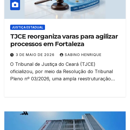
JUSTIÇA ESTADUAL
TJCE reorganiza varas para agilizar
processos em Fortaleza
3 DE MAIO DE 2026
SABINO HENRIQUE
O Tribunal de Justiça do Ceará (TJCE)
oficializou, por meio da Resolução do Tribunal
Pleno nº 03/2026, uma ampla reestruturação…