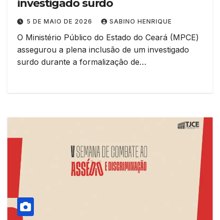
investigado surdo
5 DE MAIO DE 2026
SABINO HENRIQUE
O Ministério Público do Estado do Ceará (MPCE)
assegurou a plena inclusão de um investigado
surdo durante a formalização de…