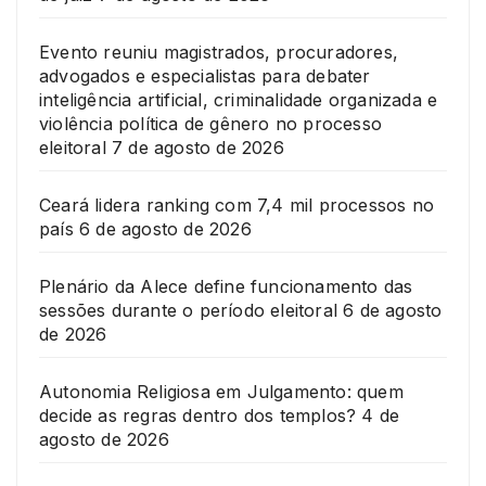
Evento reuniu magistrados, procuradores,
advogados e especialistas para debater
inteligência artificial, criminalidade organizada e
violência política de gênero no processo
eleitoral
7 de agosto de 2026
Ceará lidera ranking com 7,4 mil processos no
país
6 de agosto de 2026
Plenário da Alece define funcionamento das
sessões durante o período eleitoral
6 de agosto
de 2026
Autonomia Religiosa em Julgamento: quem
decide as regras dentro dos templos?
4 de
agosto de 2026