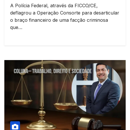
A Polícia Federal, através da FICCO/CE,
deflagrou a Operação Consorte para desarticular
o braço financeiro de uma facção criminosa
que…