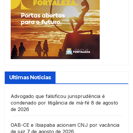
Ultimas Noticias
Advogado que falsificou jurisprudência é
condenado por litigância de má-fé
8 de agosto
de 2026
OAB-CE e Ibiapaba acionam CNJ por vacância
de juiz
7 de agosto de 2026