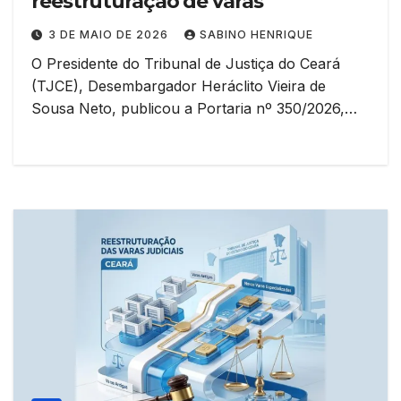
reestruturação de varas
3 DE MAIO DE 2026
SABINO HENRIQUE
O Presidente do Tribunal de Justiça do Ceará
(TJCE), Desembargador Heráclito Vieira de
Sousa Neto, publicou a Portaria nº 350/2026,…