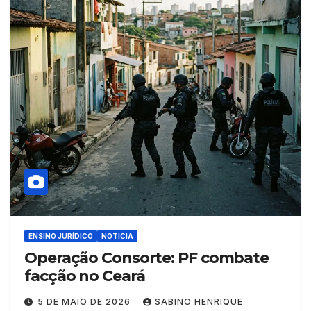
ENSINO JURÍDICO
NOTICIA
Operação Consorte: PF combate
facção no Ceará
5 DE MAIO DE 2026
SABINO HENRIQUE