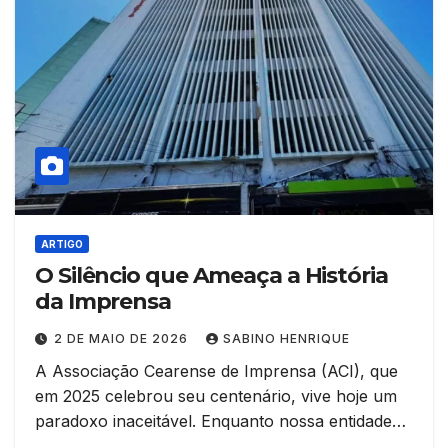
ARTIGO
O Silêncio que Ameaça a História
da Imprensa
2 DE MAIO DE 2026
SABINO HENRIQUE
A Associação Cearense de Imprensa (ACI), que
em 2025 celebrou seu centenário, vive hoje um
paradoxo inaceitável. Enquanto nossa entidade…