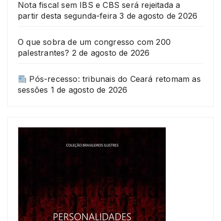
Nota fiscal sem IBS e CBS será rejeitada a
partir desta segunda-feira
3 de agosto de 2026
O que sobra de um congresso com 200
palestrantes?
2 de agosto de 2026
Pós-recesso: tribunais do Ceará retomam as
sessões
1 de agosto de 2026