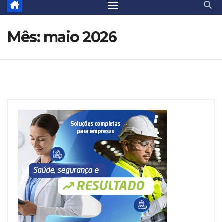
Mês:
maio 2026