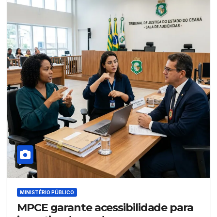
MINISTÉRIO PÚBLICO
MPCE garante acessibilidade para