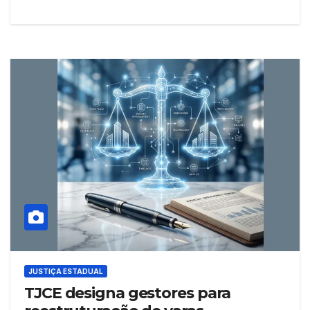
JUSTIÇA ESTADUAL
TJCE designa gestores para