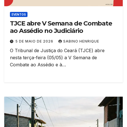
EVENTOS
TJCE abre V Semana de Combate
ao Assédio no Judiciário
5 DE MAIO DE 2026
SABINO HENRIQUE
O Tribunal de Justiça do Ceará (TJCE) abre
nesta terça-feira (05/05) a V Semana de
Combate ao Assédio e à…