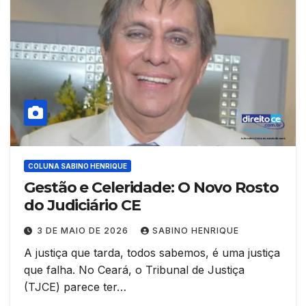
COLUNA SABINO HENRIQUE
Gestão e Celeridade: O Novo Rosto
do Judiciário CE
3 DE MAIO DE 2026
SABINO HENRIQUE
A justiça que tarda, todos sabemos, é uma justiça
que falha. No Ceará, o Tribunal de Justiça
(TJCE) parece ter…