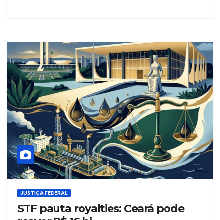
JUSTIÇA FEDERAL
STF pauta royalties: Ceará pode