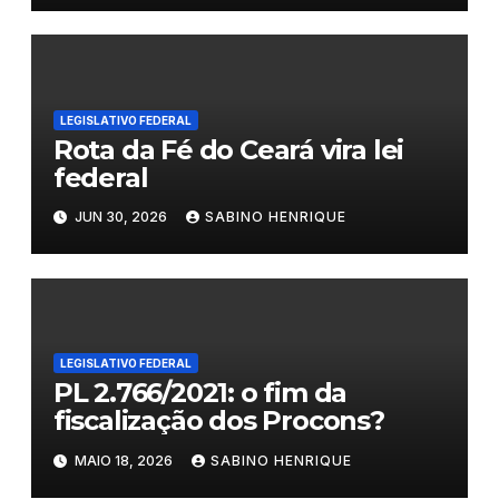
LEGISLATIVO FEDERAL
Rota da Fé do Ceará vira lei
federal
JUN 30, 2026
SABINO HENRIQUE
LEGISLATIVO FEDERAL
PL 2.766/2021: o fim da
fiscalização dos Procons?
MAIO 18, 2026
SABINO HENRIQUE