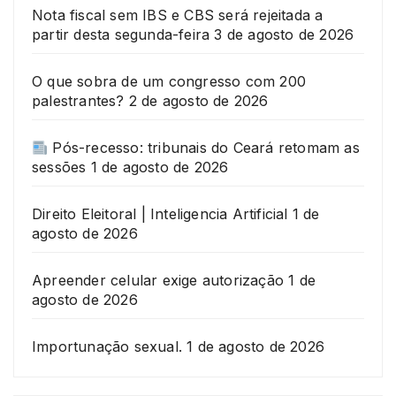
Nota fiscal sem IBS e CBS será rejeitada a
partir desta segunda-feira
3 de agosto de 2026
O que sobra de um congresso com 200
palestrantes?
2 de agosto de 2026
Pós-recesso: tribunais do Ceará retomam as
sessões
1 de agosto de 2026
Direito Eleitoral | Inteligencia Artificial
1 de
agosto de 2026
Apreender celular exige autorização
1 de
agosto de 2026
Importunação sexual.
1 de agosto de 2026