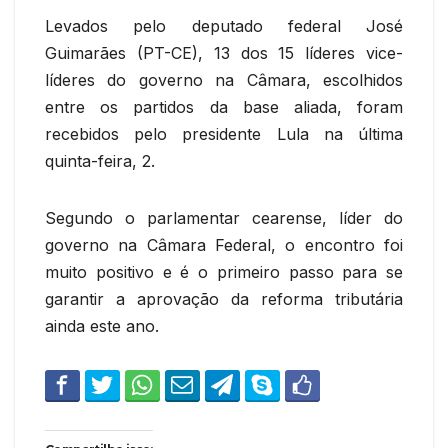
Levados pelo deputado federal José
Guimarães (PT-CE), 13 dos 15 líderes vice-
líderes do governo na Câmara, escolhidos
entre os partidos da base aliada, foram
recebidos pelo presidente Lula na última
quinta-feira, 2.
Segundo o parlamentar cearense, líder do
governo na Câmara Federal, o encontro foi
muito positivo e é o primeiro passo para se
garantir a aprovação da reforma tributária
ainda este ano.