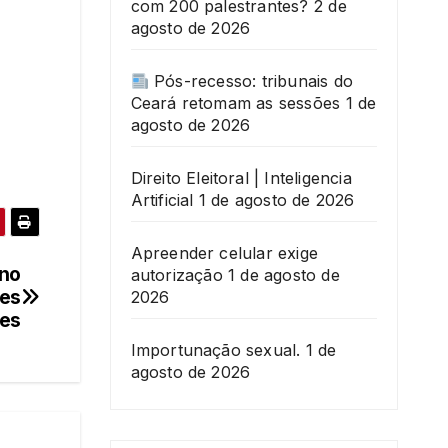
com 200 palestrantes?
2 de
agosto de 2026
Pós-recesso: tribunais do
Ceará retomam as sessões
1 de
agosto de 2026
Direito Eleitoral | Inteligencia
Artificial
1 de agosto de 2026
Apreender celular exige
ano
autorização
1 de agosto de
ões
2026
es
Importunação sexual.
1 de
agosto de 2026