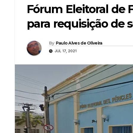
Fórum Eleitoral de 
para requisição de 
By
Paulo Alves de Oliveira
JUL 17, 2021