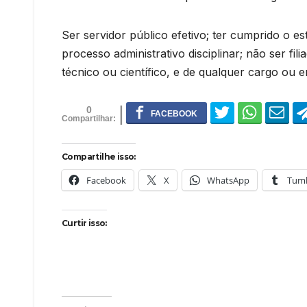
Ser servidor público efetivo; ter cumprido o e
processo administrativo disciplinar; não ser fi
técnico ou científico, e de qualquer cargo ou 
0
Compartilhe isso:
Facebook
X
WhatsApp
Tumb
Curtir isso: