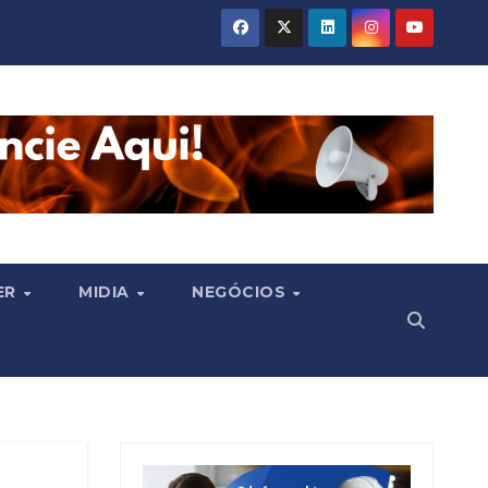
ER
MIDIA
NEGÓCIOS