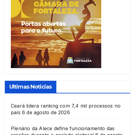
Ultimas Noticias
Ceará lidera ranking com 7,4 mil processos no
país
6 de agosto de 2026
Plenário da Alece define funcionamento das