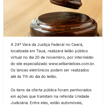
A 24ª Vara da Justiça Federal no Ceará,
localizada em Tauá, realizará leilão público
virtual no dia 20 de novembro, por intermédio
do site especializado www.willianleiloes.com.br.
Os lances eletrônicos podem ser realizados
até às 11h do dia do leilão.
Os itens da oferta pública foram penhorados
em ações que tramitam na referida Unidade
Judiciária. Entre eles, estão automóveis,