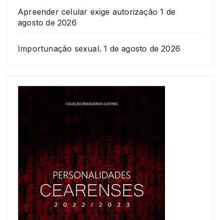
Apreender celular exige autorização
1 de
agosto de 2026
Importunação sexual.
1 de agosto de 2026