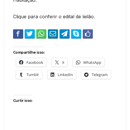
Clique para conferir o edital de leilão.
Compartilhe isso:
Facebook
X
WhatsApp
Tumblr
LinkedIn
Telegram
Curtir isso: