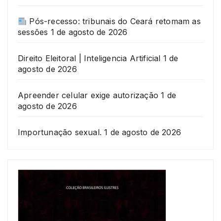
Pós-recesso: tribunais do Ceará retomam as
sessões
1 de agosto de 2026
Direito Eleitoral | Inteligencia Artificial
1 de
agosto de 2026
Apreender celular exige autorização
1 de
agosto de 2026
Importunação sexual.
1 de agosto de 2026