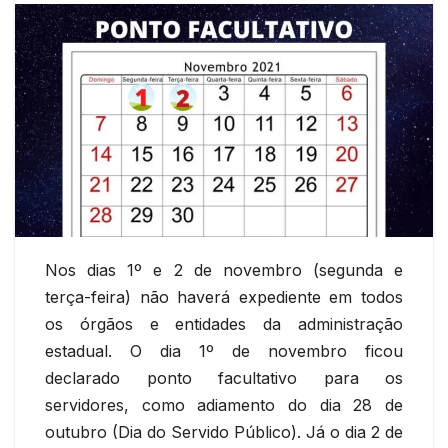
Nos dias 1º e 2 de novembro (segunda e
terça-feira) não haverá expediente em todos
os órgãos e entidades da administração
estadual. O dia 1º de novembro ficou
declarado ponto facultativo para os
servidores, como adiamento do dia 28 de
outubro (Dia do Servido Público). Já o dia 2 de