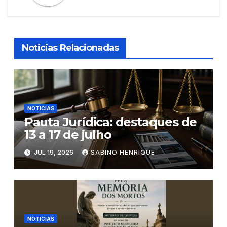
Noticias Relacionadas
NOTICIAS
Pauta Jurídica: destaques de
13 a 17 de julho
JUL 19, 2026
SABINO HENRIQUE
NOTICIAS