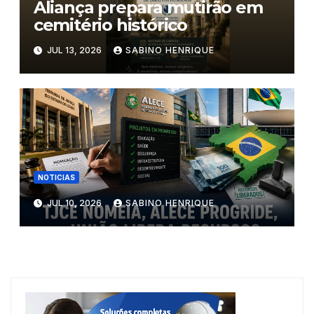
Aliança prepara mutirão em
cemitério histórico
JUL 13, 2026
SABINO HENRIQUE
NOTICIAS
JUL 10, 2026
SABINO HENRIQUE