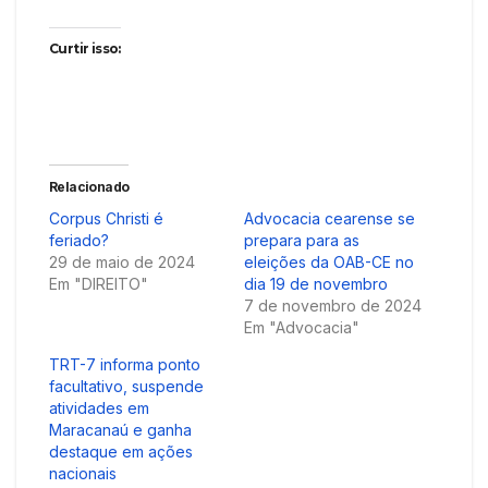
Curtir isso:
Relacionado
Corpus Christi é
Advocacia cearense se
feriado?
prepara para as
29 de maio de 2024
eleições da OAB-CE no
Em "DIREITO"
dia 19 de novembro
7 de novembro de 2024
Em "Advocacia"
TRT-7 informa ponto
facultativo, suspende
atividades em
Maracanaú e ganha
destaque em ações
nacionais