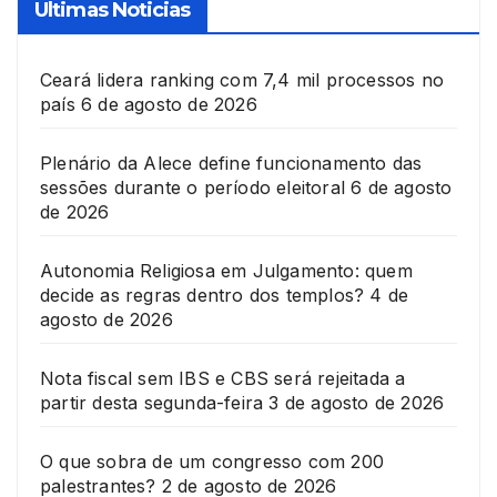
Ultimas Noticias
Ceará lidera ranking com 7,4 mil processos no
país
6 de agosto de 2026
Plenário da Alece define funcionamento das
sessões durante o período eleitoral
6 de agosto
de 2026
Autonomia Religiosa em Julgamento: quem
decide as regras dentro dos templos?
4 de
agosto de 2026
Nota fiscal sem IBS e CBS será rejeitada a
partir desta segunda-feira
3 de agosto de 2026
O que sobra de um congresso com 200
palestrantes?
2 de agosto de 2026