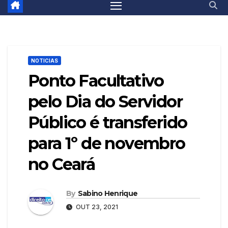
NOTICIAS
Ponto Facultativo
pelo Dia do Servidor
Público é transferido
para 1º de novembro
no Ceará
By
Sabino Henrique
OUT 23, 2021